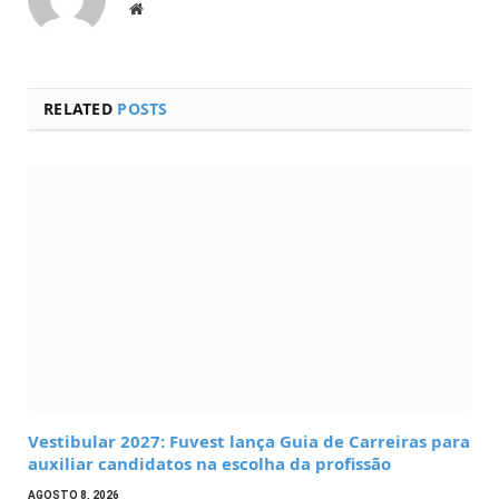
Website
RELATED
POSTS
Vestibular 2027: Fuvest lança Guia de Carreiras para
auxiliar candidatos na escolha da profissão
AGOSTO 8, 2026