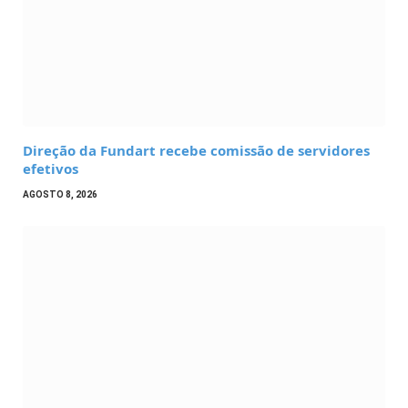
Direção da Fundart recebe comissão de servidores
efetivos
AGOSTO 8, 2026