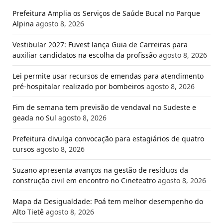
Prefeitura Amplia os Serviços de Saúde Bucal no Parque
Alpina
agosto 8, 2026
Vestibular 2027: Fuvest lança Guia de Carreiras para
auxiliar candidatos na escolha da profissão
agosto 8, 2026
Lei permite usar recursos de emendas para atendimento
pré-hospitalar realizado por bombeiros
agosto 8, 2026
Fim de semana tem previsão de vendaval no Sudeste e
geada no Sul
agosto 8, 2026
Prefeitura divulga convocação para estagiários de quatro
cursos
agosto 8, 2026
Suzano apresenta avanços na gestão de resíduos da
construção civil em encontro no Cineteatro
agosto 8, 2026
Mapa da Desigualdade: Poá tem melhor desempenho do
Alto Tietê
agosto 8, 2026