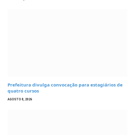
Prefeitura divulga convocação para estagiários de
quatro cursos
AGOSTO 8, 2026