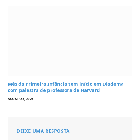
Mês da Primeira Infância tem início em Diadema
com palestra de professora de Harvard
AGOSTO 8, 2026
DEIXE UMA RESPOSTA