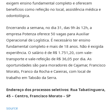
exigem ensino fundamental completo e oferecem
benefícios como refeição no local, assistência médica e
odontológica.
Encerrando a semana, no dia 31, das 9h às 12h, a
empresa Potenza oferece 50 vagas para Auxiliar
Operacional de Logística. É necessário ter ensino
fundamental completo e mais de 18 anos. Não é exigida
experiência. O salário é de R$ 1.751,20, com vale-
transporte e vale-refeição de R$ 36,05 por dia. As
oportunidades são para moradores de Cajamar, Francisco
Morato, Franco da Rocha e Caieiras, com local de
trabalho em Taboão da Serra.
Endereço dos processos seletivos: Rua Tabatinguera,
45 – Centro, Francisco Morato – SP
source