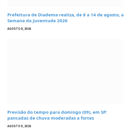
Prefeitura de Diadema realiza, de 8 a 14 de agosto, a
Semana da Juventude 2026
AGOSTO 8, 2026
Previsão do tempo para domingo (09), em SP:
pancadas de chuva moderadas a fortes
AGOSTO 8, 2026