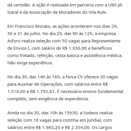
da certidão. A ação é realizada em parceria com a UBS Jd.
Icaraí e da Associação de Moradores do Vila Rubi.
Em Francisco Morato, as ações acontecem nos dias 29,
30 e 31 de julho. No dia 29, das 9h às 12h, a empresa
Ad’oro realiza seleção com 50 vagas para Representante
de Envios I, com salário de R$ 1.930,00 e benefícios
como fretado, refeição, cesta básica e assistência médica.
Não exige experiência.
No dia 30, das 14h às 16h, a Nova CV oferece 30 vagas
para Auxiliar de Operações, com salários entre R$
1.518,00 e R$ 1.792,81. É necessário ensino fundamental
completo, sem exigência de experiência.
Ainda no dia 30, das 10h às 15h30, a Sodexo realiza
seleção com 18 vagas para cozinha em Jundiaí, com
salários entre R$ 1.983,20 e R$ 2.354,00. Os cargos