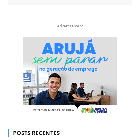
Advertisement
...
POSTS RECENTES