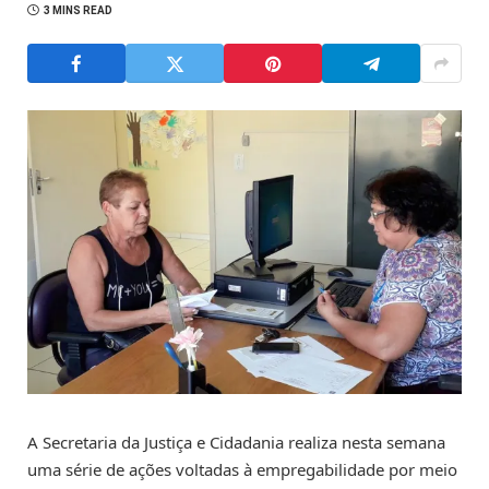
3 MINS READ
A Secretaria da Justiça e Cidadania realiza nesta semana
uma série de ações voltadas à empregabilidade por meio