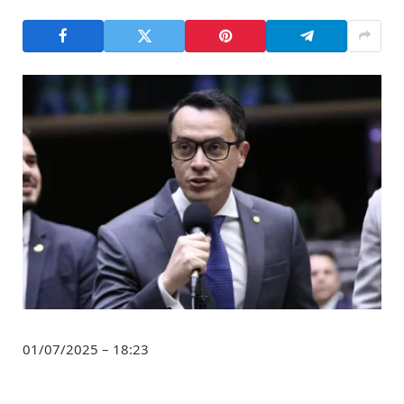
01/07/2025 – 18:23