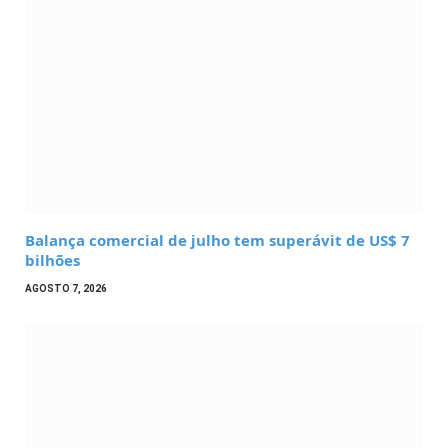
Balança comercial de julho tem superávit de US$ 7
bilhões
AGOSTO 7, 2026