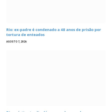
Rio: ex-padre é condenado a 48 anos de prisão por
tortura de enteados
AGOSTO 7, 2026