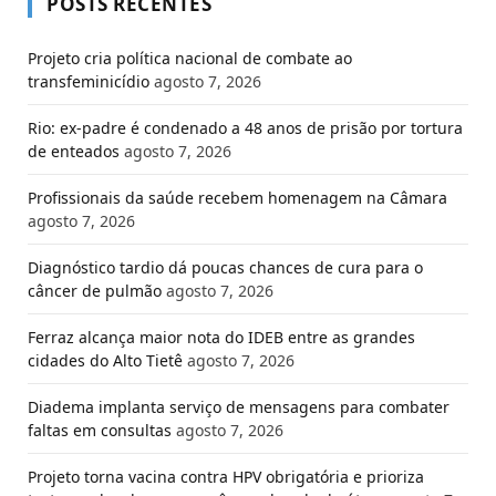
POSTS RECENTES
Projeto cria política nacional de combate ao
transfeminicídio
agosto 7, 2026
Rio: ex-padre é condenado a 48 anos de prisão por tortura
de enteados
agosto 7, 2026
Profissionais da saúde recebem homenagem na Câmara
agosto 7, 2026
Diagnóstico tardio dá poucas chances de cura para o
câncer de pulmão
agosto 7, 2026
Ferraz alcança maior nota do IDEB entre as grandes
cidades do Alto Tietê
agosto 7, 2026
Diadema implanta serviço de mensagens para combater
faltas em consultas
agosto 7, 2026
Projeto torna vacina contra HPV obrigatória e prioriza