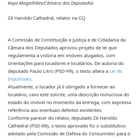
Kayo Magalhães/Câmara dos Deputados
Zé Haroldo Cathedral, relator na CCJ
A Comissão de Constituição e Justiça e de Cidadania da
Câmara dos Deputados aprovou projeto de lei
que
regulamenta a vistoria em imóveis alugados, com
orientações para locadores e locatários. De autoria do
deputado Paulo Litro (PSD-PR), o texto altera a
Lei do
Inquilinato
.
Atualmente, o locador já é obrigado a fornecer ao
locatário, caso este solicite, uma descrição minuciosa do
estado do imóvel no momento da entrega, com expressa
referência aos eventuais defeitos existentes.
Conforme parecer do relator, deputado Zé Haroldo
Cathedral (PSD-RR), o texto aprovado foi o
substitutivo
adotado pela Comissão de Defesa do Consumidor para o