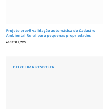
Projeto prevê validação automática do Cadastro
Ambiental Rural para pequenas propriedades
AGOSTO 7, 2026
DEIXE UMA RESPOSTA