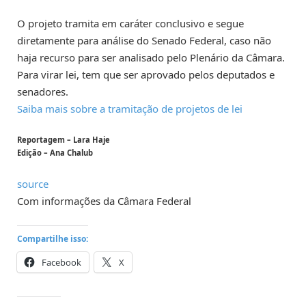
O projeto tramita em
caráter conclusivo
e segue
diretamente para análise do Senado Federal, caso não
haja recurso para ser analisado pelo Plenário da Câmara.
Para virar lei, tem que ser aprovado pelos deputados e
senadores.
Saiba mais sobre a tramitação de projetos de lei
Reportagem – Lara Haje
Edição – Ana Chalub
source
Com informações da Câmara Federal
Compartilhe isso:
Facebook
X