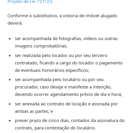
Projeto de Lei 727/23
.
Conforme o substitutivo, a vistoria de imóvel alugado
deverá:
ser acompanhada de fotografias, vídeos ou outras
imagens comprobatórias;
ser realizada pelo locador ou por seu terceiro
contratado, ficando a cargo do locador o pagamento
de eventuais honorários específicos;
ser acompanhada pelo locatário ou por seu
procurador, caso deseje e manifeste a intenção,
devendo ocorrer agendamento prévio de dia e hora;
ser anexada ao contrato de locação e assinada por
ambas as partes; e
prever prazo de cinco dias, contados da assinatura do
contrato, para contestação do locatário.