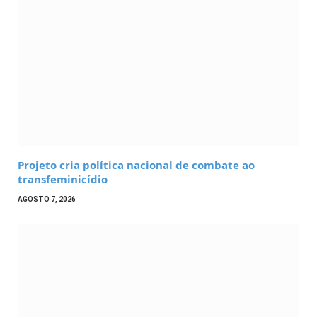
Projeto cria política nacional de combate ao
transfeminicídio
AGOSTO 7, 2026