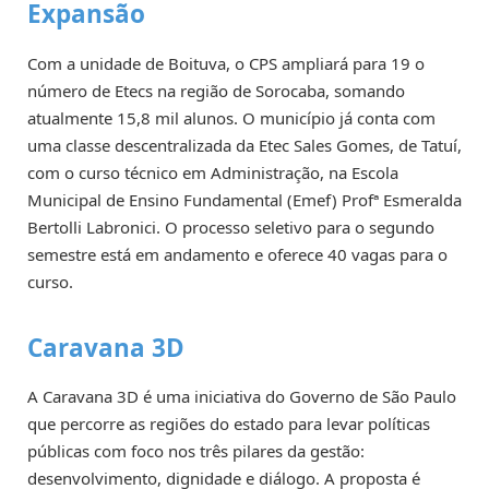
Expansão
Com a unidade de Boituva, o CPS ampliará para 19 o
número de Etecs na região de Sorocaba, somando
atualmente 15,8 mil alunos. O município já conta com
uma classe descentralizada da Etec Sales Gomes, de Tatuí,
com o curso técnico em Administração, na Escola
Municipal de Ensino Fundamental (Emef) Profª Esmeralda
Bertolli Labronici. O processo seletivo para o segundo
semestre está em andamento e oferece 40 vagas para o
curso.
Caravana 3D
A Caravana 3D é uma iniciativa do Governo de São Paulo
que percorre as regiões do estado para levar políticas
públicas com foco nos três pilares da gestão:
desenvolvimento, dignidade e diálogo. A proposta é