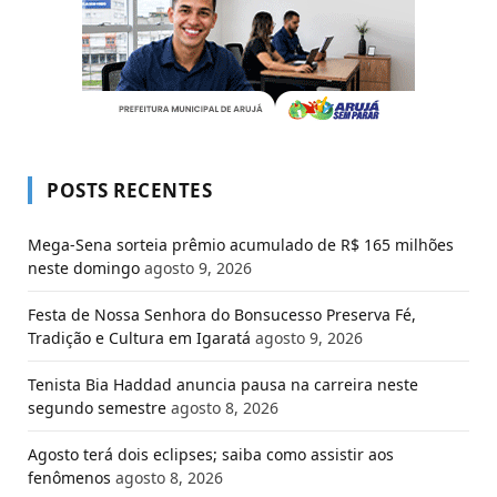
POSTS RECENTES
Mega-Sena sorteia prêmio acumulado de R$ 165 milhões
neste domingo
agosto 9, 2026
Festa de Nossa Senhora do Bonsucesso Preserva Fé,
Tradição e Cultura em Igaratá
agosto 9, 2026
Tenista Bia Haddad anuncia pausa na carreira neste
segundo semestre
agosto 8, 2026
Agosto terá dois eclipses; saiba como assistir aos
fenômenos
agosto 8, 2026