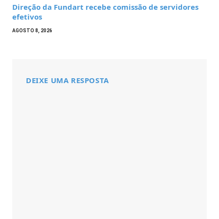
Direção da Fundart recebe comissão de servidores
efetivos
AGOSTO 8, 2026
DEIXE UMA RESPOSTA