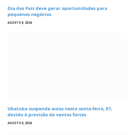
Dia dos Pais deve gerar oportunidades para
pequenos negócios
AGOSTO 8, 2026
Ubatuba suspende aulas nesta sexta-feira, 07,
devido à previsão de ventos fortes
AGOSTO 8, 2026