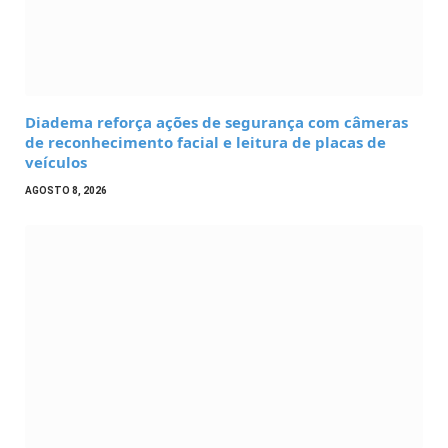
Diadema reforça ações de segurança com câmeras
de reconhecimento facial e leitura de placas de
veículos
AGOSTO 8, 2026