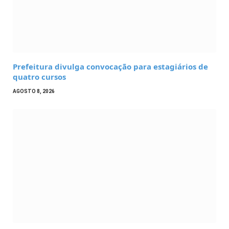
Prefeitura divulga convocação para estagiários de
quatro cursos
AGOSTO 8, 2026