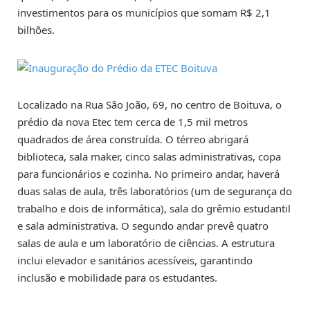
investimentos para os municípios que somam R$ 2,1
bilhões.
Localizado na Rua São João, 69, no centro de Boituva, o
prédio da nova Etec tem cerca de 1,5 mil metros
quadrados de área construída. O térreo abrigará
biblioteca, sala maker, cinco salas administrativas, copa
para funcionários e cozinha. No primeiro andar, haverá
duas salas de aula, três laboratórios (um de segurança do
trabalho e dois de informática), sala do grêmio estudantil
e sala administrativa. O segundo andar prevê quatro
salas de aula e um laboratório de ciências. A estrutura
inclui elevador e sanitários acessíveis, garantindo
inclusão e mobilidade para os estudantes.