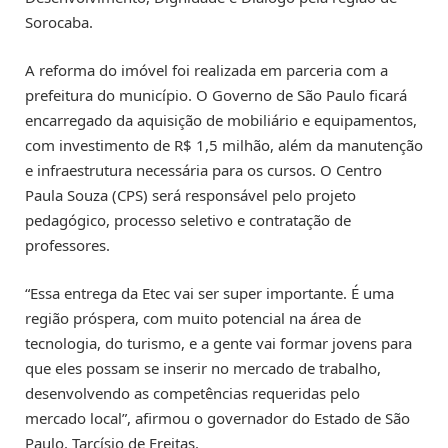
Sorocaba.
A reforma do imóvel foi realizada em parceria com a
prefeitura do município. O Governo de São Paulo ficará
encarregado da aquisição de mobiliário e equipamentos,
com investimento de R$ 1,5 milhão, além da manutenção
e infraestrutura necessária para os cursos. O Centro
Paula Souza (CPS) será responsável pelo projeto
pedagógico, processo seletivo e contratação de
professores.
“Essa entrega da Etec vai ser super importante. É uma
região próspera, com muito potencial na área de
tecnologia, do turismo, e a gente vai formar jovens para
que eles possam se inserir no mercado de trabalho,
desenvolvendo as competências requeridas pelo
mercado local”, afirmou o governador do Estado de São
Paulo, Tarcísio de Freitas.