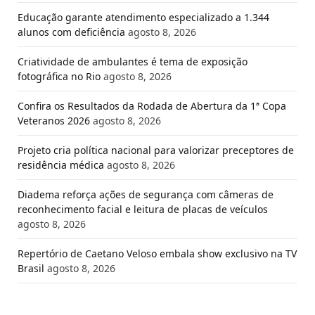
Educação garante atendimento especializado a 1.344
alunos com deficiência
agosto 8, 2026
Criatividade de ambulantes é tema de exposição
fotográfica no Rio
agosto 8, 2026
Confira os Resultados da Rodada de Abertura da 1ª Copa
Veteranos 2026
agosto 8, 2026
Projeto cria política nacional para valorizar preceptores de
residência médica
agosto 8, 2026
Diadema reforça ações de segurança com câmeras de
reconhecimento facial e leitura de placas de veículos
agosto 8, 2026
Repertório de Caetano Veloso embala show exclusivo na TV
Brasil
agosto 8, 2026