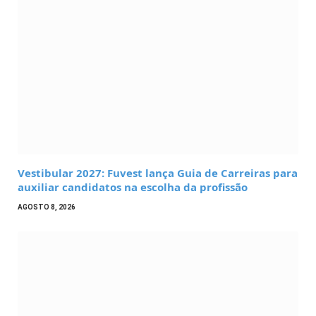
Vestibular 2027: Fuvest lança Guia de Carreiras para
auxiliar candidatos na escolha da profissão
AGOSTO 8, 2026