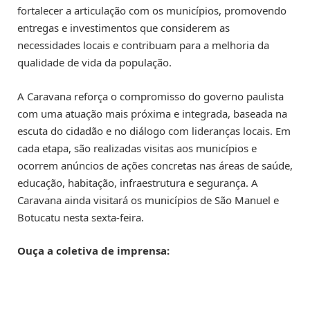
fortalecer a articulação com os municípios, promovendo
entregas e investimentos que considerem as
necessidades locais e contribuam para a melhoria da
qualidade de vida da população.
A Caravana reforça o compromisso do governo paulista
com uma atuação mais próxima e integrada, baseada na
escuta do cidadão e no diálogo com lideranças locais. Em
cada etapa, são realizadas visitas aos municípios e
ocorrem anúncios de ações concretas nas áreas de saúde,
educação, habitação, infraestrutura e segurança. A
Caravana ainda visitará os municípios de São Manuel e
Botucatu nesta sexta-feira.
Ouça a coletiva de imprensa: