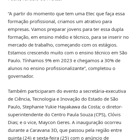
“A partir do momento que tem uma Etec que faça essa
formação profissional, criamos um atrativo para
empresas. Vamos preparar jovens para ter essa dupla
formação, em ensino médio e técnico, para se inserir no
mercado de trabalho, começando com os estágios.
Estamos crescendo muito com o ensino técnico em São
Paulo. Tínhamos 9% em 2023 e chegamos a 30% de
alunos no ensino profissionalizante”, completou o
governador.
Também participaram do evento a secretária-executiva
de Ciência, Tecnologia e Inovação do Estado de São
Paulo, Stephanie Yukie Hayakawa da Costa; o diretor-
superintendente do Centro Paula Souza (CPS), Clóvis
Dias; e o vice, Maycon Geres. A inauguração ocorreu
durante a Caravana 3D, que passou pela região entre
quinta (24) e sexta-feira (25) com o anúncio de