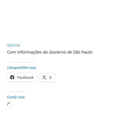
source
Com informações do Governo de São Paulo
Compartilhe isso:
Facebook
X
Curtir isso:
Carregando...