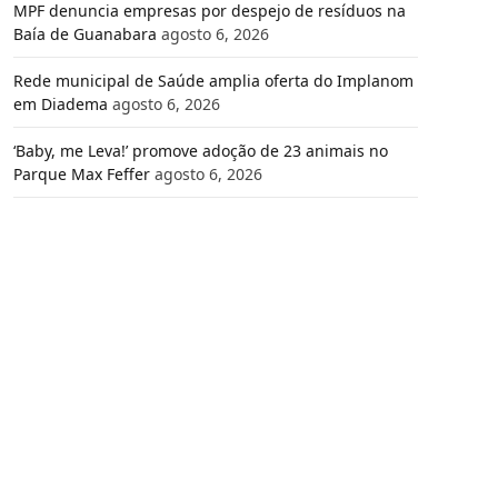
MPF denuncia empresas por despejo de resíduos na
Baía de Guanabara
agosto 6, 2026
Rede municipal de Saúde amplia oferta do Implanom
em Diadema
agosto 6, 2026
‘Baby, me Leva!’ promove adoção de 23 animais no
Parque Max Feffer
agosto 6, 2026
e