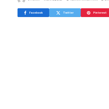
Facebook
Twitter
Pinterest