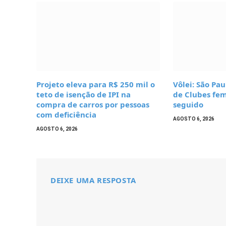
Projeto eleva para R$ 250 mil o
Vôlei: São Pa
teto de isenção de IPI na
de Clubes fem
compra de carros por pessoas
seguido
com deficiência
AGOSTO 6, 2026
AGOSTO 6, 2026
DEIXE UMA RESPOSTA