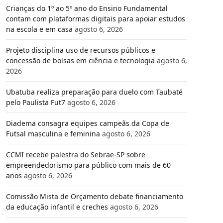
Crianças do 1º ao 5º ano do Ensino Fundamental
contam com plataformas digitais para apoiar estudos
na escola e em casa
agosto 6, 2026
Projeto disciplina uso de recursos públicos e
concessão de bolsas em ciência e tecnologia
agosto 6,
2026
Ubatuba realiza preparação para duelo com Taubaté
pelo Paulista Fut7
agosto 6, 2026
Diadema consagra equipes campeãs da Copa de
Futsal masculina e feminina
agosto 6, 2026
CCMI recebe palestra do Sebrae-SP sobre
empreendedorismo para público com mais de 60
anos
agosto 6, 2026
Comissão Mista de Orçamento debate financiamento
da educação infantil e creches
agosto 6, 2026