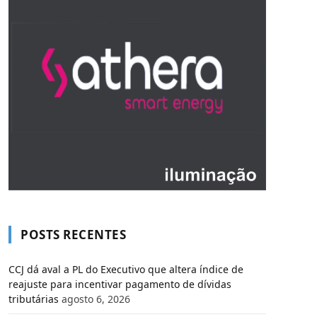
POSTS RECENTES
CCJ dá aval a PL do Executivo que altera índice de
reajuste para incentivar pagamento de dívidas
tributárias
agosto 6, 2026