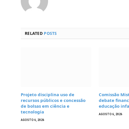
RELATED
POSTS
Projeto disciplina uso de
Comissão Mis
recursos públicos e concessão
debate finan
de bolsas em ciência e
educação infa
tecnologia
AGOSTO 6, 2026
AGOSTO 6, 2026