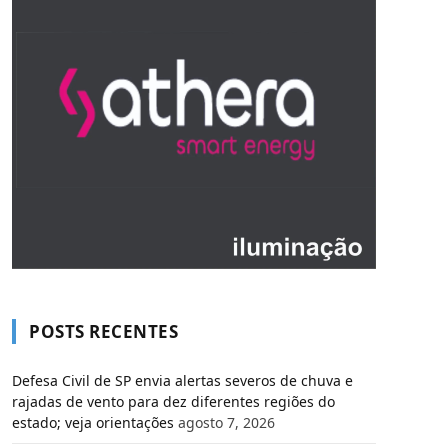
POSTS RECENTES
Defesa Civil de SP envia alertas severos de chuva e
rajadas de vento para dez diferentes regiões do
estado; veja orientações
agosto 7, 2026