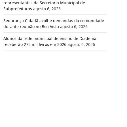
representantes da Secretaria Municipal de
Subprefeituras
agosto 6, 2026
Segurança Cidadã acolhe demandas da comunidade
durante reunião no Boa Vista
agosto 6, 2026
Alunos da rede municipal de ensino de Diadema
receberão 275 mil livros em 2026
agosto 6, 2026