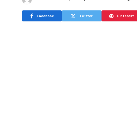
Facebook
Twitter
Pinterest