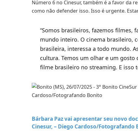
Número 6 no Cinesur, também é a favor da r
como não defender isso. Isso é urgente. Esta
“Somos brasileiros, fazemos filmes,
mundo inteiro. O cinema brasileiro, 
brasileira, interessa a todo mundo. 
cultura. Temos um olhar e um gosto 
filme brasileiro no streaming. E isso
Bárbara Paz vai apresentar seu novo d
Cinesur, –
Diego Cardoso/Fotografando 