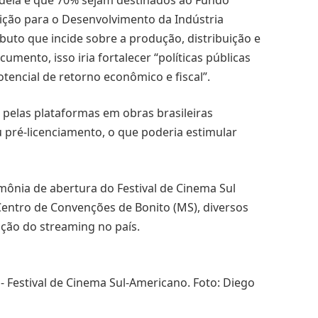
uição para o Desenvolvimento da Indústria
buto que incide sobre a produção, distribuição e
umento, isso iria fortalecer “políticas públicas
tencial de retorno econômico e fiscal”.
pelas plataformas em obras brasileiras
 pré-licenciamento, o que poderia estimular
rimônia de abertura do Festival de Cinema Sul
Centro de Convenções de Bonito (MS), diversos
ção do streaming no país.