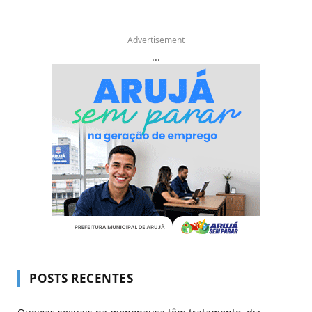
Advertisement
...
POSTS RECENTES