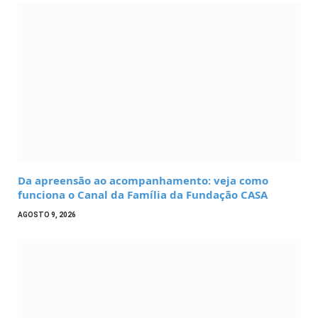
Da apreensão ao acompanhamento: veja como
funciona o Canal da Família da Fundação CASA
AGOSTO 9, 2026