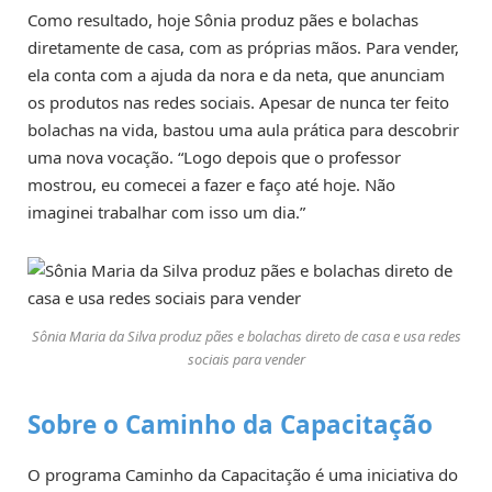
Como resultado, hoje Sônia produz pães e bolachas
diretamente de casa, com as próprias mãos. Para vender,
ela conta com a ajuda da nora e da neta, que anunciam
os produtos nas redes sociais. Apesar de nunca ter feito
bolachas na vida, bastou uma aula prática para descobrir
uma nova vocação. “Logo depois que o professor
mostrou, eu comecei a fazer e faço até hoje. Não
imaginei trabalhar com isso um dia.”
Sônia Maria da Silva produz pães e bolachas direto de casa e usa redes
sociais para vender
Sobre o Caminho da Capacitação
O programa Caminho da Capacitação é uma iniciativa do