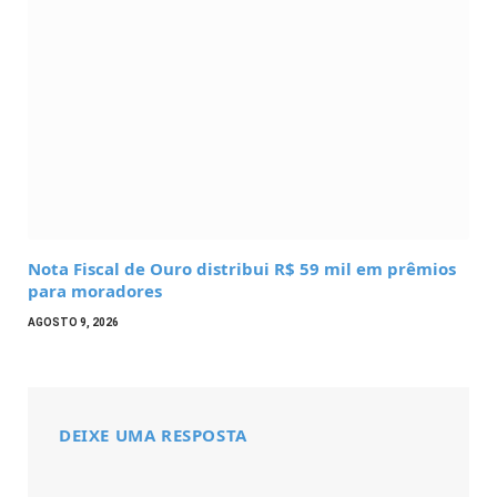
Nota Fiscal de Ouro distribui R$ 59 mil em prêmios
para moradores
AGOSTO 9, 2026
DEIXE UMA RESPOSTA