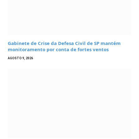
Gabinete de Crise da Defesa Civil de SP mantém
monitoramento por conta de fortes ventos
AGOSTO 9, 2026