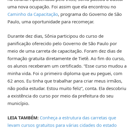
uma nova ocupação. Foi assim que ela encontrou no
Caminho da Capacitação
, programa do Governo de São
Paulo, uma oportunidade para recomeçar.
Durante dez dias, Sônia participou do curso de
panificação oferecido pelo Governo de São Paulo por
meio de uma carreta de capacitação. Foram dez dias de
formação gratuita diretamente de Tietê. Ao fim do curso,
os alunos receberam um certificado. “Esse curso mudou a
minha vida. Foi o primeiro diploma que eu peguei, com
62 anos. Eu tinha que trabalhar para criar meus irmãos,
não podia estudar. Estou muito feliz”, conta. Ela descobriu
a existência do curso por meio da prefeitura do seu
município.
LEIA TAMBÉM:
Conheça a estrutura das carretas que
levam cursos gratuitos para várias cidades do estado