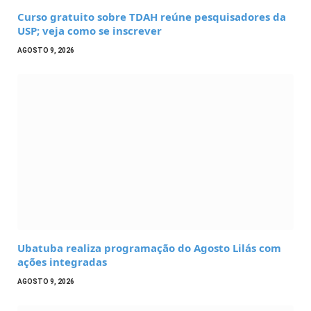
Curso gratuito sobre TDAH reúne pesquisadores da
USP; veja como se inscrever
AGOSTO 9, 2026
Ubatuba realiza programação do Agosto Lilás com
ações integradas
AGOSTO 9, 2026