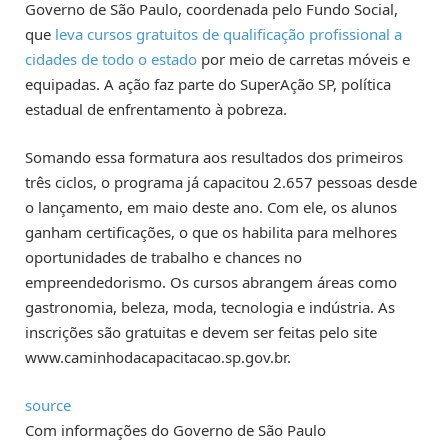
Governo de São Paulo, coordenada pelo Fundo Social,
que
leva cursos gratuitos de qualificação profissional a
cidades de todo o estado
por meio de carretas móveis e
equipadas. A ação faz parte do SuperAção SP, política
estadual de enfrentamento à pobreza.
Somando essa formatura aos resultados dos primeiros
três ciclos, o programa já capacitou 2.657 pessoas desde
o lançamento, em maio deste ano. Com ele, os alunos
ganham certificações, o que os habilita para melhores
oportunidades de trabalho e chances no
empreendedorismo. Os cursos abrangem áreas como
gastronomia, beleza, moda, tecnologia e indústria. As
inscrições são gratuitas e devem ser feitas pelo site
www.caminhodacapacitacao.sp.gov.br.
source
Com informações do Governo de São Paulo