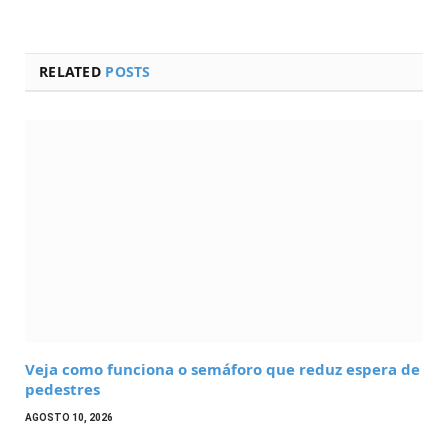
RELATED
POSTS
Veja como funciona o semáforo que reduz espera de
pedestres
AGOSTO 10, 2026