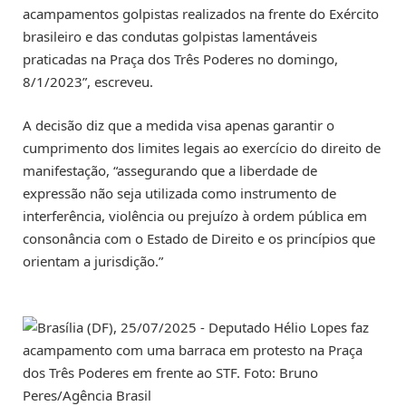
acampamentos golpistas realizados na frente do Exército
brasileiro e das condutas golpistas lamentáveis
praticadas na Praça dos Três Poderes no domingo,
8/1/2023”, escreveu.
A decisão diz que a medida visa apenas garantir o
cumprimento dos limites legais ao exercício do direito de
manifestação, “assegurando que a liberdade de
expressão não seja utilizada como instrumento de
interferência, violência ou prejuízo à ordem pública em
consonância com o Estado de Direito e os princípios que
orientam a jurisdição.”