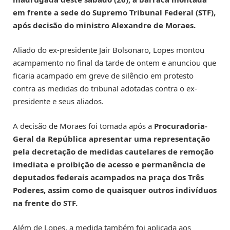
em frente a sede do Supremo Tribunal Federal (STF),
após decisão do ministro Alexandre de Moraes.
Aliado do ex-presidente Jair Bolsonaro, Lopes montou
acampamento no final da tarde de ontem e anunciou que
ficaria acampado em greve de silêncio em protesto
contra as medidas do tribunal adotadas contra o ex-
presidente e seus aliados.
A decisão de Moraes foi tomada após a
Procuradoria-
Geral da República apresentar uma representação
pela decretação de medidas cautelares de remoção
imediata e proibição de acesso e permanência de
deputados federais acampados na praça dos Três
Poderes, assim como de quaisquer outros indivíduos
na frente do STF.
Além de Lopes, a medida também foi aplicada aos