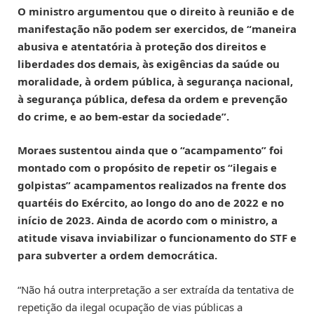
O ministro argumentou que o direito à reunião e de
manifestação não podem ser exercidos, de “maneira
abusiva e atentatória à proteção dos direitos e
liberdades dos demais, às exigências da saúde ou
moralidade, à ordem pública, à segurança nacional,
à segurança pública, defesa da ordem e prevenção
do crime, e ao bem-estar da sociedade”.
Moraes sustentou ainda que o “acampamento” foi
montado com o propósito de repetir os “ilegais e
golpistas” acampamentos realizados na frente dos
quartéis do Exército, ao longo do ano de 2022 e no
início de 2023. Ainda de acordo com o ministro, a
atitude visava inviabilizar o funcionamento do STF e
para subverter a ordem democrática.
“Não há outra interpretação a ser extraída da tentativa de
repetição da ilegal ocupação de vias públicas a