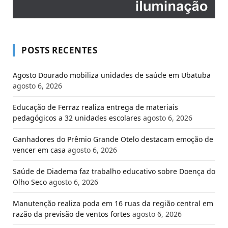
POSTS RECENTES
Agosto Dourado mobiliza unidades de saúde em Ubatuba
agosto 6, 2026
Educação de Ferraz realiza entrega de materiais
pedagógicos a 32 unidades escolares
agosto 6, 2026
Ganhadores do Prêmio Grande Otelo destacam emoção de
vencer em casa
agosto 6, 2026
Saúde de Diadema faz trabalho educativo sobre Doença do
Olho Seco
agosto 6, 2026
Manutenção realiza poda em 16 ruas da região central em
razão da previsão de ventos fortes
agosto 6, 2026