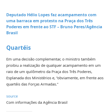
Deputado Hélio Lopes faz acampamento com
uma barraca em protesto na Praça dos Três
Poderes em frente ao STF –
Bruno Peres/Agência
Brasil
Quartéis
Em uma decisão complementar, o ministro também
proibiu a realização de qualquer acampamento em um
raio de um quilômetro da Praça dos Três Poderes,
Esplanada dos Ministérios e, “obviamente, em frente aos
quartéis das Forças Armadas.”
source
Com informações da Agência Brasil