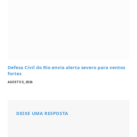
Defesa Civil do Rio envia alerta severo para ventos
fortes
AGOSTO 5, 2026
DEIXE UMA RESPOSTA