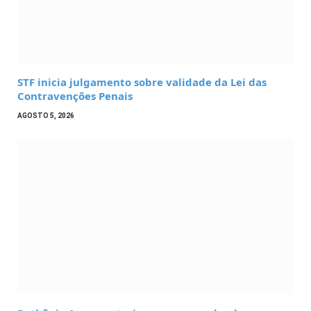
STF inicia julgamento sobre validade da Lei das
Contravenções Penais
AGOSTO 5, 2026