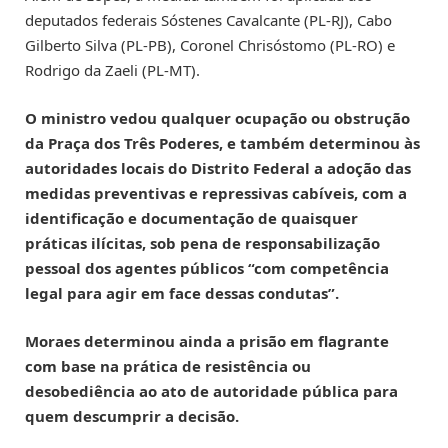
deputados federais Sóstenes Cavalcante (PL-RJ), Cabo
Gilberto Silva (PL-PB), Coronel Chrisóstomo (PL-RO) e
Rodrigo da Zaeli (PL-MT).
O ministro vedou qualquer ocupação ou obstrução
da Praça dos Três Poderes, e também determinou às
autoridades locais do Distrito Federal a adoção das
medidas preventivas e repressivas cabíveis, com a
identificação e documentação de quaisquer
práticas ilícitas, sob pena de responsabilização
pessoal dos agentes públicos “com competência
legal para agir em face dessas condutas”.
Moraes determinou ainda a prisão em flagrante
com base na prática de resistência ou
desobediência ao ato de autoridade pública para
quem descumprir a decisão.