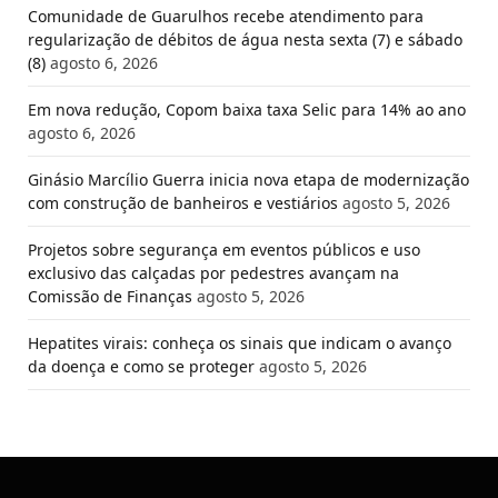
Comunidade de Guarulhos recebe atendimento para
regularização de débitos de água nesta sexta (7) e sábado
(8)
agosto 6, 2026
Em nova redução, Copom baixa taxa Selic para 14% ao ano
agosto 6, 2026
Ginásio Marcílio Guerra inicia nova etapa de modernização
com construção de banheiros e vestiários
agosto 5, 2026
Projetos sobre segurança em eventos públicos e uso
exclusivo das calçadas por pedestres avançam na
Comissão de Finanças
agosto 5, 2026
Hepatites virais: conheça os sinais que indicam o avanço
da doença e como se proteger
agosto 5, 2026