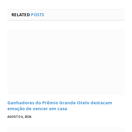
RELATED
POSTS
Ganhadores do Prêmio Grande Otelo destacam
emoção de vencer em casa
AGOSTO 6, 2026