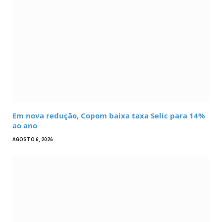
Em nova redução, Copom baixa taxa Selic para 14%
ao ano
AGOSTO 6, 2026