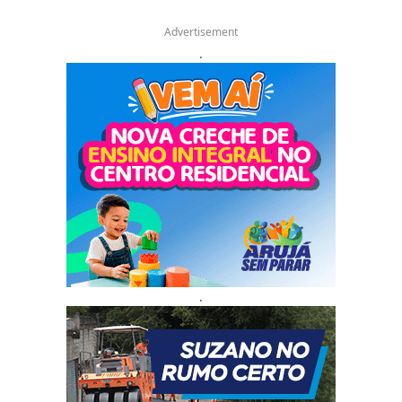
Advertisement
.
.