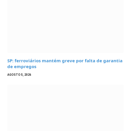
SP: ferroviários mantém greve por falta de garantia
de empregos
AGOSTO 5, 2026