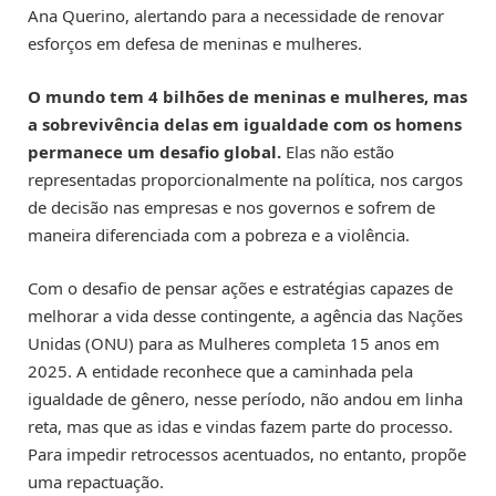
Ana Querino, alertando para a necessidade de renovar
esforços em defesa de meninas e mulheres.
O mundo tem 4 bilhões de meninas e mulheres, mas
a sobrevivência delas em igualdade com os homens
permanece um desafio global.
Elas não estão
representadas proporcionalmente na política, nos cargos
de decisão nas empresas e nos governos e sofrem de
maneira diferenciada com a pobreza e a violência.
Com o desafio de pensar ações e estratégias capazes de
melhorar a vida desse contingente, a agência das Nações
Unidas (ONU) para as Mulheres completa 15 anos em
2025. A entidade reconhece que a caminhada pela
igualdade de gênero, nesse período, não andou em linha
reta, mas que as idas e vindas fazem parte do processo.
Para impedir retrocessos acentuados, no entanto, propõe
uma repactuação.