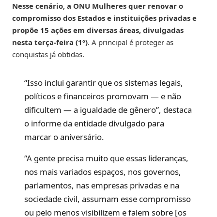
Nesse cenário, a ONU Mulheres quer renovar o
compromisso dos Estados e instituições privadas e
propõe 15 ações em diversas áreas, divulgadas
nesta terça-feira (1º)
. A principal é proteger as
conquistas já obtidas.
“Isso inclui garantir que os sistemas legais,
políticos e financeiros promovam — e não
dificultem — a igualdade de gênero”, destaca
o informe da entidade divulgado para
marcar o aniversário.
“A gente precisa muito que essas lideranças,
nos mais variados espaços, nos governos,
parlamentos, nas empresas privadas e na
sociedade civil, assumam esse compromisso
ou pelo menos visibilizem e falem sobre [os