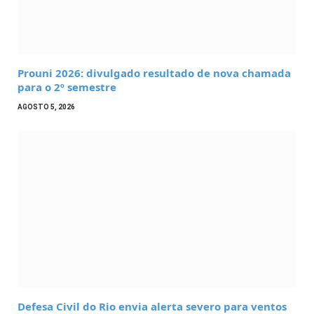
Prouni 2026: divulgado resultado de nova chamada
para o 2º semestre
AGOSTO 5, 2026
Defesa Civil do Rio envia alerta severo para ventos