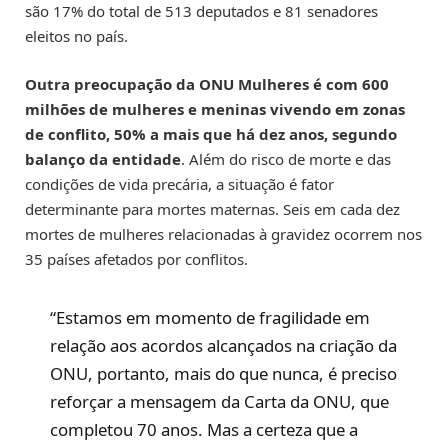
são 17% do total de 513 deputados e 81 senadores
eleitos no país.
Outra preocupação da ONU Mulheres é com 600
milhões de mulheres e meninas vivendo em zonas
de conflito, 50% a mais que há dez anos, segundo
balanço da entidade
. Além do risco de morte e das
condições de vida precária, a situação é fator
determinante para mortes maternas. Seis em cada dez
mortes de mulheres relacionadas à gravidez ocorrem nos
35 países afetados por conflitos.
“Estamos em momento de fragilidade em
relação aos acordos alcançados na criação da
ONU, portanto, mais do que nunca, é preciso
reforçar a mensagem da Carta da ONU, que
completou 70 anos. Mas a certeza que a