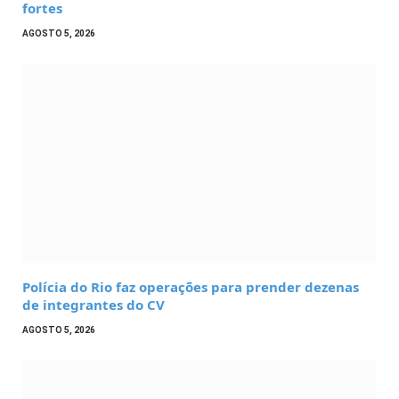
fortes
AGOSTO 5, 2026
Polícia do Rio faz operações para prender dezenas
de integrantes do CV
AGOSTO 5, 2026