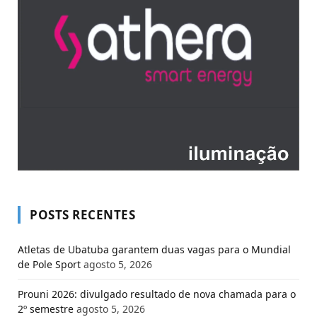
POSTS RECENTES
Atletas de Ubatuba garantem duas vagas para o Mundial
de Pole Sport
agosto 5, 2026
Prouni 2026: divulgado resultado de nova chamada para o
2º semestre
agosto 5, 2026