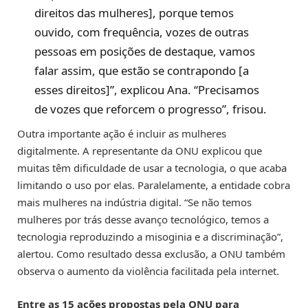
direitos das mulheres], porque temos
ouvido, com frequência, vozes de outras
pessoas em posições de destaque, vamos
falar assim, que estão se contrapondo [a
esses direitos]”, explicou Ana. “Precisamos
de vozes que reforcem o progresso”, frisou.
Outra importante ação é incluir as mulheres
digitalmente. A representante da ONU explicou que
muitas têm dificuldade de usar a tecnologia, o que acaba
limitando o uso por elas. Paralelamente, a entidade cobra
mais mulheres na indústria digital. “Se não temos
mulheres por trás desse avanço tecnológico, temos a
tecnologia reproduzindo a misoginia e a discriminação”,
alertou. Como resultado dessa exclusão, a ONU também
observa o aumento da violência facilitada pela internet.
Entre as 15 ações propostas pela ONU para