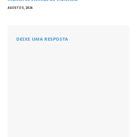
AGOSTO 5, 2026
DEIXE UMA RESPOSTA