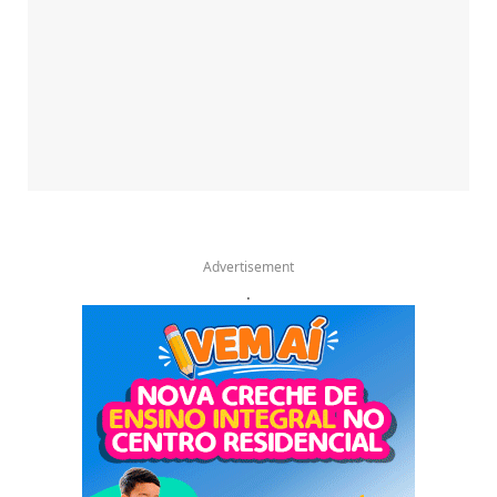
Advertisement
.