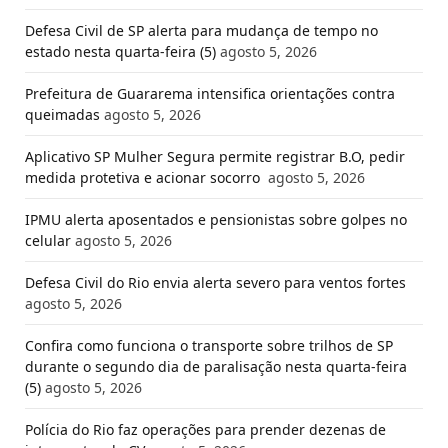
Defesa Civil de SP alerta para mudança de tempo no
estado nesta quarta-feira (5)
agosto 5, 2026
Prefeitura de Guararema intensifica orientações contra
queimadas
agosto 5, 2026
Aplicativo SP Mulher Segura permite registrar B.O, pedir
medida protetiva e acionar socorro
agosto 5, 2026
IPMU alerta aposentados e pensionistas sobre golpes no
celular
agosto 5, 2026
Defesa Civil do Rio envia alerta severo para ventos fortes
agosto 5, 2026
Confira como funciona o transporte sobre trilhos de SP
durante o segundo dia de paralisação nesta quarta-feira
(5)
agosto 5, 2026
Polícia do Rio faz operações para prender dezenas de