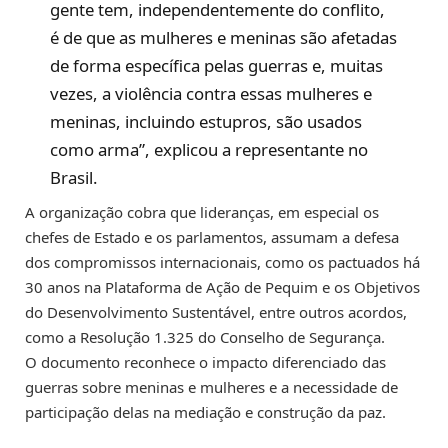
gente tem, independentemente do conflito,
é de que as mulheres e meninas são afetadas
de forma específica pelas guerras e, muitas
vezes, a violência contra essas mulheres e
meninas, incluindo estupros, são usados
como arma”, explicou a representante no
Brasil.
A organização cobra que lideranças, em especial os
chefes de Estado e os parlamentos, assumam a defesa
dos compromissos internacionais, como os pactuados há
30 anos na Plataforma de Ação de Pequim e os Objetivos
do Desenvolvimento Sustentável, entre outros acordos,
como a Resolução 1.325 do Conselho de Segurança.
O documento reconhece o impacto diferenciado das
guerras sobre meninas e mulheres e a necessidade de
participação delas na mediação e construção da paz.