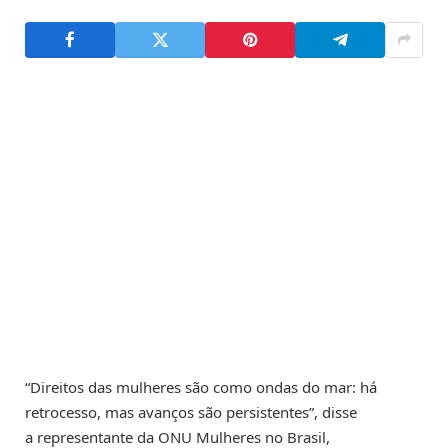
“Direitos das mulheres são como ondas do mar: há
retrocesso, mas avanços são persistentes”, disse
a representante da ONU Mulheres no Brasil,