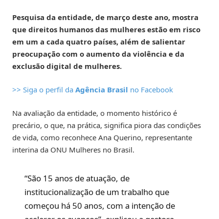
Pesquisa da entidade, de março deste ano, mostra
que direitos humanos das mulheres estão em risco
em um a cada quatro países, além de salientar
preocupação com o aumento da violência e da
exclusão digital de mulheres.
>> Siga o perfil da
Agência Brasil
no Facebook
Na avaliação da entidade, o momento histórico é
precário, o que, na prática, significa piora das condições
de vida, como reconhece Ana Querino, representante
interina da ONU Mulheres no Brasil.
“São 15 anos de atuação, de
institucionalização de um trabalho que
começou há 50 anos, com a intenção de