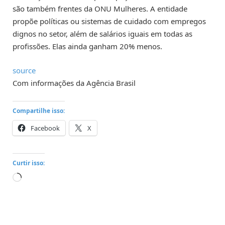
são também frentes da ONU Mulheres. A entidade
propõe políticas ou sistemas de cuidado com empregos
dignos no setor, além de salários iguais em todas as
profissões. Elas ainda ganham 20% menos.
source
Com informações da Agência Brasil
Compartilhe isso:
Facebook
X
Curtir isso:
Carregando...