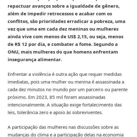
repactuar avanços sobre a igualdade de gênero,
além de impedir retrocessos e acabar com os
conflitos, são prioridades erradicar a pobreza, uma
vez que uma em cada dez meninas ou mulheres
ainda vive com menos de US$ 2,15, ou seja, menos
de R$ 12 por dia, e combater a fome. Segundo a
ONU, mais mulheres do que homens enfrentam
insegurança alimentar.
Enfrentar a violência é outra ação que requer medidas
imediatas, pois uma mulher ou menina é assassinada a
cada dez minutos no mundo por um parceiro ou parente
próximo. Em 2023, 85 mil foram assassinadas
intencionalmente. A situação exige fortalecimento das
leis, tolerância zero e apoio às sobreviventes.
A participação das mulheres nas discussões sobre as
mudanças do clima e a participação delas na economia