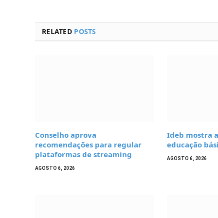
RELATED
POSTS
Conselho aprova
Ideb mostra 
recomendações para regular
educação bási
plataformas de streaming
AGOSTO 6, 2026
AGOSTO 6, 2026