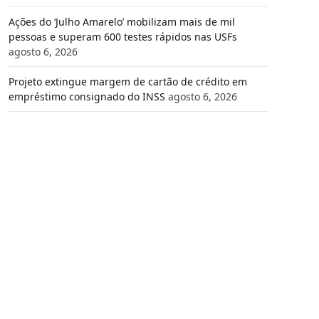
Ações do ‘Julho Amarelo’ mobilizam mais de mil
pessoas e superam 600 testes rápidos nas USFs
agosto 6, 2026
Projeto extingue margem de cartão de crédito em
empréstimo consignado do INSS
agosto 6, 2026