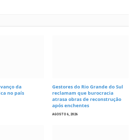
avanço da
Gestores do Rio Grande do Sul
ca no país
reclamam que burocracia
atrasa obras de reconstrução
após enchentes
AGOSTO 6, 2026