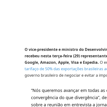
O vice-presidente e ministro do Desenvolv
recebeu nesta terça-feira (29) representa
Google, Amazon, Apple, Visa e Expedia.
O en
tarifaço de 50% das exportações brasileiras 
governo brasileiro de negociar e evitar a imp
“Nós queremos avançar em todas as 
convergência do que divergência”, de
sobre a reunião em entrevista a jorn