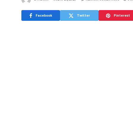
Facebook
Twitter
Pinterest