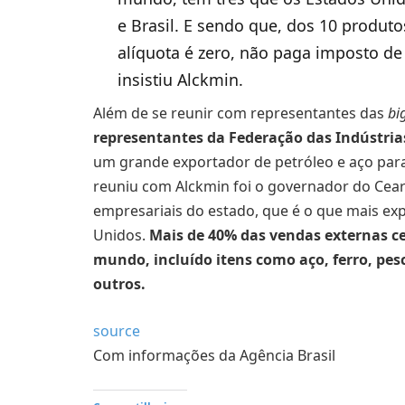
e Brasil. E sendo que, dos 10 produt
alíquota é zero, não paga imposto de 
insistiu Alckmin.
Além de se reunir com representantes das
bi
representantes da Federação das Indústrias 
um grande exportador de petróleo e aço pa
reuniu com Alckmin foi o governador do Cear
empresariais do estado, que é o que mais ex
Unidos.
Mais de 40% das vendas externas ce
mundo, incluído itens como aço, ferro, pes
outros.
source
Com informações da Agência Brasil