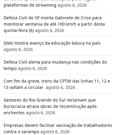
plataformas de streaming
agosto 6, 2026
Defesa Civil de SP monta Gabinete de Crise para
monitorar ventania de até 100 km/h a partir desta
quinta-feira (6)
agosto 6, 2026
Ideb mostra avanço da educação básica no país
agosto 6, 2026
Defesa Civil alerta para mudança nas condições do
tempo
agosto 6, 2026
Com fim da greve, trens da CPTM das linhas 11, 12 e
13 voltam a circular
agosto 6, 2026
Gestores do Rio Grande do Sul reclamam que
burocracia atrasa obras de reconstrução após
enchentes
agosto 6, 2026
Empresas devem facilitar vacinação de trabalhadores
contra o sarampo
agosto 6, 2026