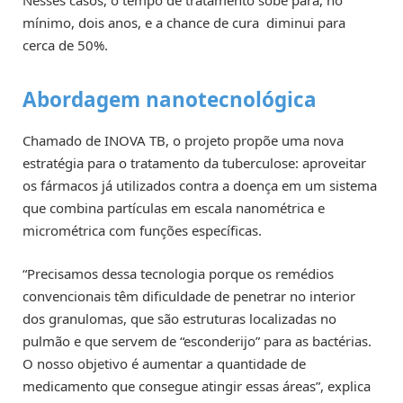
Nesses casos, o tempo de tratamento sobe para, no
mínimo, dois anos, e a chance de cura diminui para
cerca de 50%.
Abordagem nanotecnológica
Chamado de INOVA TB, o projeto propõe uma nova
estratégia para o tratamento da tuberculose: aproveitar
os fármacos já utilizados contra a doença em um sistema
que combina partículas em escala nanométrica e
micrométrica com funções específicas.
“Precisamos dessa tecnologia porque os remédios
convencionais têm dificuldade de penetrar no interior
dos granulomas, que são estruturas localizadas no
pulmão e que servem de “esconderijo” para as bactérias.
O nosso objetivo é aumentar a quantidade de
medicamento que consegue atingir essas áreas”, explica