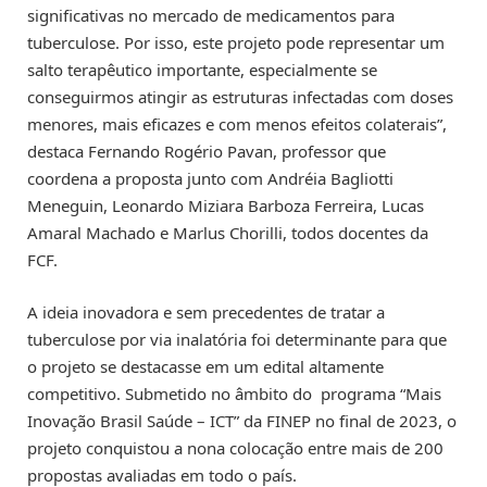
significativas no mercado de medicamentos para
tuberculose. Por isso, este projeto pode representar um
salto terapêutico importante, especialmente se
conseguirmos atingir as estruturas infectadas com doses
menores, mais eficazes e com menos efeitos colaterais”,
destaca Fernando Rogério Pavan, professor que
coordena a proposta junto com Andréia Bagliotti
Meneguin, Leonardo Miziara Barboza Ferreira, Lucas
Amaral Machado e Marlus Chorilli, todos docentes da
FCF.
A ideia inovadora e sem precedentes de tratar a
tuberculose por via inalatória foi determinante para que
o projeto se destacasse em um edital altamente
competitivo. Submetido no âmbito do programa “Mais
Inovação Brasil Saúde – ICT” da FINEP no final de 2023, o
projeto conquistou a nona colocação entre mais de 200
propostas avaliadas em todo o país.