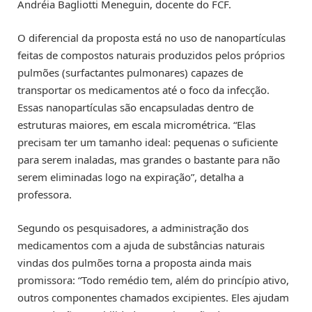
Andréia Bagliotti Meneguin, docente do FCF.
O diferencial da proposta está no uso de nanopartículas
feitas de compostos naturais produzidos pelos próprios
pulmões (surfactantes pulmonares) capazes de
transportar os medicamentos até o foco da infecção.
Essas nanopartículas são encapsuladas dentro de
estruturas maiores, em escala micrométrica. “Elas
precisam ter um tamanho ideal: pequenas o suficiente
para serem inaladas, mas grandes o bastante para não
serem eliminadas logo na expiração”, detalha a
professora.
Segundo os pesquisadores, a administração dos
medicamentos com a ajuda de substâncias naturais
vindas dos pulmões torna a proposta ainda mais
promissora: “Todo remédio tem, além do princípio ativo,
outros componentes chamados excipientes. Eles ajudam