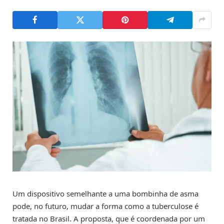
Um dispositivo semelhante a uma bombinha de asma
pode, no futuro, mudar a forma como a tuberculose é
tratada no Brasil. A proposta, que é coordenada por um