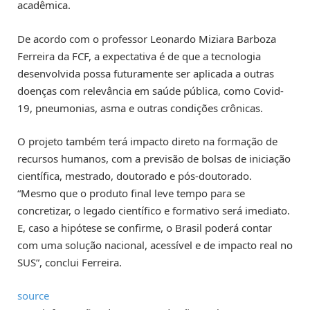
acadêmica.
De acordo com o professor Leonardo Miziara Barboza
Ferreira da FCF, a expectativa é de que a tecnologia
desenvolvida possa futuramente ser aplicada a outras
doenças com relevância em saúde pública, como Covid-
19, pneumonias, asma e outras condições crônicas.
O projeto também terá impacto direto na formação de
recursos humanos, com a previsão de bolsas de iniciação
científica, mestrado, doutorado e pós-doutorado.
“Mesmo que o produto final leve tempo para se
concretizar, o legado científico e formativo será imediato.
E, caso a hipótese se confirme, o Brasil poderá contar
com uma solução nacional, acessível e de impacto real no
SUS”, conclui Ferreira.
source