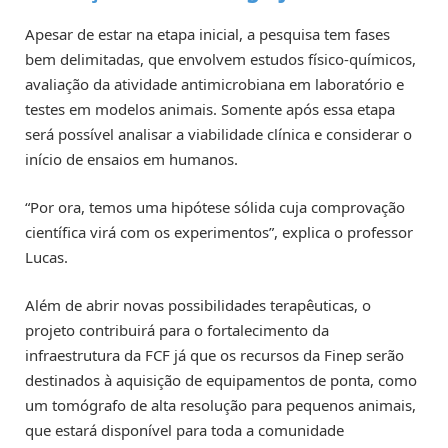
Apesar de estar na etapa inicial, a pesquisa tem fases
bem delimitadas, que envolvem estudos físico-químicos,
avaliação da atividade antimicrobiana em laboratório e
testes em modelos animais. Somente após essa etapa
será possível analisar a viabilidade clínica e considerar o
início de ensaios em humanos.
“Por ora, temos uma hipótese sólida cuja comprovação
científica virá com os experimentos”, explica o professor
Lucas.
Além de abrir novas possibilidades terapêuticas, o
projeto contribuirá para o fortalecimento da
infraestrutura da FCF já que os recursos da Finep serão
destinados à aquisição de equipamentos de ponta, como
um tomógrafo de alta resolução para pequenos animais,
que estará disponível para toda a comunidade