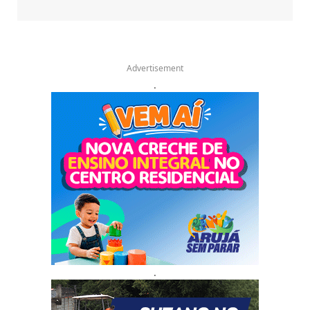
Advertisement
.
.