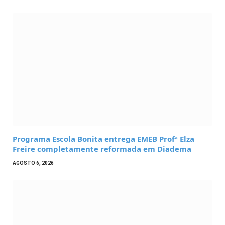
Programa Escola Bonita entrega EMEB Profª Elza
Freire completamente reformada em Diadema
AGOSTO 6, 2026