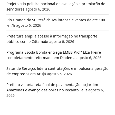
Projeto cria política nacional de avaliação e premiação de
servidores
agosto 6, 2026
Rio Grande do Sul terá chuva intensa e ventos de até 100
km/h
agosto 6, 2026
Prefeitura amplia acesso à informação no transporte
público com o Cittamobi
agosto 6, 2026
Programa Escola Bonita entrega EMEB Profª Elza Freire
completamente reformada em Diadema
agosto 6, 2026
​Setor de Serviços lidera contratações e impulsiona geração
de empregos em Arujá
agosto 6, 2026
Prefeito vistoria reta final de pavimentação no Jardim
Amazonas e avanço das obras no Recanto Feliz
agosto 6,
2026