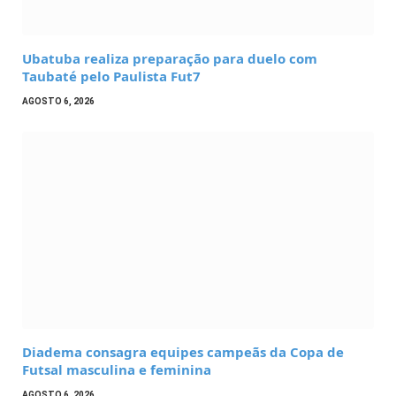
Ubatuba realiza preparação para duelo com
Taubaté pelo Paulista Fut7
AGOSTO 6, 2026
Diadema consagra equipes campeãs da Copa de
Futsal masculina e feminina
AGOSTO 6, 2026