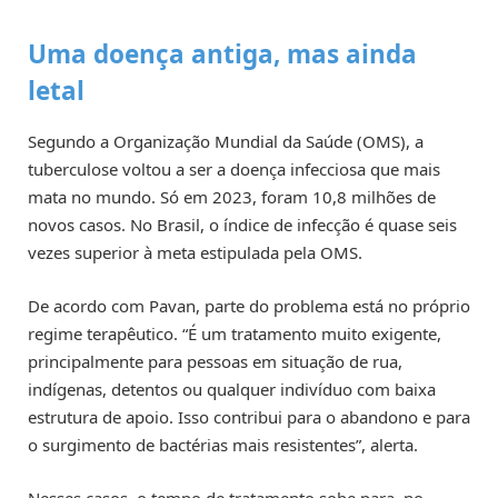
Uma doença antiga, mas ainda
letal
Segundo a Organização Mundial da Saúde (OMS), a
tuberculose voltou a ser a doença infecciosa que mais
mata no mundo. Só em 2023, foram 10,8 milhões de
novos casos. No Brasil, o índice de infecção é quase seis
vezes superior à meta estipulada pela OMS.
De acordo com Pavan, parte do problema está no próprio
regime terapêutico. “É um tratamento muito exigente,
principalmente para pessoas em situação de rua,
indígenas, detentos ou qualquer indivíduo com baixa
estrutura de apoio. Isso contribui para o abandono e para
o surgimento de bactérias mais resistentes”, alerta.