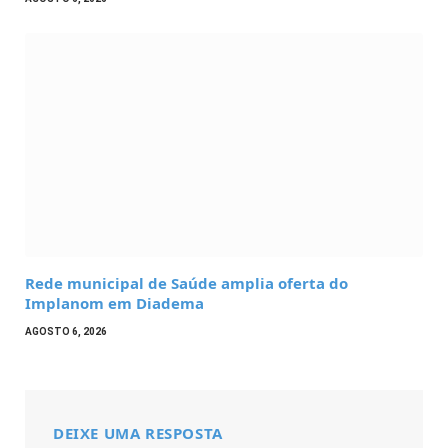
Rede municipal de Saúde amplia oferta do
Implanom em Diadema
AGOSTO 6, 2026
DEIXE UMA RESPOSTA