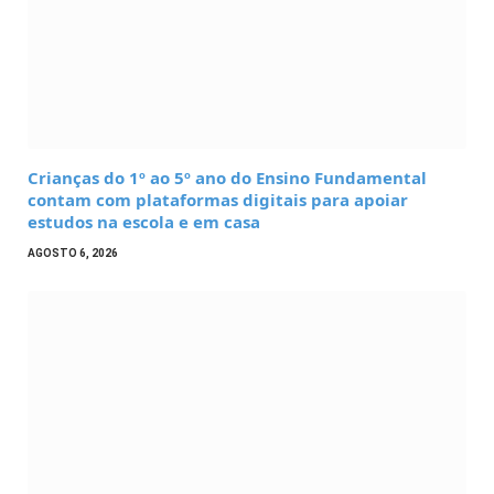
Crianças do 1º ao 5º ano do Ensino Fundamental
contam com plataformas digitais para apoiar
estudos na escola e em casa
AGOSTO 6, 2026