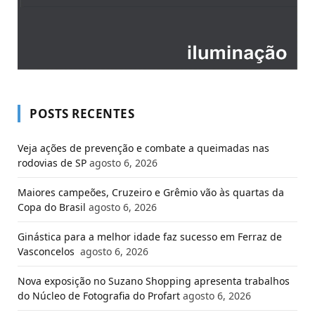
POSTS RECENTES
Veja ações de prevenção e combate a queimadas nas
rodovias de SP
agosto 6, 2026
Maiores campeões, Cruzeiro e Grêmio vão às quartas da
Copa do Brasil
agosto 6, 2026
Ginástica para a melhor idade faz sucesso em Ferraz de
Vasconcelos
agosto 6, 2026
Nova exposição no Suzano Shopping apresenta trabalhos
do Núcleo de Fotografia do Profart
agosto 6, 2026