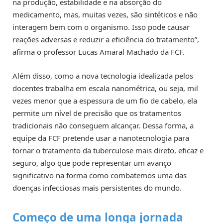
na produção, estabilidade e na absorção do
medicamento, mas, muitas vezes, são sintéticos e não
interagem bem com o organismo. Isso pode causar
reações adversas e reduzir a eficiência do tratamento”,
afirma o professor Lucas Amaral Machado da FCF.
Além disso, como a nova tecnologia idealizada pelos
docentes trabalha em escala nanométrica, ou seja, mil
vezes menor que a espessura de um fio de cabelo, ela
permite um nível de precisão que os tratamentos
tradicionais não conseguem alcançar. Dessa forma, a
equipe da FCF pretende usar a nanotecnologia para
tornar o tratamento da tuberculose mais direto, eficaz e
seguro, algo que pode representar um avanço
significativo na forma como combatemos uma das
doenças infecciosas mais persistentes do mundo.
Começo de uma longa jornada