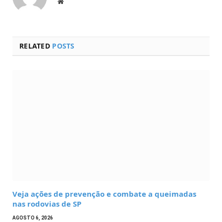
Website
RELATED
POSTS
Veja ações de prevenção e combate a queimadas
nas rodovias de SP
AGOSTO 6, 2026