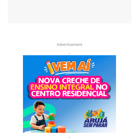
Advertisement
.
.