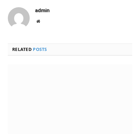
admin
Website
RELATED
POSTS