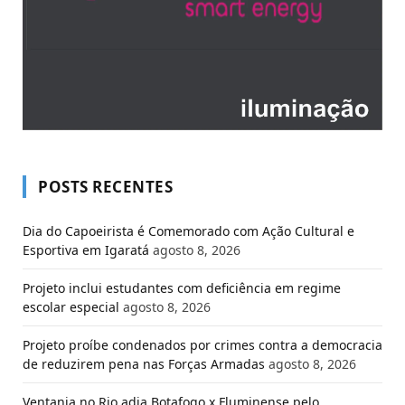
POSTS RECENTES
Dia do Capoeirista é Comemorado com Ação Cultural e
Esportiva em Igaratá
agosto 8, 2026
Projeto inclui estudantes com deficiência em regime
escolar especial
agosto 8, 2026
Projeto proíbe condenados por crimes contra a democracia
de reduzirem pena nas Forças Armadas
agosto 8, 2026
Ventania no Rio adia Botafogo x Fluminense pelo