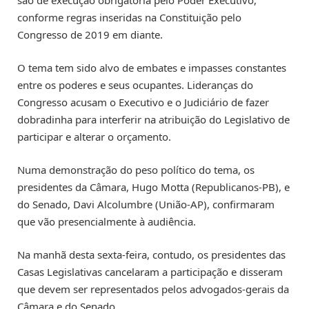
conforme regras inseridas na Constituição pelo
Congresso de 2019 em diante.
O tema tem sido alvo de embates e impasses constantes
entre os poderes e seus ocupantes. Lideranças do
Congresso acusam o Executivo e o Judiciário de fazer
dobradinha para interferir na atribuição do Legislativo de
participar e alterar o orçamento.
Numa demonstração do peso político do tema, os
presidentes da Câmara, Hugo Motta (Republicanos-PB), e
do Senado, Davi Alcolumbre (União-AP), confirmaram
que vão presencialmente à audiência.
Na manhã desta sexta-feira, contudo, os presidentes das
Casas Legislativas cancelaram a participação e disseram
que devem ser representados pelos advogados-gerais da
Câmara e do Senado.