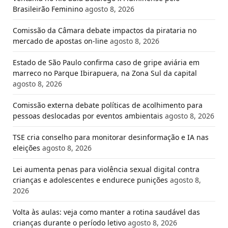
Brasileirão Feminino
agosto 8, 2026
Comissão da Câmara debate impactos da pirataria no
mercado de apostas on-line
agosto 8, 2026
Estado de São Paulo confirma caso de gripe aviária em
marreco no Parque Ibirapuera, na Zona Sul da capital
agosto 8, 2026
Comissão externa debate políticas de acolhimento para
pessoas deslocadas por eventos ambientais
agosto 8, 2026
TSE cria conselho para monitorar desinformação e IA nas
eleições
agosto 8, 2026
Lei aumenta penas para violência sexual digital contra
crianças e adolescentes e endurece punições
agosto 8,
2026
Volta às aulas: veja como manter a rotina saudável das
crianças durante o período letivo
agosto 8, 2026