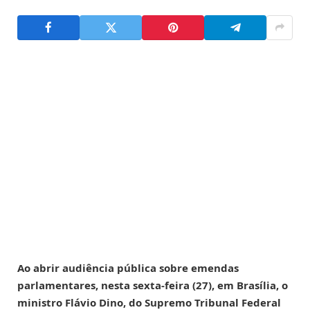
Ao abrir audiência pública sobre emendas
parlamentares, nesta sexta-feira (27), em Brasília, o
ministro Flávio Dino, do Supremo Tribunal Federal