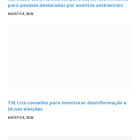
para pessoas deslocadas por eventos ambientais
AGOSTO 8, 2026
TSE cria conselho para monitorar desinformação e
IA nas eleições
AGOSTO 8, 2026