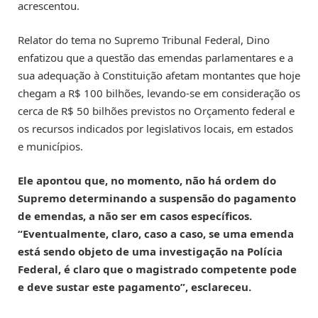
acrescentou.
Relator do tema no Supremo Tribunal Federal, Dino
enfatizou que a questão das emendas parlamentares e a
sua adequação à Constituição afetam montantes que hoje
chegam a R$ 100 bilhões, levando-se em consideração os
cerca de R$ 50 bilhões previstos no Orçamento federal e
os recursos indicados por legislativos locais, em estados
e municípios.
Ele apontou que, no momento, não há ordem do
Supremo determinando a suspensão do pagamento
de emendas, a não ser em casos específicos.
“Eventualmente, claro, caso a caso, se uma emenda
está sendo objeto de uma investigação na Polícia
Federal, é claro que o magistrado competente pode
e deve sustar este pagamento”, esclareceu.