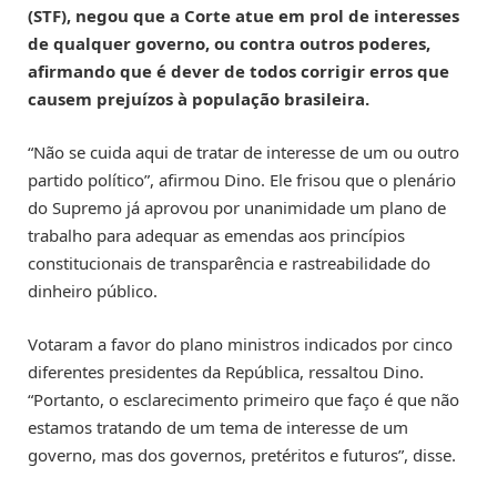
(STF), negou que a Corte atue em prol de interesses
de qualquer governo, ou contra outros poderes,
afirmando que é dever de todos corrigir erros que
causem prejuízos à população brasileira.
“Não se cuida aqui de tratar de interesse de um ou outro
partido político”, afirmou Dino. Ele frisou que o plenário
do Supremo já aprovou por unanimidade um plano de
trabalho para adequar as emendas aos princípios
constitucionais de transparência e rastreabilidade do
dinheiro público.
Votaram a favor do plano ministros indicados por cinco
diferentes presidentes da República, ressaltou Dino.
“Portanto, o esclarecimento primeiro que faço é que não
estamos tratando de um tema de interesse de um
governo, mas dos governos, pretéritos e futuros”, disse.