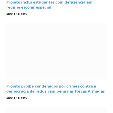
Projeto inclui estudantes com deficiência em
regime escolar especial
AGOSTO 8, 2026
Projeto proíbe condenados por crimes contra a
democracia de reduzirem pena nas Forças Armadas
AGOSTO 8, 2026