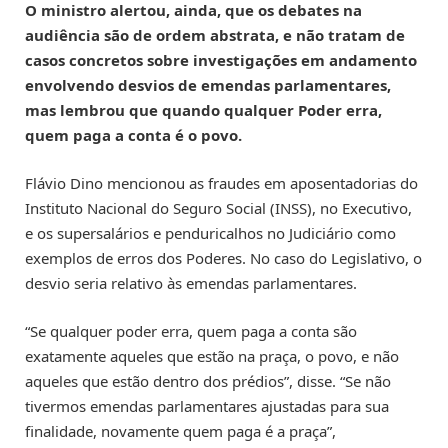
O ministro alertou, ainda, que os debates na
audiência são de ordem abstrata, e não tratam de
casos concretos sobre investigações em andamento
envolvendo desvios de emendas parlamentares,
mas lembrou que quando qualquer Poder erra,
quem paga a conta é o povo.
Flávio Dino mencionou as fraudes em aposentadorias do
Instituto Nacional do Seguro Social (INSS), no Executivo,
e os supersalários e penduricalhos no Judiciário como
exemplos de erros dos Poderes. No caso do Legislativo, o
desvio seria relativo às emendas parlamentares.
“Se qualquer poder erra, quem paga a conta são
exatamente aqueles que estão na praça, o povo, e não
aqueles que estão dentro dos prédios”, disse. “Se não
tivermos emendas parlamentares ajustadas para sua
finalidade, novamente quem paga é a praça”,