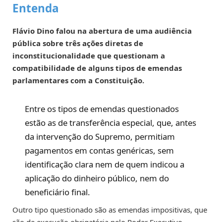
Entenda
Flávio Dino falou na abertura de uma audiência
pública sobre três ações diretas de
inconstitucionalidade que questionam a
compatibilidade de alguns tipos de emendas
parlamentares com a Constituição.
Entre os tipos de emendas questionados
estão as de transferência especial, que, antes
da intervenção do Supremo, permitiam
pagamentos em contas genéricas, sem
identificação clara nem de quem indicou a
aplicação do dinheiro público, nem do
beneficiário final.
Outro tipo questionado são as emendas impositivas, que
são de execução obrigatória pelo Poder Executivo,