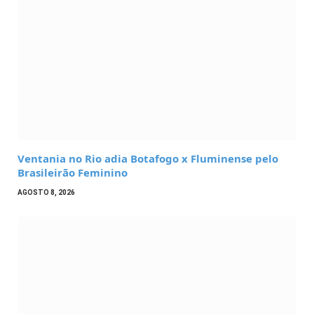
Ventania no Rio adia Botafogo x Fluminense pelo
Brasileirão Feminino
AGOSTO 8, 2026