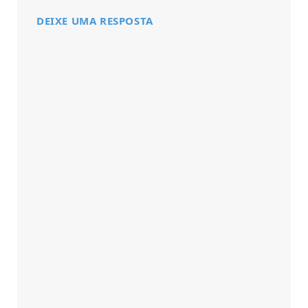
DEIXE UMA RESPOSTA