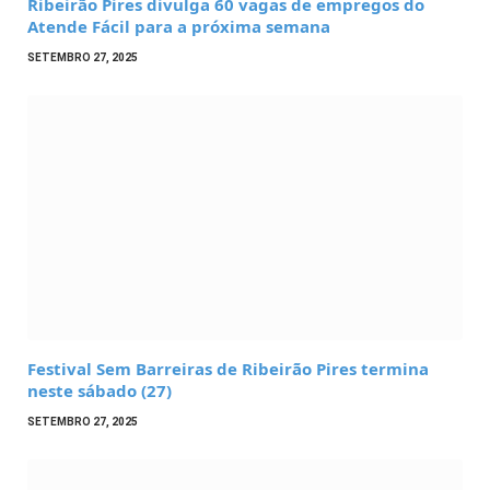
Ribeirão Pires divulga 60 vagas de empregos do
Atende Fácil para a próxima semana
SETEMBRO 27, 2025
Festival Sem Barreiras de Ribeirão Pires termina
neste sábado (27)
SETEMBRO 27, 2025