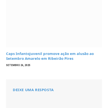
Caps Infantojuvenil promove ação em alusão ao
Setembro Amarelo em Ribeirão Pires
SETEMBRO 26, 2025
DEIXE UMA RESPOSTA