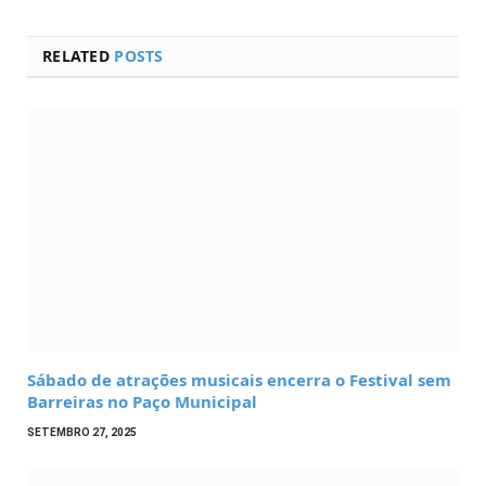
RELATED
POSTS
Sábado de atrações musicais encerra o Festival sem
Barreiras no Paço Municipal
SETEMBRO 27, 2025