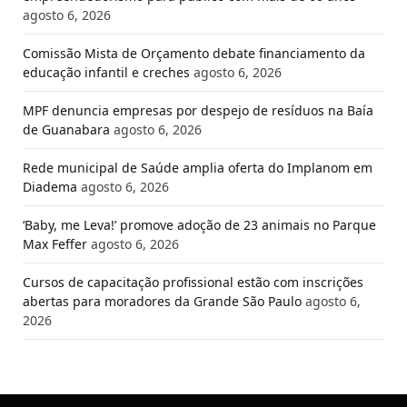
agosto 6, 2026
Comissão Mista de Orçamento debate financiamento da
educação infantil e creches
agosto 6, 2026
MPF denuncia empresas por despejo de resíduos na Baía
de Guanabara
agosto 6, 2026
Rede municipal de Saúde amplia oferta do Implanom em
Diadema
agosto 6, 2026
‘Baby, me Leva!’ promove adoção de 23 animais no Parque
Max Feffer
agosto 6, 2026
Cursos de capacitação profissional estão com inscrições
abertas para moradores da Grande São Paulo
agosto 6,
2026