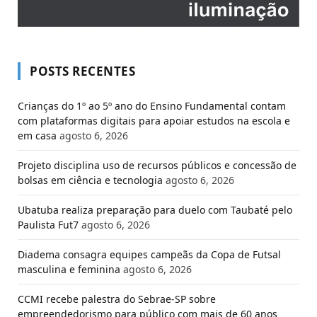
POSTS RECENTES
Crianças do 1º ao 5º ano do Ensino Fundamental contam
com plataformas digitais para apoiar estudos na escola e
em casa
agosto 6, 2026
Projeto disciplina uso de recursos públicos e concessão de
bolsas em ciência e tecnologia
agosto 6, 2026
Ubatuba realiza preparação para duelo com Taubaté pelo
Paulista Fut7
agosto 6, 2026
Diadema consagra equipes campeãs da Copa de Futsal
masculina e feminina
agosto 6, 2026
CCMI recebe palestra do Sebrae-SP sobre
empreendedorismo para público com mais de 60 anos