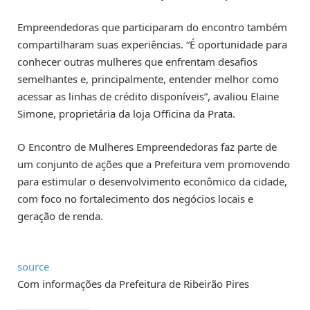
Empreendedoras que participaram do encontro também
compartilharam suas experiências. “É oportunidade para
conhecer outras mulheres que enfrentam desafios
semelhantes e, principalmente, entender melhor como
acessar as linhas de crédito disponíveis”, avaliou Elaine
Simone, proprietária da loja Officina da Prata.
O Encontro de Mulheres Empreendedoras faz parte de
um conjunto de ações que a Prefeitura vem promovendo
para estimular o desenvolvimento econômico da cidade,
com foco no fortalecimento dos negócios locais e
geração de renda.
source
Com informações da Prefeitura de Ribeirão Pires