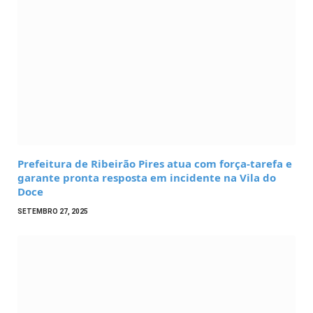
Prefeitura de Ribeirão Pires atua com força-tarefa e
garante pronta resposta em incidente na Vila do
Doce
SETEMBRO 27, 2025