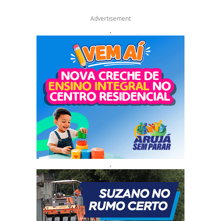
Advertisement
.
.