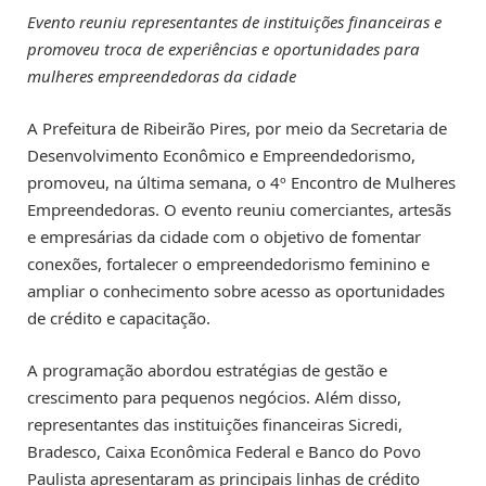
Evento reuniu representantes de instituições financeiras e
promoveu troca de experiências e oportunidades para
mulheres empreendedoras da cidade
A Prefeitura de Ribeirão Pires, por meio da Secretaria de
Desenvolvimento Econômico e Empreendedorismo,
promoveu, na última semana, o 4º Encontro de Mulheres
Empreendedoras. O evento reuniu comerciantes, artesãs
e empresárias da cidade com o objetivo de fomentar
conexões, fortalecer o empreendedorismo feminino e
ampliar o conhecimento sobre acesso as oportunidades
de crédito e capacitação.
A programação abordou estratégias de gestão e
crescimento para pequenos negócios. Além disso,
representantes das instituições financeiras Sicredi,
Bradesco, Caixa Econômica Federal e Banco do Povo
Paulista apresentaram as principais linhas de crédito