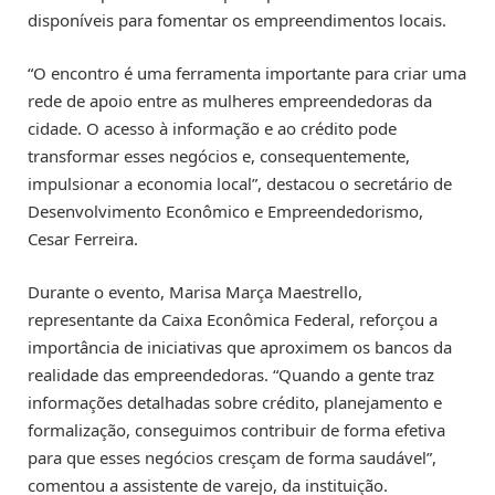
disponíveis para fomentar os empreendimentos locais.
“O encontro é uma ferramenta importante para criar uma
rede de apoio entre as mulheres empreendedoras da
cidade. O acesso à informação e ao crédito pode
transformar esses negócios e, consequentemente,
impulsionar a economia local”, destacou o secretário de
Desenvolvimento Econômico e Empreendedorismo,
Cesar Ferreira.
Durante o evento, Marisa Marça Maestrello,
representante da Caixa Econômica Federal, reforçou a
importância de iniciativas que aproximem os bancos da
realidade das empreendedoras. “Quando a gente traz
informações detalhadas sobre crédito, planejamento e
formalização, conseguimos contribuir de forma efetiva
para que esses negócios cresçam de forma saudável”,
comentou a assistente de varejo, da instituição.