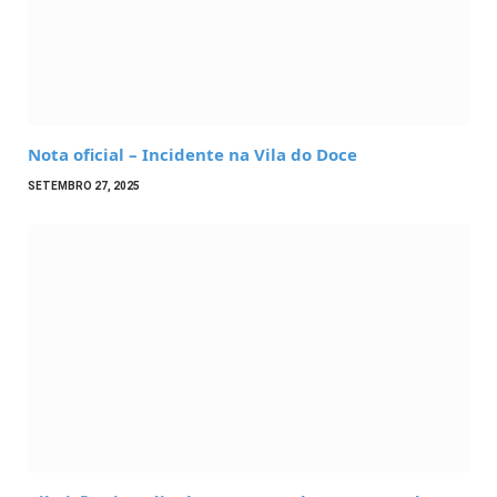
Nota oficial – Incidente na Vila do Doce
SETEMBRO 27, 2025