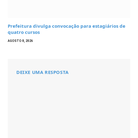
Prefeitura divulga convocação para estagiários de
quatro cursos
AGOSTO 8, 2026
DEIXE UMA RESPOSTA