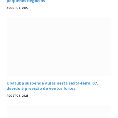
pequenos negócios
AGOSTO 8, 2026
Ubatuba suspende aulas nesta sexta-feira, 07,
devido à previsão de ventos fortes
AGOSTO 8, 2026