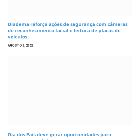
Diadema reforça ações de segurança com câmeras
de reconhecimento facial e leitura de placas de
veículos
AGOSTO 8, 2026
Dia dos Pais deve gerar oportunidades para