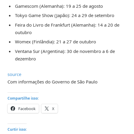
Gamescom (Alemanha): 19 a 25 de agosto
Tokyo Game Show (Japão): 24 a 29 de setembro
Feira do Livro de Frankfurt (Alemanha): 14 a 20 de
outubro
Womex (Finlândia): 21 a 27 de outubro
Ventana Sur (Argentina): 30 de novembro a 6 de
dezembro
source
Com informações do Governo de São Paulo
Compartilhe isso:
Facebook
X
Curtir isso: