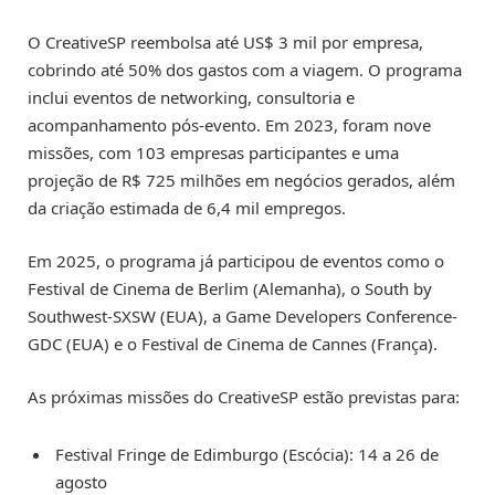
O CreativeSP reembolsa até US$ 3 mil por empresa,
cobrindo até 50% dos gastos com a viagem. O programa
inclui eventos de networking, consultoria e
acompanhamento pós-evento. Em 2023, foram nove
missões, com 103 empresas participantes e uma
projeção de R$ 725 milhões em negócios gerados, além
da criação estimada de 6,4 mil empregos.
Em 2025, o programa já participou de eventos como o
Festival de Cinema de Berlim (Alemanha), o South by
Southwest-SXSW (EUA), a Game Developers Conference-
GDC (EUA) e o Festival de Cinema de Cannes (França).
As próximas missões do CreativeSP estão previstas para:
Festival Fringe de Edimburgo (Escócia): 14 a 26 de
agosto