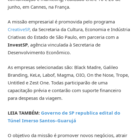
junho, em Cannes, na França.
A missão empresarial é promovida pelo programa
CreativeSP
, da Secretaria da Cultura, Economia e Indústria
Criativas do Estado de São Paulo, em parceria com a
InvestSP
, agência vinculada à Secretaria de
Desenvolvimento Econômico.
As empresas selecionadas são: Black Madre, Galileo
Branding, KeLe, Labof, Magma, OIO, On the Nose, Trope,
Untitled e Zest One. Todas participarão de uma
capacitação prévia e contarão com suporte financeiro
para despesas da viagem.
LEIA TAMBÉM:
Governo de SP republica edital do
Túnel Imerso Santos–Guarujá
O objetivo da missão é promover novos negócios, atrair