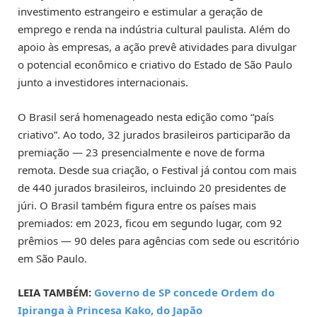
investimento estrangeiro e estimular a geração de
emprego e renda na indústria cultural paulista. Além do
apoio às empresas, a ação prevê atividades para divulgar
o potencial econômico e criativo do Estado de São Paulo
junto a investidores internacionais.
O Brasil será homenageado nesta edição como “país
criativo”. Ao todo, 32 jurados brasileiros participarão da
premiação — 23 presencialmente e nove de forma
remota. Desde sua criação, o Festival já contou com mais
de 440 jurados brasileiros, incluindo 20 presidentes de
júri. O Brasil também figura entre os países mais
premiados: em 2023, ficou em segundo lugar, com 92
prêmios — 90 deles para agências com sede ou escritório
em São Paulo.
LEIA TAMBÉM:
Governo de SP concede Ordem do
Ipiranga à Princesa Kako, do Japão