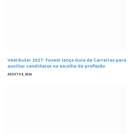
Vestibular 2027: Fuvest lança Guia de Carreiras para
auxiliar candidatos na escolha da profissão
AGOSTO 8, 2026