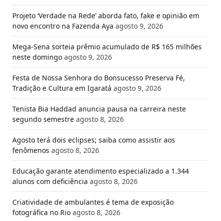
Projeto ‘Verdade na Rede’ aborda fato, fake e opinião em
novo encontro na Fazenda Aya
agosto 9, 2026
Mega-Sena sorteia prêmio acumulado de R$ 165 milhões
neste domingo
agosto 9, 2026
Festa de Nossa Senhora do Bonsucesso Preserva Fé,
Tradição e Cultura em Igaratá
agosto 9, 2026
Tenista Bia Haddad anuncia pausa na carreira neste
segundo semestre
agosto 8, 2026
Agosto terá dois eclipses; saiba como assistir aos
fenômenos
agosto 8, 2026
Educação garante atendimento especializado a 1.344
alunos com deficiência
agosto 8, 2026
Criatividade de ambulantes é tema de exposição
fotográfica no Rio
agosto 8, 2026