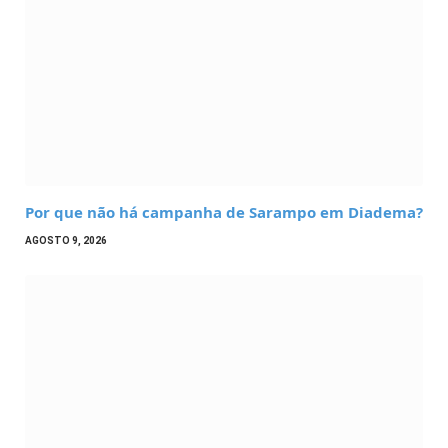
Por que não há campanha de Sarampo em Diadema?
AGOSTO 9, 2026