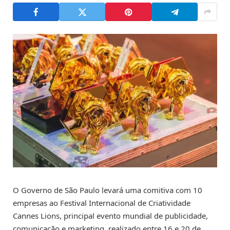
O Governo de São Paulo levará uma comitiva com 10
empresas ao Festival Internacional de Criatividade
Cannes Lions, principal evento mundial de publicidade,
comunicação e marketing, realizado entre 16 e 20 de