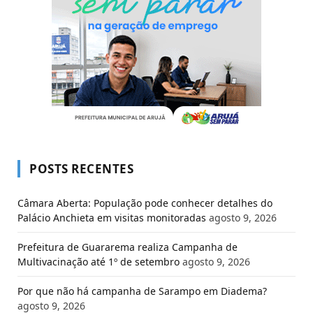
POSTS RECENTES
Câmara Aberta: População pode conhecer detalhes do
Palácio Anchieta em visitas monitoradas
agosto 9, 2026
Prefeitura de Guararema realiza Campanha de
Multivacinação até 1º de setembro
agosto 9, 2026
Por que não há campanha de Sarampo em Diadema?
agosto 9, 2026