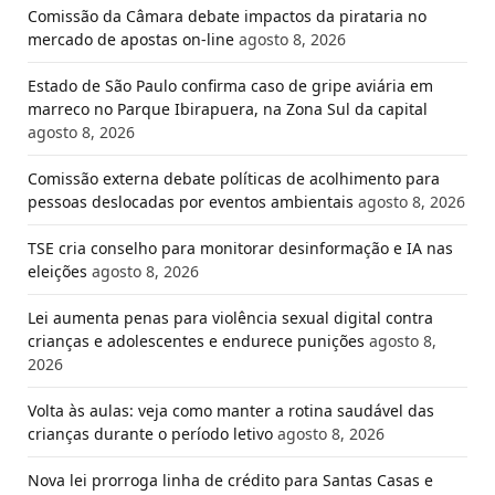
Comissão da Câmara debate impactos da pirataria no
mercado de apostas on-line
agosto 8, 2026
Estado de São Paulo confirma caso de gripe aviária em
marreco no Parque Ibirapuera, na Zona Sul da capital
agosto 8, 2026
Comissão externa debate políticas de acolhimento para
pessoas deslocadas por eventos ambientais
agosto 8, 2026
TSE cria conselho para monitorar desinformação e IA nas
eleições
agosto 8, 2026
Lei aumenta penas para violência sexual digital contra
crianças e adolescentes e endurece punições
agosto 8,
2026
Volta às aulas: veja como manter a rotina saudável das
crianças durante o período letivo
agosto 8, 2026
Nova lei prorroga linha de crédito para Santas Casas e