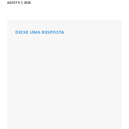
AGOSTO 7, 2026
DEIXE UMA RESPOSTA