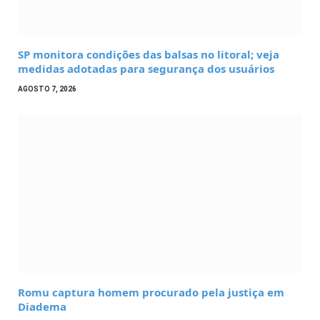
SP monitora condições das balsas no litoral; veja
medidas adotadas para segurança dos usuários
AGOSTO 7, 2026
Romu captura homem procurado pela justiça em
Diadema