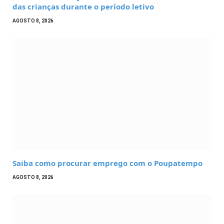
das crianças durante o período letivo
AGOSTO 8, 2026
Saiba como procurar emprego com o Poupatempo
AGOSTO 8, 2026