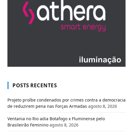
POSTS RECENTES
Projeto proíbe condenados por crimes contra a democracia
de reduzirem pena nas Forças Armadas
agosto 8, 2026
Ventania no Rio adia Botafogo x Fluminense pelo
Brasileirão Feminino
agosto 8, 2026