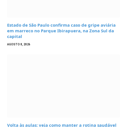
Estado de São Paulo confirma caso de gripe aviária
em marreco no Parque Ibirapuera, na Zona Sul da
capital
AGOSTO 8, 2026
Volta às aulas: veja como manter a rotina saudável