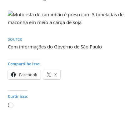
source
Com informações do Governo de São Paulo
Compartilhe isso:
Facebook
X
Curtir isso:
Carregando...