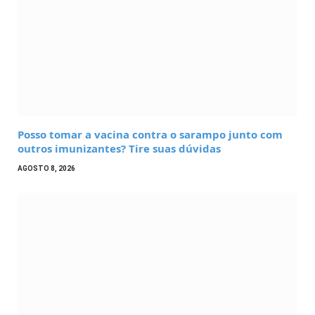
Posso tomar a vacina contra o sarampo junto com
outros imunizantes? Tire suas dúvidas
AGOSTO 8, 2026