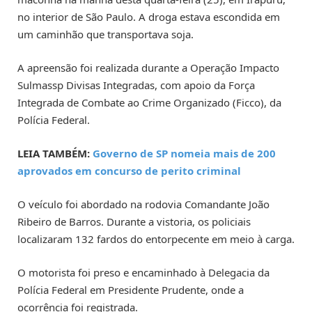
no interior de São Paulo. A droga estava escondida em
um caminhão que transportava soja.
A apreensão foi realizada durante a Operação Impacto
Sulmassp Divisas Integradas, com apoio da Força
Integrada de Combate ao Crime Organizado (Ficco), da
Polícia Federal.
LEIA TAMBÉM:
Governo de SP nomeia mais de 200
aprovados em concurso de perito criminal
O veículo foi abordado na rodovia Comandante João
Ribeiro de Barros. Durante a vistoria, os policiais
localizaram 132 fardos do entorpecente em meio à carga.
O motorista foi preso e encaminhado à Delegacia da
Polícia Federal em Presidente Prudente, onde a
ocorrência foi registrada.