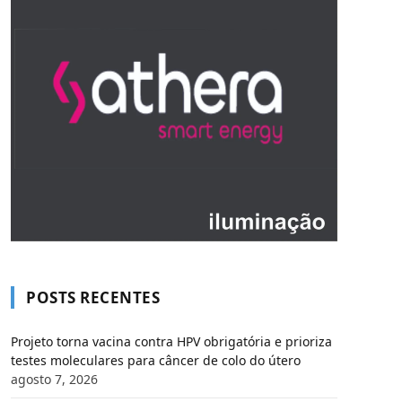
POSTS RECENTES
Projeto torna vacina contra HPV obrigatória e prioriza
testes moleculares para câncer de colo do útero
agosto 7, 2026