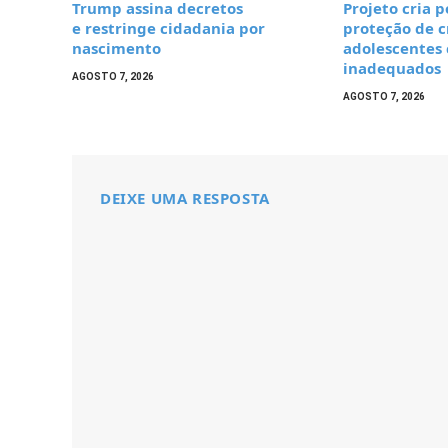
Trump assina decretos
Projeto cria p
e restringe cidadania por
proteção de c
nascimento
adolescentes
inadequados
AGOSTO 7, 2026
AGOSTO 7, 2026
DEIXE UMA RESPOSTA