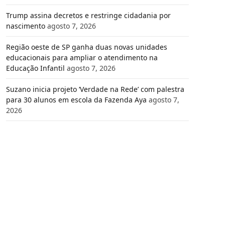
Trump assina decretos e restringe cidadania por
nascimento
agosto 7, 2026
Região oeste de SP ganha duas novas unidades
educacionais para ampliar o atendimento na
Educação Infantil
agosto 7, 2026
Suzano inicia projeto ‘Verdade na Rede’ com palestra
para 30 alunos em escola da Fazenda Aya
agosto 7,
2026
e