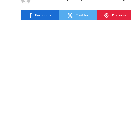
Facebook
Twitter
Pinterest