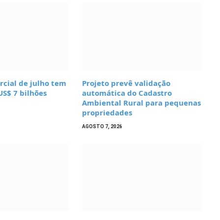
cial de julho tem
Projeto prevê validação
US$ 7 bilhões
automática do Cadastro
Ambiental Rural para pequenas
propriedades
AGOSTO 7, 2026