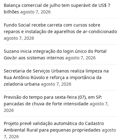
Balança comercial de julho tem superávit de US$ 7
bilhões
agosto 7, 2026
Fundo Social recebe carreta com cursos sobre
reparos e instalação de aparelhos de ar-condicionado
agosto 7, 2026
Suzano inicia integração do login único do Portal
Gov.br aos sistemas internos
agosto 7, 2026
Secretaria de Serviços Urbanos realiza limpeza na
Rua Antônio Rúvolo e reforça a importância da
zeladoria urbana
agosto 7, 2026
Previsão do tempo para sexta-feira (07), em SP:
pancadas de chuva de forte intensidade
agosto 7,
2026
Projeto prevê validação automática do Cadastro
Ambiental Rural para pequenas propriedades
agosto
7, 2026