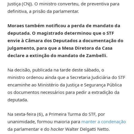
Justiça (CNJ). O ministro converteu, de preventiva para
definitiva, a prisão da parlamentar.
Moraes também notificou a perda de mandato da
deputada. O magistrado determinou que o STF
envie à Câmara dos Deputados a documentação do
julgamento, para que a Mesa Diretora da Casa
declare a extinção do mandato de Zambelli.
Na decisão, publicada na tarde deste sábado, o
ministro ordenou ainda que a Secretaria Judiciária do STF
encaminhe ao Ministério da Justiça e Segurança Pública
os documentos necessários para pedir a extradição da
deputada.
Na sexta-feira (6), a Primeira Turma do STF, por
unanimidade, formou maioria para
manter a condenação
da parlamentar e do
hacker
Walter Delgatti Netto.