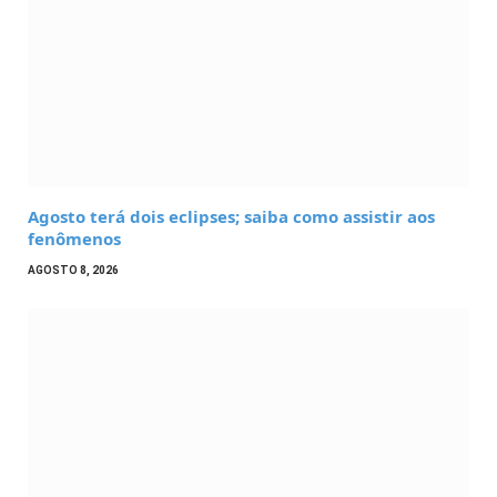
Agosto terá dois eclipses; saiba como assistir aos
fenômenos
AGOSTO 8, 2026