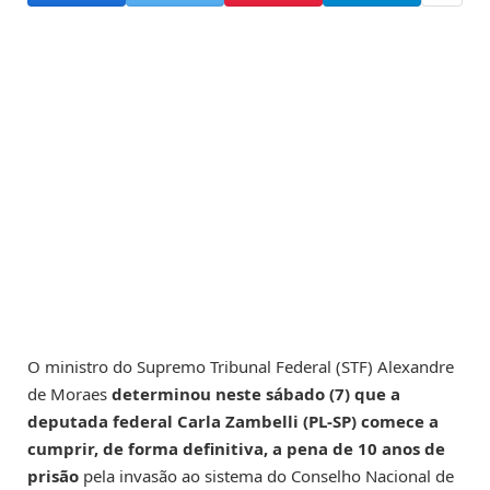
O ministro do Supremo Tribunal Federal (STF) Alexandre
de Moraes
determinou neste sábado (7) que a
deputada federal Carla Zambelli (PL-SP) comece a
cumprir, de forma definitiva, a pena de 10 anos de
prisão
pela invasão ao sistema do Conselho Nacional de