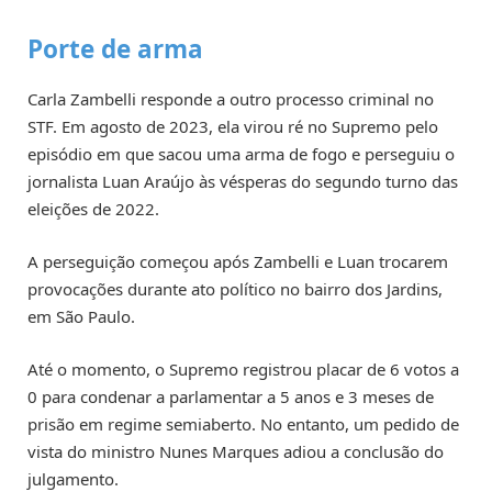
Porte de arma
Carla Zambelli responde a outro processo criminal no
STF. Em agosto de 2023, ela virou ré no Supremo pelo
episódio em que sacou uma arma de fogo e perseguiu o
jornalista Luan Araújo às vésperas do segundo turno das
eleições de 2022.
A perseguição começou após Zambelli e Luan trocarem
provocações durante ato político no bairro dos Jardins,
em São Paulo.
Até o momento, o Supremo registrou placar de 6 votos a
0 para condenar a parlamentar a 5 anos e 3 meses de
prisão em regime semiaberto. No entanto, um pedido de
vista do ministro Nunes Marques adiou a conclusão do
julgamento.