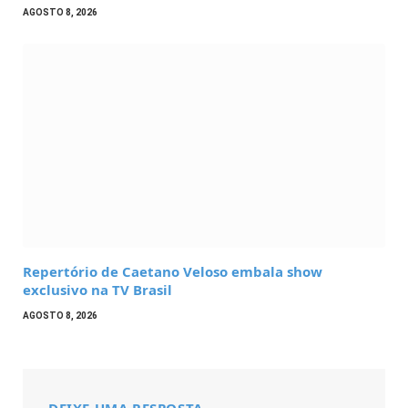
AGOSTO 8, 2026
Repertório de Caetano Veloso embala show
exclusivo na TV Brasil
AGOSTO 8, 2026
DEIXE UMA RESPOSTA