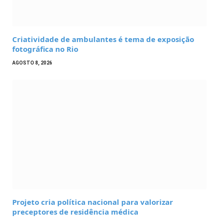
Criatividade de ambulantes é tema de exposição
fotográfica no Rio
AGOSTO 8, 2026
Projeto cria política nacional para valorizar
preceptores de residência médica