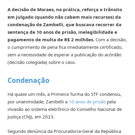
A decisão de Moraes, na prática, reforça o trânsito
em julgado (quando não cabem mais recursos) da
condenação de Zambelli, que buscava recorrer da
sentença de 10 anos de prisão, inelegibilidade e
pagamento de multa de R$ 2 milhões.
Com a decisão,
o cumprimento de pena fica imediatamente certificado,
sem a necessidade de esperar a publicação do acórdão
(decisão colegiada) sobre o caso.
Condenação
Há quase um mês, a Primeira Turma do STF condenou,
por unanimidade, Zambelli a
10 anos de prisão
pela
invasão ao sistema eletrônico do Conselho Nacional de
Justiça (CNJ), em 2023.
Segundo denúncia da Procuradoria-Geral da República