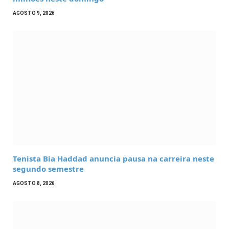
AGOSTO 9, 2026
Tenista Bia Haddad anuncia pausa na carreira neste
segundo semestre
AGOSTO 8, 2026