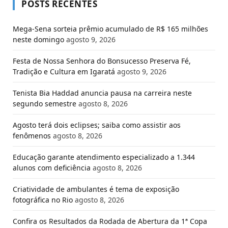
POSTS RECENTES
Mega-Sena sorteia prêmio acumulado de R$ 165 milhões
neste domingo
agosto 9, 2026
Festa de Nossa Senhora do Bonsucesso Preserva Fé,
Tradição e Cultura em Igaratá
agosto 9, 2026
Tenista Bia Haddad anuncia pausa na carreira neste
segundo semestre
agosto 8, 2026
Agosto terá dois eclipses; saiba como assistir aos
fenômenos
agosto 8, 2026
Educação garante atendimento especializado a 1.344
alunos com deficiência
agosto 8, 2026
Criatividade de ambulantes é tema de exposição
fotográfica no Rio
agosto 8, 2026
Confira os Resultados da Rodada de Abertura da 1ª Copa