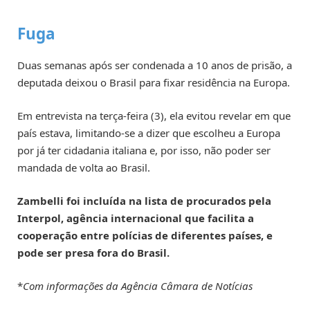
Fuga
Duas semanas após ser condenada a 10 anos de prisão, a
deputada deixou o Brasil para fixar residência na Europa.
Em entrevista na terça-feira (3), ela evitou revelar em que
país estava, limitando-se a dizer que escolheu a Europa
por já ter cidadania italiana e, por isso, não poder ser
mandada de volta ao Brasil.
Zambelli foi incluída na lista de procurados pela
Interpol, agência internacional que facilita a
cooperação entre polícias de diferentes países, e
pode ser presa fora do Brasil.
*
Com informações da Agência Câmara de Notícias