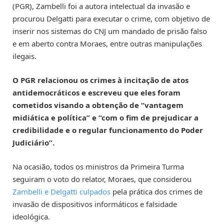
(PGR), Zambelli foi a autora intelectual da invasão e
procurou Delgatti para executar o crime, com objetivo de
inserir nos sistemas do CNJ um mandado de prisão falso
e em aberto contra Moraes, entre outras manipulações
ilegais.
O PGR relacionou os crimes à incitação de atos
antidemocráticos e escreveu que eles foram
cometidos visando a obtenção de “vantagem
midiática e política” e “com o fim de prejudicar a
credibilidade e o regular funcionamento do Poder
Judiciário”.
Na ocasião, todos os ministros da Primeira Turma
seguiram o voto do relator, Moraes, que considerou
Zambelli e Delgatti culpados
pela prática dos crimes de
invasão de dispositivos informáticos e falsidade
ideológica.