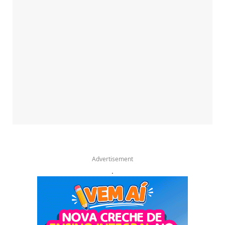
Advertisement
.