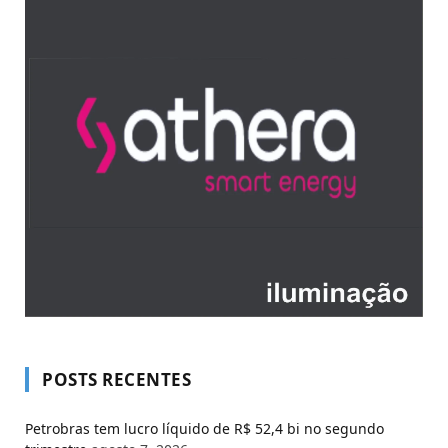
POSTS RECENTES
Petrobras tem lucro líquido de R$ 52,4 bi no segundo