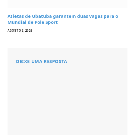
Atletas de Ubatuba garantem duas vagas para o
Mundial de Pole Sport
AGOSTO 5, 2026
DEIXE UMA RESPOSTA