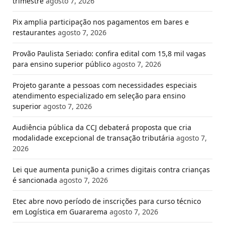
trimestre
agosto 7, 2026
Pix amplia participação nos pagamentos em bares e
restaurantes
agosto 7, 2026
Provão Paulista Seriado: confira edital com 15,8 mil vagas
para ensino superior público
agosto 7, 2026
Projeto garante a pessoas com necessidades especiais
atendimento especializado em seleção para ensino
superior
agosto 7, 2026
Audiência pública da CCJ debaterá proposta que cria
modalidade excepcional de transação tributária
agosto 7,
2026
Lei que aumenta punição a crimes digitais contra crianças
é sancionada
agosto 7, 2026
Etec abre novo período de inscrições para curso técnico
em Logística em Guararema
agosto 7, 2026