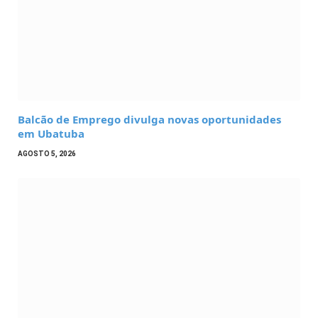
Balcão de Emprego divulga novas oportunidades
em Ubatuba
AGOSTO 5, 2026