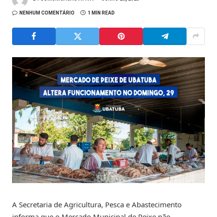
NENHUM COMENTÁRIO
1 MIN READ
A Secretaria de Agricultura, Pesca e Abastecimento
informa que o Mercado Municipal de Peixe não