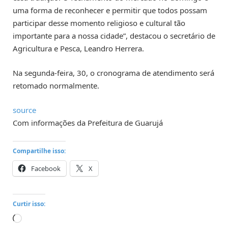
uma forma de reconhecer e permitir que todos possam
participar desse momento religioso e cultural tão
importante para a nossa cidade”, destacou o secretário de
Agricultura e Pesca, Leandro Herrera.
Na segunda-feira, 30, o cronograma de atendimento será
retomado normalmente.
source
Com informações da Prefeitura de Guarujá
Compartilhe isso:
Facebook
X
Curtir isso:
Carregando...