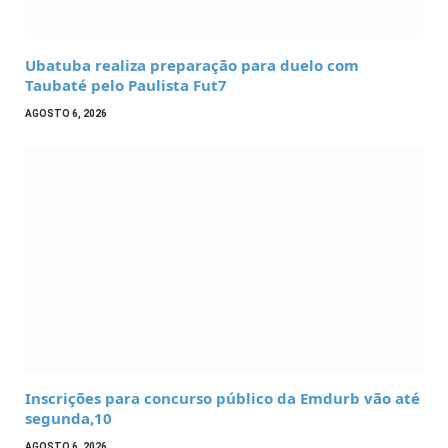
Ubatuba realiza preparação para duelo com
Taubaté pelo Paulista Fut7
AGOSTO 6, 2026
Inscrições para concurso público da Emdurb vão até
segunda,10
AGOSTO 6, 2026