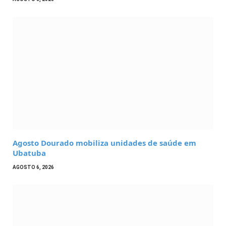
Agosto Dourado mobiliza unidades de saúde em
Ubatuba
AGOSTO 6, 2026