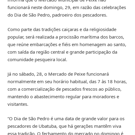
funcionará neste domingo, 29, em razão das celebrações
do Dia de São Pedro, padroeiro dos pescadores.
Como parte das tradições caiçaras e da religiosidade
popular, será realizada a procissão marítima dos barcos,
que reúne embarcações e fiéis em homenagem ao santo,
com saída da região central e grande participação da
comunidade pesqueira local.
Já no sábado, 28, o Mercado de Peixe funcionará
normalmente em seu horário habitual, das 7 às 18 horas,
com a comercialização de pescados frescos ao público,
mantendo o abastecimento regular para moradores e
visitantes.
“O Dia de São Pedro é uma data de grande valor para os
pescadores de Ubatuba, que há gerações mantêm viva
essa tradição. O fechamento do mercado no domingo é