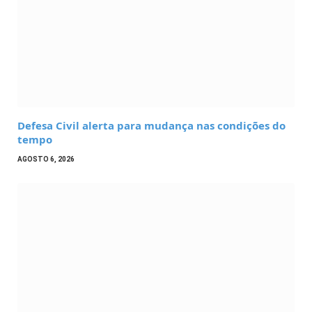
Defesa Civil alerta para mudança nas condições do
tempo
AGOSTO 6, 2026