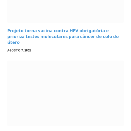
Projeto torna vacina contra HPV obrigatória e
prioriza testes moleculares para câncer de colo do
útero
AGOSTO 7, 2026