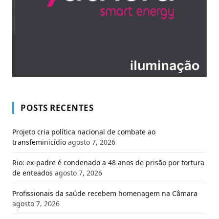
POSTS RECENTES
Projeto cria política nacional de combate ao
transfeminicídio
agosto 7, 2026
Rio: ex-padre é condenado a 48 anos de prisão por tortura
de enteados
agosto 7, 2026
Profissionais da saúde recebem homenagem na Câmara
agosto 7, 2026