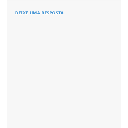
DEIXE UMA RESPOSTA