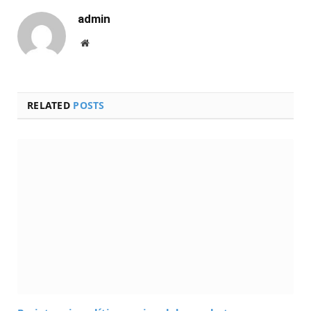
admin
Website
RELATED
POSTS