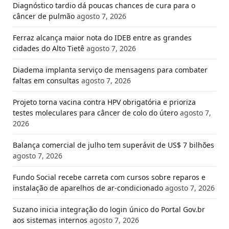
Diagnóstico tardio dá poucas chances de cura para o
câncer de pulmão
agosto 7, 2026
Ferraz alcança maior nota do IDEB entre as grandes
cidades do Alto Tietê
agosto 7, 2026
Diadema implanta serviço de mensagens para combater
faltas em consultas
agosto 7, 2026
Projeto torna vacina contra HPV obrigatória e prioriza
testes moleculares para câncer de colo do útero
agosto 7,
2026
Balança comercial de julho tem superávit de US$ 7 bilhões
agosto 7, 2026
Fundo Social recebe carreta com cursos sobre reparos e
instalação de aparelhos de ar-condicionado
agosto 7, 2026
Suzano inicia integração do login único do Portal Gov.br
aos sistemas internos
agosto 7, 2026