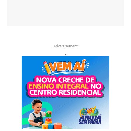
Advertisement
.