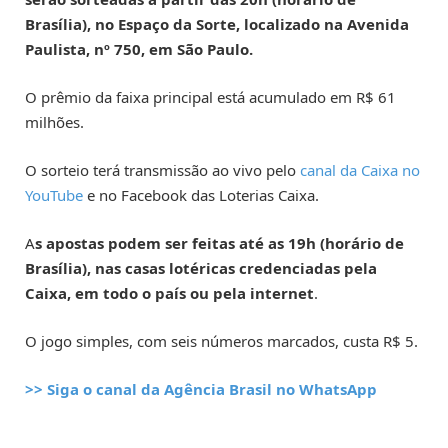
Brasília), no Espaço da Sorte, localizado na Avenida
Paulista, nº 750, em São Paulo.
O prêmio da faixa principal está acumulado em R$ 61
milhões.
O sorteio terá transmissão ao vivo pelo
canal da Caixa no
YouTube
e no Facebook das Loterias Caixa.
A
s apostas podem ser feitas até as 19h (horário de
Brasília), nas casas lotéricas credenciadas pela
Caixa, em todo o país ou pela internet
.
O jogo simples, com seis números marcados, custa R$ 5.
>> Siga o canal da Agência Brasil no WhatsApp