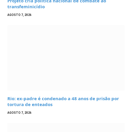
Projeto cria política nacional de combate ao
transfeminicídio
AGOSTO 7, 2026
Rio: ex-padre é condenado a 48 anos de prisão por
tortura de enteados
AGOSTO 7, 2026