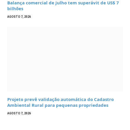
Balança comercial de julho tem superávit de US$ 7
bilhões
AGOSTO 7, 2026
Projeto prevê validação automática do Cadastro
Ambiental Rural para pequenas propriedades
AGOSTO 7, 2026