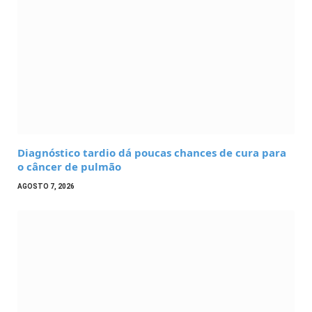
Diagnóstico tardio dá poucas chances de cura para
o câncer de pulmão
AGOSTO 7, 2026