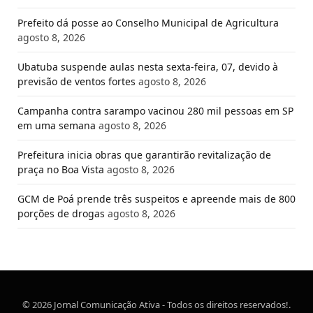
Prefeito dá posse ao Conselho Municipal de Agricultura
agosto 8, 2026
Ubatuba suspende aulas nesta sexta-feira, 07, devido à
previsão de ventos fortes
agosto 8, 2026
Campanha contra sarampo vacinou 280 mil pessoas em SP
em uma semana
agosto 8, 2026
Prefeitura inicia obras que garantirão revitalização de
praça no Boa Vista
agosto 8, 2026
GCM de Poá prende três suspeitos e apreende mais de 800
porções de drogas
agosto 8, 2026
© 2026 Jornal Comunicação Ativa - Todos os direitos reservados!.