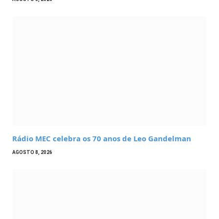
Rádio MEC celebra os 70 anos de Leo Gandelman
AGOSTO 8, 2026