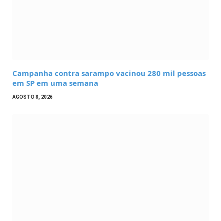
Campanha contra sarampo vacinou 280 mil pessoas
em SP em uma semana
AGOSTO 8, 2026