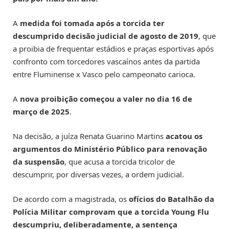
A
medida foi tomada após a torcida ter
descumprido decisão judicial de agosto de 2019
, que
a proibia de frequentar estádios e praças esportivas após
confronto com torcedores vascaínos antes da partida
entre Fluminense x Vasco pelo campeonato carioca.
A
nova proibição começou a valer no dia 16 de
março de 2025
.
Na decisão, a juíza Renata Guarino Martins
acatou os
argumentos do Ministério Público para renovação
da suspensão
, que acusa a torcida tricolor de
descumprir, por diversas vezes, a ordem judicial.
De acordo com a magistrada, os
ofícios do Batalhão da
Polícia Militar comprovam que a torcida Young Flu
descumpriu, deliberadamente, a sentença