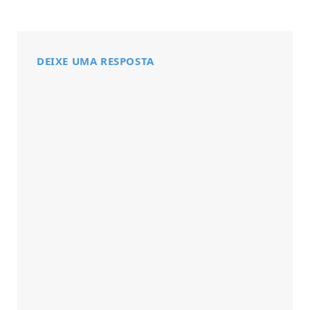
DEIXE UMA RESPOSTA