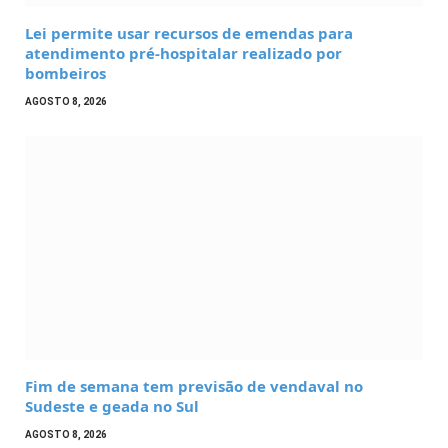
Lei permite usar recursos de emendas para
atendimento pré-hospitalar realizado por
bombeiros
AGOSTO 8, 2026
Fim de semana tem previsão de vendaval no
Sudeste e geada no Sul
AGOSTO 8, 2026