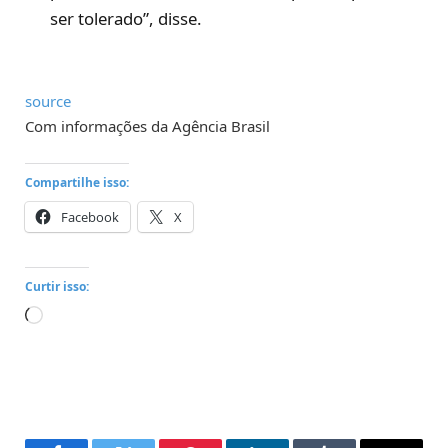
ser tolerado”, disse.
source
Com informações da Agência Brasil
Compartilhe isso:
Facebook
X
Curtir isso:
Carregando...