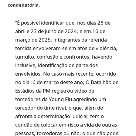
condenatória.
“É possível identificar que, nos dias 28 de
abril e 23 de julho de 2024, e em 16 de
março de 2025, integrantes da referida
torcida envolveram-se em atos de violência,
tumulto, confusão e confrontos, havendo,
inclusive, identificação de parte dos
envolvidos. No caso mais recente, ocorrido
no dia16 de março deste ano, O Batalhão de
Estádios da PM registrou vídeo de
torcedores da Young Flu agredindo um
torcedor do time rival, o que, além de
afronta à determinação judicial, tem o
condão de colocar em risco a vida de outras
pessoas, torcedoras ou não, o que não pode