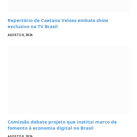
Repertório de Caetano Veloso embala show
exclusivo na TV Brasil
AGOSTO 8, 2026
Comissão debate projeto que institui marco de
fomento à economia digital no Brasil
AGOSTO 8, 2026