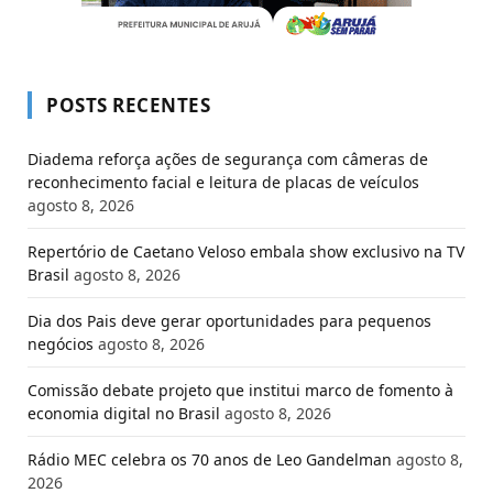
POSTS RECENTES
Diadema reforça ações de segurança com câmeras de
reconhecimento facial e leitura de placas de veículos
agosto 8, 2026
Repertório de Caetano Veloso embala show exclusivo na TV
Brasil
agosto 8, 2026
Dia dos Pais deve gerar oportunidades para pequenos
negócios
agosto 8, 2026
Comissão debate projeto que institui marco de fomento à
economia digital no Brasil
agosto 8, 2026
Rádio MEC celebra os 70 anos de Leo Gandelman
agosto 8,
2026