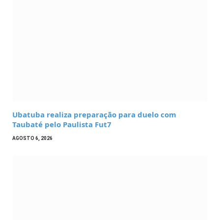
Ubatuba realiza preparação para duelo com
Taubaté pelo Paulista Fut7
AGOSTO 6, 2026