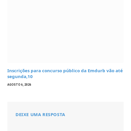
Inscrições para concurso público da Emdurb vão até
segunda,10
AGOSTO 6, 2026
DEIXE UMA RESPOSTA