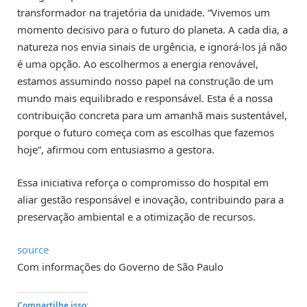
transformador na trajetória da unidade. “Vivemos um
momento decisivo para o futuro do planeta. A cada dia, a
natureza nos envia sinais de urgência, e ignorá-los já não
é uma opção. Ao escolhermos a energia renovável,
estamos assumindo nosso papel na construção de um
mundo mais equilibrado e responsável. Esta é a nossa
contribuição concreta para um amanhã mais sustentável,
porque o futuro começa com as escolhas que fazemos
hoje”, afirmou com entusiasmo a gestora.
Essa iniciativa reforça o compromisso do hospital em
aliar gestão responsável e inovação, contribuindo para a
preservação ambiental e a otimização de recursos.
source
Com informações do Governo de São Paulo
Compartilhe isso: