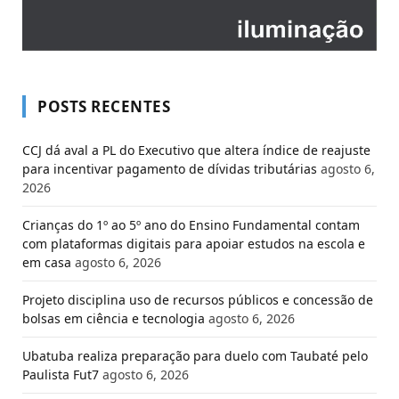
POSTS RECENTES
CCJ dá aval a PL do Executivo que altera índice de reajuste
para incentivar pagamento de dívidas tributárias
agosto 6,
2026
Crianças do 1º ao 5º ano do Ensino Fundamental contam
com plataformas digitais para apoiar estudos na escola e
em casa
agosto 6, 2026
Projeto disciplina uso de recursos públicos e concessão de
bolsas em ciência e tecnologia
agosto 6, 2026
Ubatuba realiza preparação para duelo com Taubaté pelo
Paulista Fut7
agosto 6, 2026