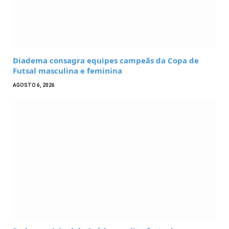
Diadema consagra equipes campeãs da Copa de
Futsal masculina e feminina
AGOSTO 6, 2026