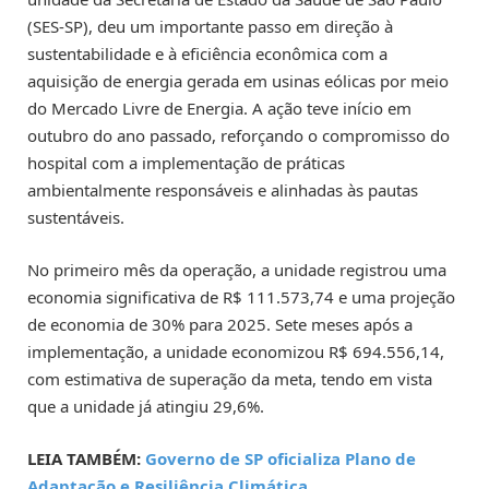
(SES-SP), deu um importante passo em direção à
sustentabilidade e à eficiência econômica com a
aquisição de energia gerada em usinas eólicas por meio
do Mercado Livre de Energia. A ação teve início em
outubro do ano passado, reforçando o compromisso do
hospital com a implementação de práticas
ambientalmente responsáveis e alinhadas às pautas
sustentáveis.
No primeiro mês da operação, a unidade registrou uma
economia significativa de R$ 111.573,74 e uma projeção
de economia de 30% para 2025. Sete meses após a
implementação, a unidade economizou R$ 694.556,14,
com estimativa de superação da meta, tendo em vista
que a unidade já atingiu 29,6%.
LEIA TAMBÉM:
Governo de SP oficializa Plano de
Adaptação e Resiliência Climática