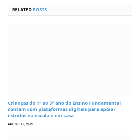
RELATED
POSTS
Crianças do 1º ao 5º ano do Ensino Fundamental
contam com plataformas digitais para apoiar
estudos na escola e em casa
AGOSTO 6, 2026