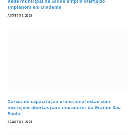
Rede municipal de Saúde amplia oferta do
Implanom em Diadema
AGOSTO 6, 2026
Cursos de capacitação profissional estão com
inscrições abertas para moradores da Grande São
Paulo
AGOSTO 6, 2026