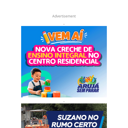
Advertisement
.
.