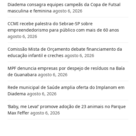
Diadema consagra equipes campeãs da Copa de Futsal
masculina e feminina
agosto 6, 2026
CCMI recebe palestra do Sebrae-SP sobre
empreendedorismo para público com mais de 60 anos
agosto 6, 2026
Comissão Mista de Orçamento debate financiamento da
educação infantil e creches
agosto 6, 2026
MPF denuncia empresas por despejo de resíduos na Baía
de Guanabara
agosto 6, 2026
Rede municipal de Saúde amplia oferta do Implanom em
Diadema
agosto 6, 2026
‘Baby, me Leva!’ promove adoção de 23 animais no Parque
Max Feffer
agosto 6, 2026