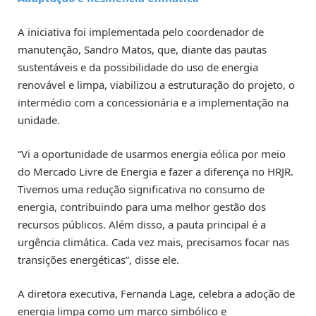
A iniciativa foi implementada pelo coordenador de
manutenção, Sandro Matos, que, diante das pautas
sustentáveis e da possibilidade do uso de energia
renovável e limpa, viabilizou a estruturação do projeto, o
intermédio com a concessionária e a implementação na
unidade.
“Vi a oportunidade de usarmos energia eólica por meio
do Mercado Livre de Energia e fazer a diferença no HRJR.
Tivemos uma redução significativa no consumo de
energia, contribuindo para uma melhor gestão dos
recursos públicos. Além disso, a pauta principal é a
urgência climática. Cada vez mais, precisamos focar nas
transições energéticas”, disse ele.
A diretora executiva, Fernanda Lage, celebra a adoção de
energia limpa como um marco simbólico e