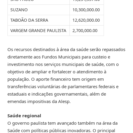
SUZANO
10,300,000.00
TABOÃO DA SERRA
12,620,000.00
VARGEM GRANDE PAULISTA
2,700,000.00
Os recursos destinados à área da saúde serão repassados
diretamente aos Fundos Municipais para custeio e
investimento nos serviços municipais de saúde, com o
objetivo de ampliar e fortalecer o atendimento à
população. O aporte financeiro tem origem em
transferências voluntárias de parlamentares federais e
estaduais e indicações governamentais, além de
emendas impositivas da Alesp.
Saúde regional
O governo paulista tem avançado também na área da
Saúde com políticas públicas inovadoras. O principal