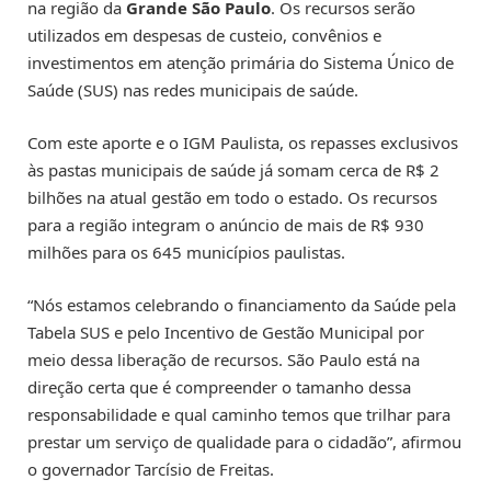
na região da
Grande São Paulo
. Os recursos serão
utilizados em despesas de custeio, convênios e
investimentos em atenção primária do Sistema Único de
Saúde (SUS) nas redes municipais de saúde.
Com este aporte e o IGM Paulista, os repasses exclusivos
às pastas municipais de saúde já somam cerca de R$ 2
bilhões na atual gestão em todo o estado. Os recursos
para a região integram o anúncio de mais de R$ 930
milhões para os 645 municípios paulistas.
“Nós estamos celebrando o financiamento da Saúde pela
Tabela SUS e pelo Incentivo de Gestão Municipal por
meio dessa liberação de recursos. São Paulo está na
direção certa que é compreender o tamanho dessa
responsabilidade e qual caminho temos que trilhar para
prestar um serviço de qualidade para o cidadão”, afirmou
o governador Tarcísio de Freitas.