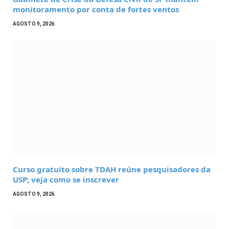
monitoramento por conta de fortes ventos
AGOSTO 9, 2026
Curso gratuito sobre TDAH reúne pesquisadores da
USP; veja como se inscrever
AGOSTO 9, 2026