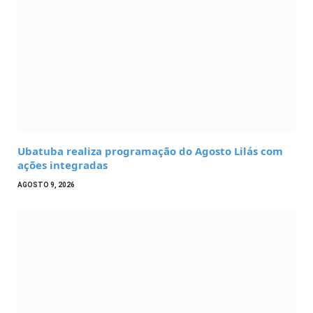
Ubatuba realiza programação do Agosto Lilás com
ações integradas
AGOSTO 9, 2026