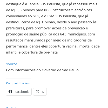
destaque é a Tabela SUS Paulista, que já repassou mais
de R$ 5,5 bilhões para 800 instituições filantrópicas
conveniadas ao SUS, e o IGM SUS Paulista, que já
destinou cerca de R$ 1 bilhão, desde o ano passado às
prefeituras, para promover ações de prevenção e
promoção de saúde pública dos 645 municípios, com
resultados mensurados por meio de indicadores de
performance, dentre eles cobertura vacinal, mortalidade
infantil e cobertura de pré-natal.
source
Com informações do Governo de São Paulo
Compartilhe isso:
Facebook
X