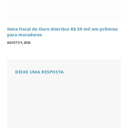
Nota Fiscal de Ouro distribui R$ 59 mil em prêmios
para moradores
AGOSTO 9, 2026
DEIXE UMA RESPOSTA