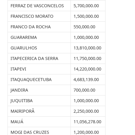
FERRAZ DE VASCONCELOS
5,700,000.00
FRANCISCO MORATO
1,500,000.00
FRANCO DA ROCHA
550,000.00
GUARAREMA
1,000,000.00
GUARULHOS
13,810,000.00
ITAPECERICA DA SERRA
11,750,000.00
ITAPEVI
14,220,000.00
ITAQUAQUECETUBA
4,683,139.00
JANDIRA
700,000.00
JUQUITIBA
1,000,000.00
MAIRIPORÃ
2,250,000.00
MAUÁ
11,056,278.00
MOGI DAS CRUZES
1,200,000.00