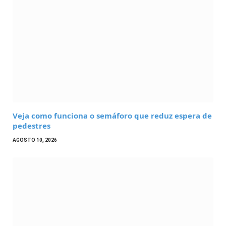
Veja como funciona o semáforo que reduz espera de
pedestres
AGOSTO 10, 2026