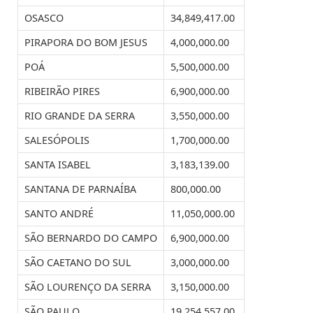
OSASCO
34,849,417.00
PIRAPORA DO BOM JESUS
4,000,000.00
POÁ
5,500,000.00
RIBEIRÃO PIRES
6,900,000.00
RIO GRANDE DA SERRA
3,550,000.00
SALESÓPOLIS
1,700,000.00
SANTA ISABEL
3,183,139.00
SANTANA DE PARNAÍBA
800,000.00
SANTO ANDRÉ
11,050,000.00
SÃO BERNARDO DO CAMPO
6,900,000.00
SÃO CAETANO DO SUL
3,000,000.00
SÃO LOURENÇO DA SERRA
3,150,000.00
SÃO PAULO
19,254,557.00