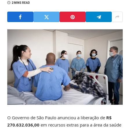
2 MINS READ
O Governo de São Paulo anunciou a liberação de
R$
270.632.036,00
em recursos extras para a área da saúde