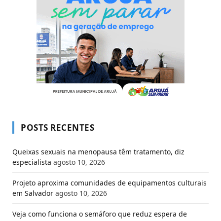
POSTS RECENTES
Queixas sexuais na menopausa têm tratamento, diz
especialista
agosto 10, 2026
Projeto aproxima comunidades de equipamentos culturais
em Salvador
agosto 10, 2026
Veja como funciona o semáforo que reduz espera de