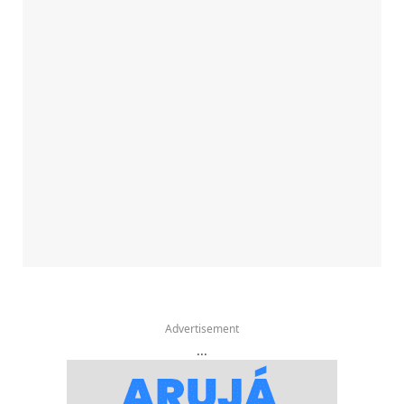
Advertisement
...