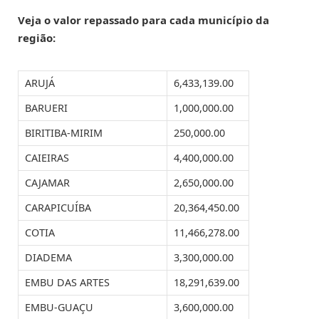
Veja o valor repassado para cada município da
região:
ARUJÁ
6,433,139.00
BARUERI
1,000,000.00
BIRITIBA-MIRIM
250,000.00
CAIEIRAS
4,400,000.00
CAJAMAR
2,650,000.00
CARAPICUÍBA
20,364,450.00
COTIA
11,466,278.00
DIADEMA
3,300,000.00
EMBU DAS ARTES
18,291,639.00
EMBU-GUAÇU
3,600,000.00