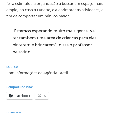
feira estimulou a organização a buscar um espaço mais
amplo, no caso a Funarte, e a aprimorar as atividades, a
fim de comportar um público maior.
“Estamos esperando muito mais gente. Vai
ter também uma área de crianças para elas
pintarem e brincarem”, disse o professor
palestino.
source
Com informações da Agência Brasil
Compartilhe isso:
Facebook
X