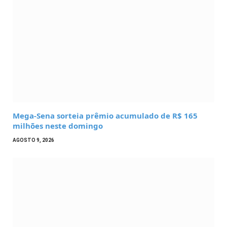
Mega-Sena sorteia prêmio acumulado de R$ 165
milhões neste domingo
AGOSTO 9, 2026