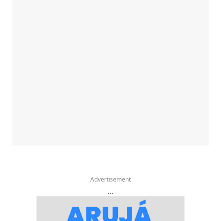
Advertisement
...