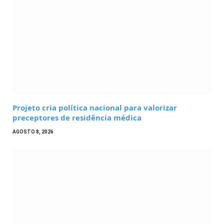
Projeto cria política nacional para valorizar
preceptores de residência médica
AGOSTO 8, 2026