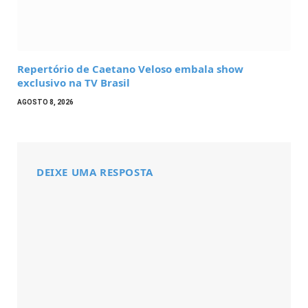
Repertório de Caetano Veloso embala show
exclusivo na TV Brasil
AGOSTO 8, 2026
DEIXE UMA RESPOSTA