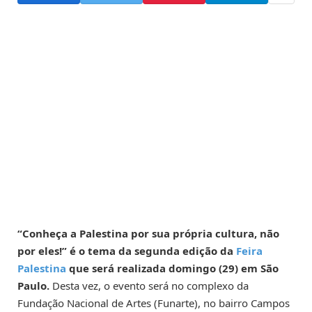
“Conheça a Palestina por sua própria cultura, não
por eles!” é o tema da segunda edição da
Feira
Palestina
que será realizada domingo (29) em São
Paulo.
Desta vez, o evento será no complexo da
Fundação Nacional de Artes (Funarte), no bairro Campos