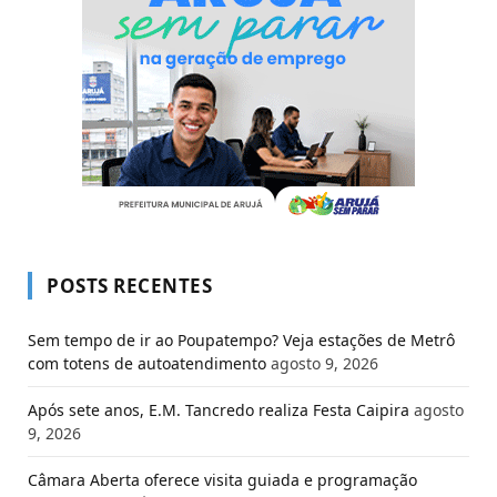
POSTS RECENTES
Sem tempo de ir ao Poupatempo? Veja estações de Metrô
com totens de autoatendimento
agosto 9, 2026
Após sete anos, E.M. Tancredo realiza Festa Caipira
agosto
9, 2026
Câmara Aberta oferece visita guiada e programação