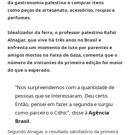
da gastronomia palestina e comprar itens
como peças de artesanato, acessórios, roupas e
perfumes.
Idealizador da feira, o professor palestino Rafat
Alnajjar, que vive há três anos no Brasil e
enfrenta um momento de luto por parentes e
amigos mortos na Faixa de Gaza, comenta que o
número de visitantes da primeira edição foi maior
do que o esperado.
“Nos surpreendemos com a quantidade de
pessoas que se interessaram. Deu certo.
Então, pensei em fazer a segunda e surgiu
como parceiro o Cdhic”, disse à
Agência
Brasil
.
Segundo Alnajjar, o resultado satisfatório da primeira