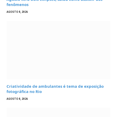
fenômenos
AGOSTO 8, 2026
Criatividade de ambulantes é tema de exposição
fotográfica no Rio
AGOSTO 8, 2026