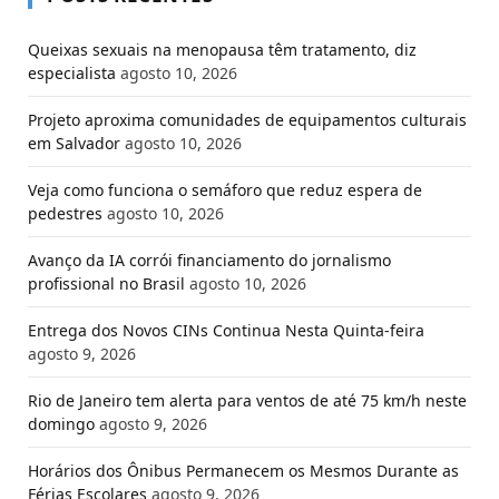
Queixas sexuais na menopausa têm tratamento, diz
especialista
agosto 10, 2026
Projeto aproxima comunidades de equipamentos culturais
em Salvador
agosto 10, 2026
Veja como funciona o semáforo que reduz espera de
pedestres
agosto 10, 2026
Avanço da IA corrói financiamento do jornalismo
profissional no Brasil
agosto 10, 2026
Entrega dos Novos CINs Continua Nesta Quinta-feira
agosto 9, 2026
Rio de Janeiro tem alerta para ventos de até 75 km/h neste
domingo
agosto 9, 2026
Horários dos Ônibus Permanecem os Mesmos Durante as
Férias Escolares
agosto 9, 2026