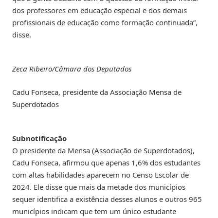
dos professores em educação especial e dos demais
profissionais de educação como formação continuada”,
disse.
Zeca Ribeiro/Câmara dos Deputados
Cadu Fonseca, presidente da Associação Mensa de
Superdotados
Subnotificação
O presidente da Mensa (Associação de Superdotados),
Cadu Fonseca, afirmou que apenas 1,6% dos estudantes
com altas habilidades aparecem no Censo Escolar de
2024. Ele disse que mais da metade dos municípios
sequer identifica a existência desses alunos e outros 965
municípios indicam que tem um único estudante