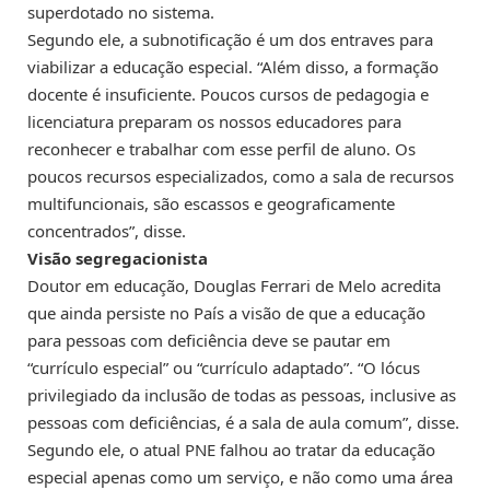
superdotado no sistema.
Segundo ele, a subnotificação é um dos entraves para
viabilizar a educação especial. “Além disso, a formação
docente é insuficiente. Poucos cursos de pedagogia e
licenciatura preparam os nossos educadores para
reconhecer e trabalhar com esse perfil de aluno. Os
poucos recursos especializados, como a sala de recursos
multifuncionais, são escassos e geograficamente
concentrados”, disse.
Visão segregacionista
Doutor em educação, Douglas Ferrari de Melo acredita
que ainda persiste no País a visão de que a educação
para pessoas com deficiência deve se pautar em
“currículo especial” ou “currículo adaptado”. “O lócus
privilegiado da inclusão de todas as pessoas, inclusive as
pessoas com deficiências, é a sala de aula comum”, disse.
Segundo ele, o atual PNE falhou ao tratar da educação
especial apenas como um serviço, e não como uma área