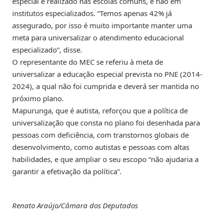
especial é realizado nas escolas comuns, e não em
institutos especializados. “Temos apenas 42% já
assegurado, por isso é muito importante manter uma
meta para universalizar o atendimento educacional
especializado”, disse.
O representante do MEC se referiu à meta de
universalizar a educação especial prevista no PNE (2014-
2024), a qual não foi cumprida e deverá ser mantida no
próximo plano.
Mapurunga, que é autista, reforçou que a política de
universalização que consta no plano foi desenhada para
pessoas com deficiência, com transtornos globais de
desenvolvimento, como autistas e pessoas com altas
habilidades, e que ampliar o seu escopo “não ajudaria a
garantir a efetivação da política”.
Renato Araújo/Câmara dos Deputados