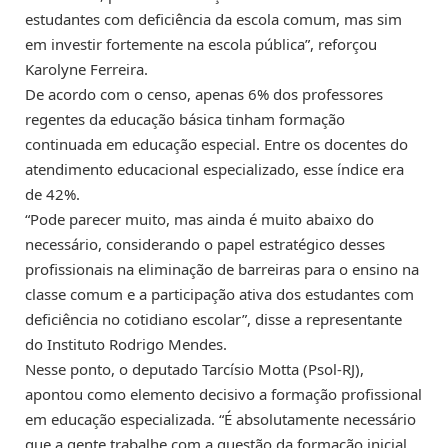
estudantes com deficiência da escola comum, mas sim
em investir fortemente na escola pública”, reforçou
Karolyne Ferreira.
De acordo com o censo, apenas 6% dos professores
regentes da educação básica tinham formação
continuada em educação especial. Entre os docentes do
atendimento educacional especializado, esse índice era
de 42%.
“Pode parecer muito, mas ainda é muito abaixo do
necessário, considerando o papel estratégico desses
profissionais na eliminação de barreiras para o ensino na
classe comum e a participação ativa dos estudantes com
deficiência no cotidiano escolar”, disse a representante
do Instituto Rodrigo Mendes.
Nesse ponto, o deputado Tarcísio Motta (Psol-RJ),
apontou como elemento decisivo a formação profissional
em educação especializada. “É absolutamente necessário
que a gente trabalhe com a questão da formação inicial