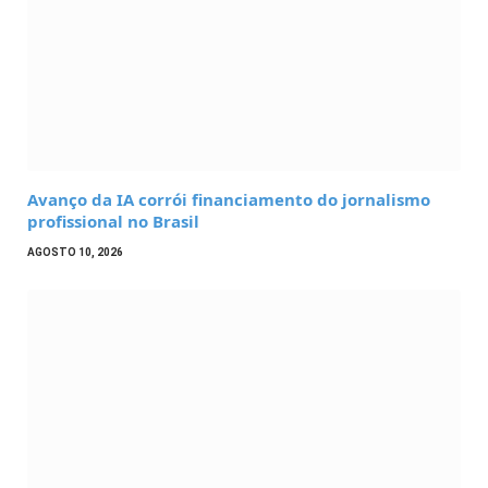
Avanço da IA corrói financiamento do jornalismo
profissional no Brasil
AGOSTO 10, 2026