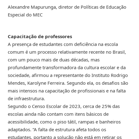
Alexandre Mapurunga, diretor de Políticas de Educação
Especial do MEC
Capacitação de professores
A presença de estudantes com deficiência na escola
comum é um processo relativamente recente no Brasil,
com um pouco mais de duas décadas, mas
profundamente transformadora da cultura escolar e da
sociedade, afirmou a representante do Instituto Rodrigo
Mendes, Karolyne Ferreira. Segundo ela, os desafios são
mais intensos na capacitação de profissionais e na falta
de infraestrutura.
Segundo o Censo Escolar de 2023, cerca de 25% das
escolas ainda não contam com itens básicos de
acessibilidade, como o piso tátil, rampas e banheiros
adaptados. “A falta de estrutura afeta todos os
estudantes, portanto a solução não está em retirar os