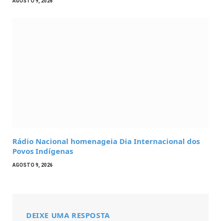
AGOSTO 9, 2026
Rádio Nacional homenageia Dia Internacional dos
Povos Indígenas
AGOSTO 9, 2026
DEIXE UMA RESPOSTA