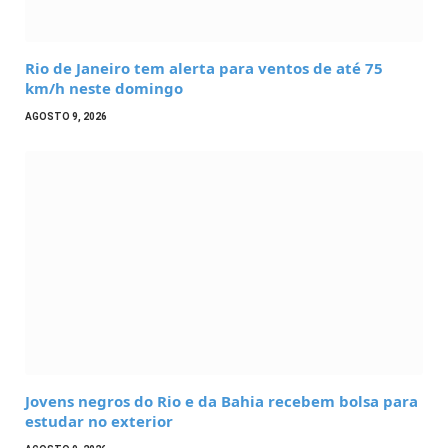
Rio de Janeiro tem alerta para ventos de até 75
km/h neste domingo
AGOSTO 9, 2026
Jovens negros do Rio e da Bahia recebem bolsa para
estudar no exterior