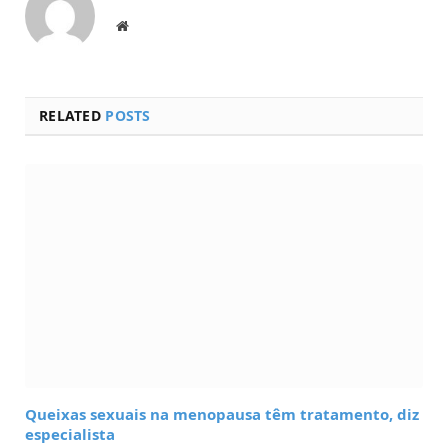
Website
RELATED
POSTS
Queixas sexuais na menopausa têm tratamento, diz
especialista