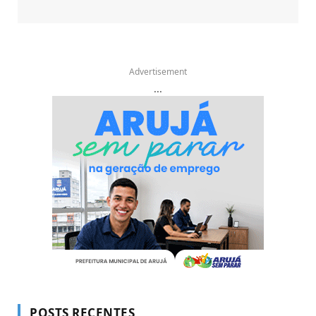
Advertisement
...
POSTS RECENTES