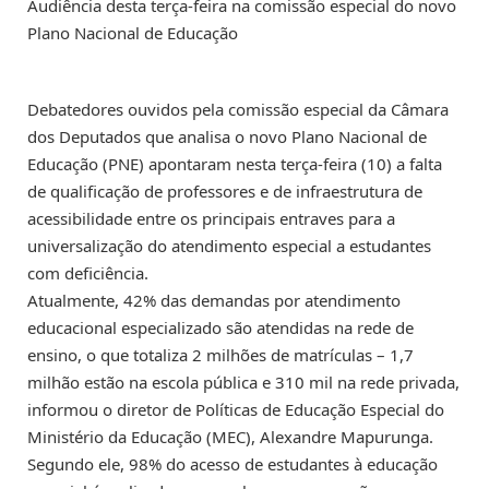
Audiência desta terça-feira na comissão especial do novo
Plano Nacional de Educação
Debatedores ouvidos pela comissão especial da Câmara
dos Deputados que analisa o novo Plano Nacional de
Educação (PNE) apontaram nesta terça-feira (10) a falta
de qualificação de professores e de infraestrutura de
acessibilidade entre os principais entraves para a
universalização do atendimento especial a estudantes
com deficiência.
Atualmente, 42% das demandas por atendimento
educacional especializado são atendidas na rede de
ensino, o que totaliza 2 milhões de matrículas – 1,7
milhão estão na escola pública e 310 mil na rede privada,
informou o diretor de Políticas de Educação Especial do
Ministério da Educação (MEC), Alexandre Mapurunga.
Segundo ele, 98% do acesso de estudantes à educação