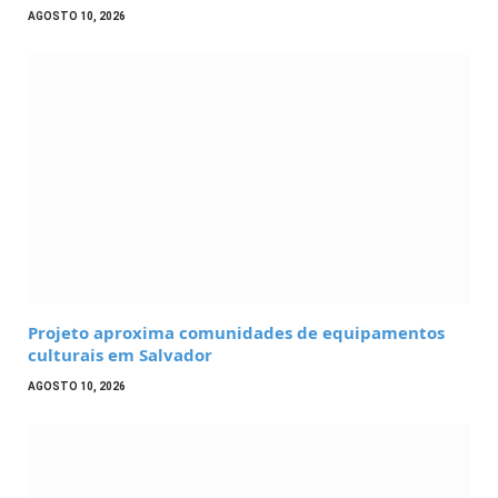
AGOSTO 10, 2026
Projeto aproxima comunidades de equipamentos
culturais em Salvador
AGOSTO 10, 2026