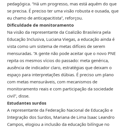
pedagógica. “Há um progresso, mas está aquém do que
se precisa. É preciso ter uma visão robusta e ousada, que
eu chamo de anticapacitista”, reforçou.
Dificuldade de monitoramento
Na visão da representante da Coalizão Brasileira pela
Educação Inclusiva, Luciana Viegas, a educação ainda é
vista como um sistema de metas difíceis de serem
mensuradas. “A gente não pode aceitar que o novo PNE
repita os mesmos vícios do passado: meta genérica,
ausência de indicador claro, estratégias que deixam o
espaço para interpretações dúbias. É preciso um plano
com metas mensuráveis, com mecanismos de
monitoramento reais e com participação da sociedade
civil”, disse.
Estudantes surdos
A representante da Federação Nacional de Educação e
Integração dos Surdos, Mariana de Lima Isaac Leandro
Campos, elogiou a inclusão da educação bilíngue no