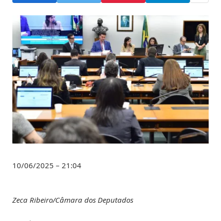
10/06/2025 – 21:04
Zeca Ribeiro/Câmara dos Deputados