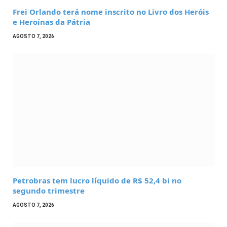
Frei Orlando terá nome inscrito no Livro dos Heróis
e Heroínas da Pátria
AGOSTO 7, 2026
Petrobras tem lucro líquido de R$ 52,4 bi no
segundo trimestre
AGOSTO 7, 2026