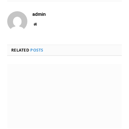
admin
Website
RELATED
POSTS