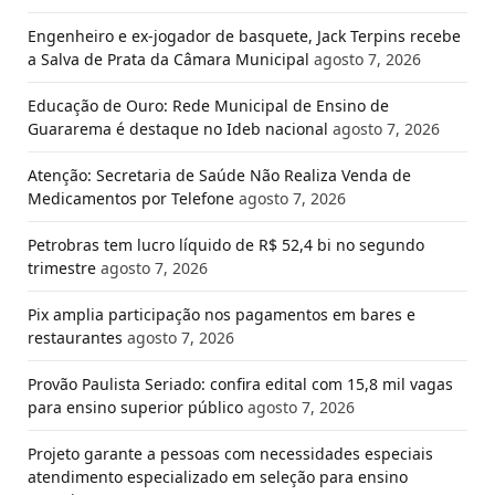
Engenheiro e ex-jogador de basquete, Jack Terpins recebe
a Salva de Prata da Câmara Municipal
agosto 7, 2026
Educação de Ouro: Rede Municipal de Ensino de
Guararema é destaque no Ideb nacional
agosto 7, 2026
Atenção: Secretaria de Saúde Não Realiza Venda de
Medicamentos por Telefone
agosto 7, 2026
Petrobras tem lucro líquido de R$ 52,4 bi no segundo
trimestre
agosto 7, 2026
Pix amplia participação nos pagamentos em bares e
restaurantes
agosto 7, 2026
Provão Paulista Seriado: confira edital com 15,8 mil vagas
para ensino superior público
agosto 7, 2026
Projeto garante a pessoas com necessidades especiais
atendimento especializado em seleção para ensino