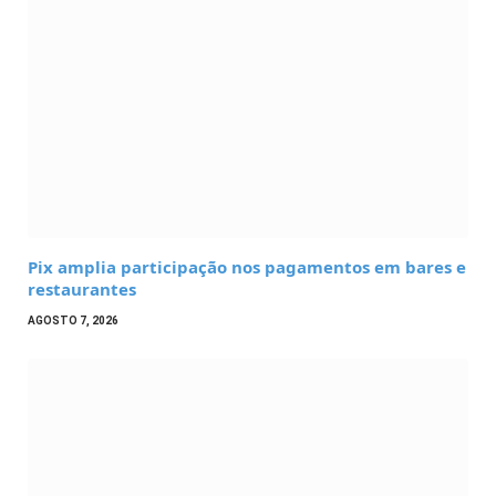
Pix amplia participação nos pagamentos em bares e
restaurantes
AGOSTO 7, 2026