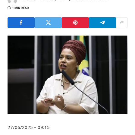
1 MIN READ
27/06/2025 – 09:15