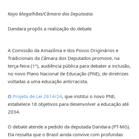
Kayo Magalhães/Câmara dos Deputados
Dandara propôs a realização do debate
A Comissão da Amazônia e dos Povos Originários e
Tradicionais da Câmara dos Deputados promove, na
terça-feira (1º), audiência pública para debater a inclusão,
no novo Plano Nacional de Educação (PNE), de diretrizes
voltadas a uma educação antirracista.
O
Projeto de Lei 2614/24
, que institui o novo PNE,
estabelece 18 objetivos para desenvolver a educação até
2034.
O debate atende a pedido da deputada Dandara (PT-MG).
Ela ressalta que o Brasil ainda convive com profundas