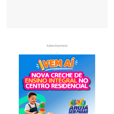
Advertisement
.