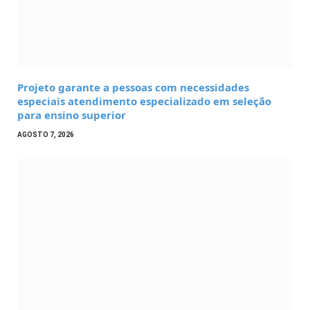
Projeto garante a pessoas com necessidades
especiais atendimento especializado em seleção
para ensino superior
AGOSTO 7, 2026