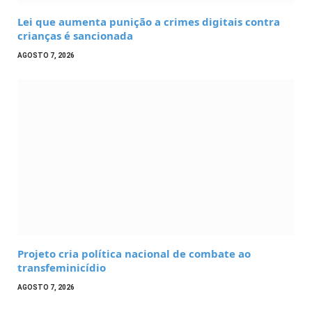
Lei que aumenta punição a crimes digitais contra
crianças é sancionada
AGOSTO 7, 2026
Projeto cria política nacional de combate ao
transfeminicídio
AGOSTO 7, 2026