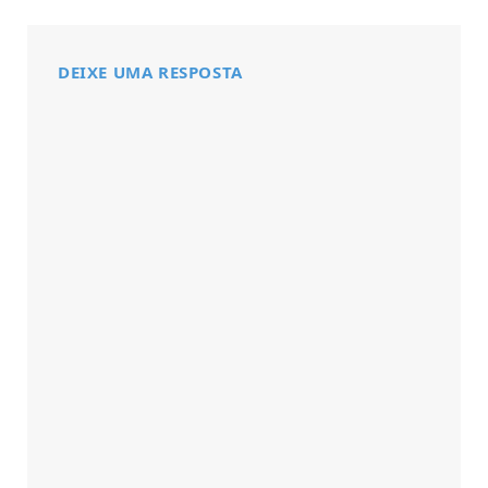
DEIXE UMA RESPOSTA