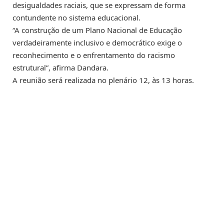
desigualdades raciais, que se expressam de forma
contundente no sistema educacional.
“A construção de um Plano Nacional de Educação
verdadeiramente inclusivo e democrático exige o
reconhecimento e o enfrentamento do racismo
estrutural”, afirma Dandara.
A reunião será realizada no plenário 12, às 13 horas.