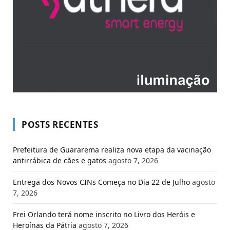
POSTS RECENTES
Prefeitura de Guararema realiza nova etapa da vacinação
antirrábica de cães e gatos
agosto 7, 2026
Entrega dos Novos CINs Começa no Dia 22 de Julho
agosto
7, 2026
Frei Orlando terá nome inscrito no Livro dos Heróis e
Heroínas da Pátria
agosto 7, 2026