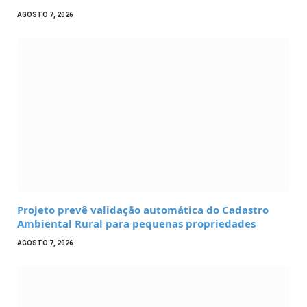
AGOSTO 7, 2026
Projeto prevê validação automática do Cadastro
Ambiental Rural para pequenas propriedades
AGOSTO 7, 2026