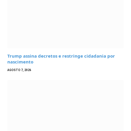
Trump assina decretos e restringe cidadania por
nascimento
AGOSTO 7, 2026