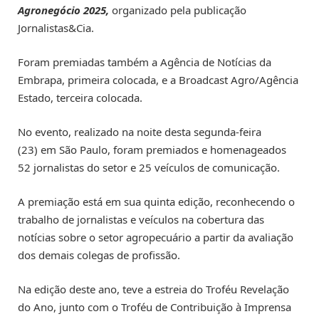
Agronegócio 2025,
organizado pela publicação
Jornalistas&Cia.
Foram premiadas também a Agência de Notícias da
Embrapa, primeira colocada, e a Broadcast Agro/Agência
Estado, terceira colocada.
No evento, realizado na noite desta segunda-feira
(23) em São Paulo, foram premiados e homenageados
52 jornalistas do setor e 25 veículos de comunicação.
A premiação está em sua quinta edição, reconhecendo o
trabalho de jornalistas e veículos na cobertura das
notícias sobre o setor agropecuário a partir da avaliação
dos demais colegas de profissão.
Na edição deste ano, teve a estreia do Troféu Revelação
do Ano, junto com o Troféu de Contribuição à Imprensa