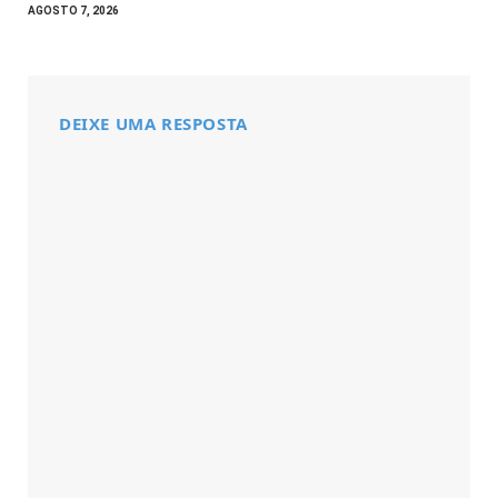
AGOSTO 7, 2026
DEIXE UMA RESPOSTA