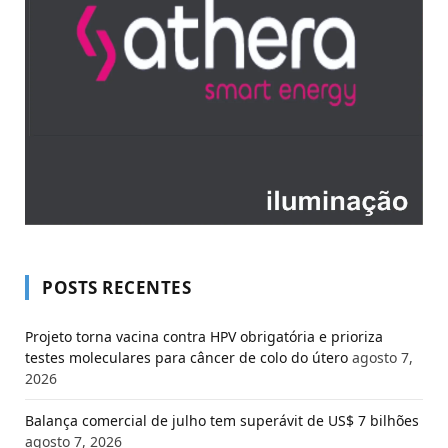
POSTS RECENTES
Projeto torna vacina contra HPV obrigatória e prioriza
testes moleculares para câncer de colo do útero
agosto 7,
2026
Balança comercial de julho tem superávit de US$ 7 bilhões
agosto 7, 2026