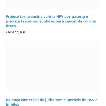
Projeto torna vacina contra HPV obrigatória e
prioriza testes moleculares para câncer de colo do
útero
AGOSTO 7, 2026
Balança comercial de julho tem superávit de US$ 7
bilhões