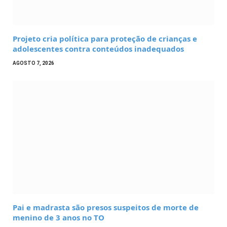
Projeto cria política para proteção de crianças e
adolescentes contra conteúdos inadequados
AGOSTO 7, 2026
Pai e madrasta são presos suspeitos de morte de
menino de 3 anos no TO