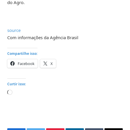
do Agro.
source
Com informações da Agência Brasil
Compartilhe isso:
Facebook
X
Curtir isso:
Carregando...