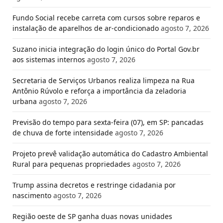
Fundo Social recebe carreta com cursos sobre reparos e
instalação de aparelhos de ar-condicionado
agosto 7, 2026
Suzano inicia integração do login único do Portal Gov.br
aos sistemas internos
agosto 7, 2026
Secretaria de Serviços Urbanos realiza limpeza na Rua
Antônio Rúvolo e reforça a importância da zeladoria
urbana
agosto 7, 2026
Previsão do tempo para sexta-feira (07), em SP: pancadas
de chuva de forte intensidade
agosto 7, 2026
Projeto prevê validação automática do Cadastro Ambiental
Rural para pequenas propriedades
agosto 7, 2026
Trump assina decretos e restringe cidadania por
nascimento
agosto 7, 2026
Região oeste de SP ganha duas novas unidades