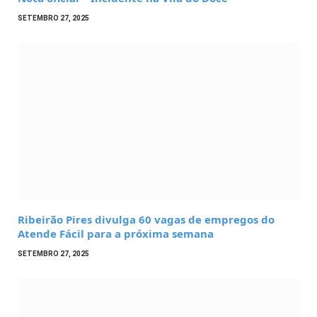
SETEMBRO 27, 2025
Ribeirão Pires divulga 60 vagas de empregos do
Atende Fácil para a próxima semana
SETEMBRO 27, 2025