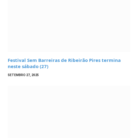
Festival Sem Barreiras de Ribeirão Pires termina
neste sábado (27)
SETEMBRO 27, 2025