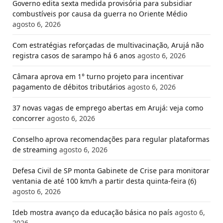
Governo edita sexta medida provisória para subsidiar
combustíveis por causa da guerra no Oriente Médio
agosto 6, 2026
Com estratégias reforçadas de multivacinação, Arujá não
registra casos de sarampo há 6 anos
agosto 6, 2026
Câmara aprova em 1° turno projeto para incentivar
pagamento de débitos tributários
agosto 6, 2026
37 novas vagas de emprego abertas em Arujá: veja como
concorrer
agosto 6, 2026
Conselho aprova recomendações para regular plataformas
de streaming
agosto 6, 2026
Defesa Civil de SP monta Gabinete de Crise para monitorar
ventania de até 100 km/h a partir desta quinta-feira (6)
agosto 6, 2026
Ideb mostra avanço da educação básica no país
agosto 6,
2026