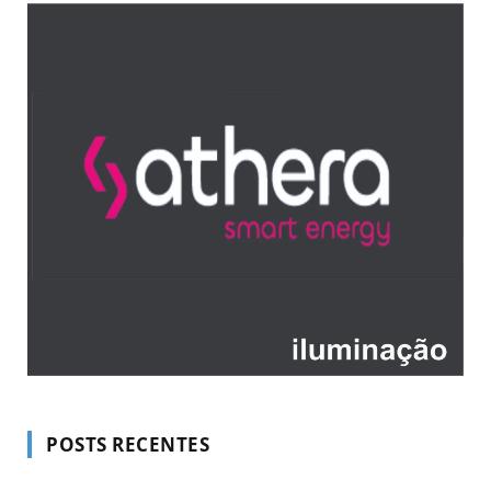
POSTS RECENTES