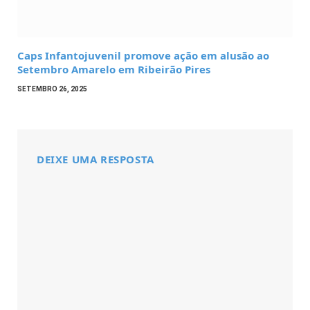
Caps Infantojuvenil promove ação em alusão ao
Setembro Amarelo em Ribeirão Pires
SETEMBRO 26, 2025
DEIXE UMA RESPOSTA