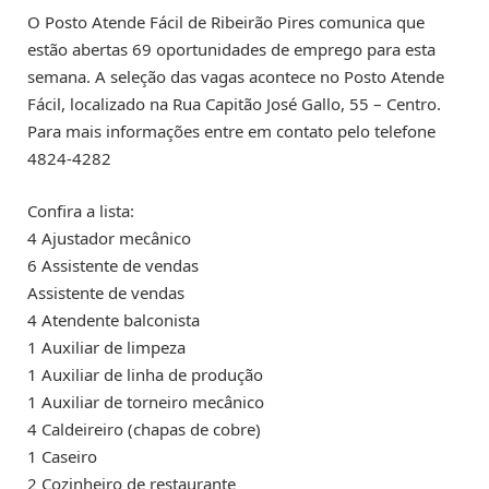
O Posto Atende Fácil de Ribeirão Pires comunica que
estão abertas 69 oportunidades de emprego para esta
semana. A seleção das vagas acontece no Posto Atende
Fácil, localizado na Rua Capitão José Gallo, 55 – Centro.
Para mais informações entre em contato pelo telefone
4824-4282
Confira a lista:
4 Ajustador mecânico
6 Assistente de vendas
Assistente de vendas
4 Atendente balconista
1 Auxiliar de limpeza
1 Auxiliar de linha de produção
1 Auxiliar de torneiro mecânico
4 Caldeireiro (chapas de cobre)
1 Caseiro
2 Cozinheiro de restaurante