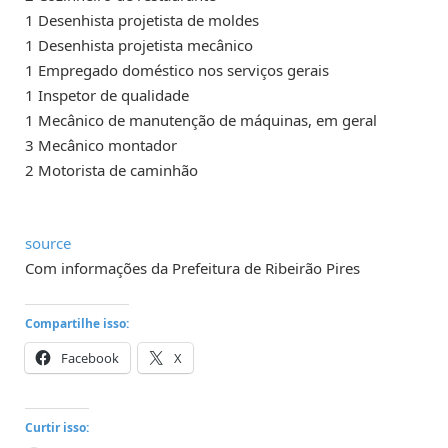
1 Desenhista projetista de moldes
1 Desenhista projetista mecânico
1 Empregado doméstico nos serviços gerais
1 Inspetor de qualidade
1 Mecânico de manutenção de máquinas, em geral
3 Mecânico montador
2 Motorista de caminhão
source
Com informações da Prefeitura de Ribeirão Pires
Compartilhe isso:
Facebook
X
Curtir isso: