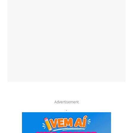
Advertisement
.