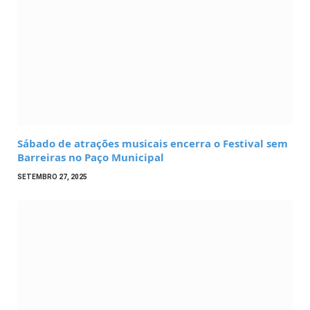
Sábado de atrações musicais encerra o Festival sem
Barreiras no Paço Municipal
SETEMBRO 27, 2025