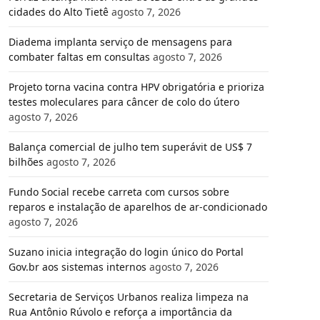
cidades do Alto Tietê
agosto 7, 2026
Diadema implanta serviço de mensagens para
combater faltas em consultas
agosto 7, 2026
Projeto torna vacina contra HPV obrigatória e prioriza
testes moleculares para câncer de colo do útero
agosto 7, 2026
Balança comercial de julho tem superávit de US$ 7
bilhões
agosto 7, 2026
Fundo Social recebe carreta com cursos sobre
reparos e instalação de aparelhos de ar-condicionado
agosto 7, 2026
Suzano inicia integração do login único do Portal
Gov.br aos sistemas internos
agosto 7, 2026
Secretaria de Serviços Urbanos realiza limpeza na
Rua Antônio Rúvolo e reforça a importância da