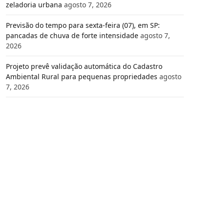
zeladoria urbana
agosto 7, 2026
Previsão do tempo para sexta-feira (07), em SP:
pancadas de chuva de forte intensidade
agosto 7,
2026
Projeto prevê validação automática do Cadastro
Ambiental Rural para pequenas propriedades
agosto
7, 2026