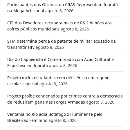
Participantes das Oficinas do CRAS Representam Igaratá
na Mega Artesanal
agosto 8, 2026
CPI dos Devedores recupera mais de R$ 2 bilhões aos
cofres públicos municipais
agosto 8, 2026
STM determina perda de patente de militar acusado de
transmitir HIV
agosto 8, 2026
Dia do Capoeirista é Comemorado com Ação Cultural e
Esportiva em Igaratá
agosto 8, 2026
Projeto inclui estudantes com deficiência em regime
escolar especial
agosto 8, 2026
Projeto proíbe condenados por crimes contra a democracia
de reduzirem pena nas Forças Armadas
agosto 8, 2026
Ventania no Rio adia Botafogo x Fluminense pelo
Brasileirão Feminino
agosto 8, 2026