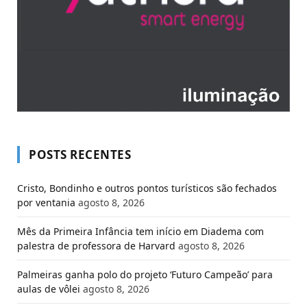
POSTS RECENTES
Cristo, Bondinho e outros pontos turísticos são fechados
por ventania
agosto 8, 2026
Mês da Primeira Infância tem início em Diadema com
palestra de professora de Harvard
agosto 8, 2026
Palmeiras ganha polo do projeto ‘Futuro Campeão’ para
aulas de vôlei
agosto 8, 2026