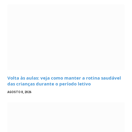
Volta às aulas: veja como manter a rotina saudável
das crianças durante o período letivo
AGOSTO 8, 2026