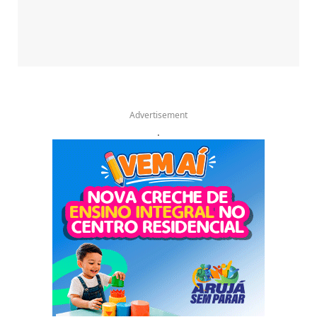
Advertisement
.