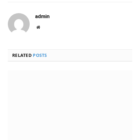
admin
Website
RELATED
POSTS