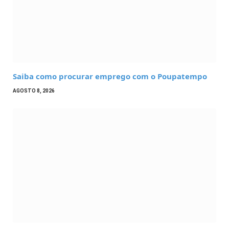
Saiba como procurar emprego com o Poupatempo
AGOSTO 8, 2026