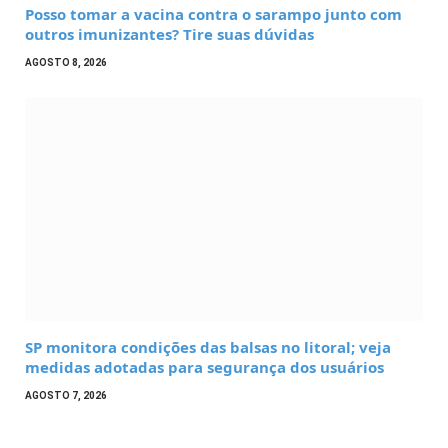
Posso tomar a vacina contra o sarampo junto com
outros imunizantes? Tire suas dúvidas
AGOSTO 8, 2026
SP monitora condições das balsas no litoral; veja
medidas adotadas para segurança dos usuários
AGOSTO 7, 2026