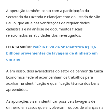
A operação também conta com a participação da
Secretaria da Fazenda e Planejamento do Estado de São
Paulo, que atua nas verificações de regularidades
cadastrais e na análise de documentos fiscais
relacionados às atividades dos investigados.
LEIA TAMBÉM:
Polícia Civil de SP identifica R$ 9,6
bilhões provenientes de lavagem de dinheiro em
um ano
Além disso, dois avaliadores do setor de penhor da Caixa
Econômica Federal acompanham os trabalhos para
auxiliar na identificação e qualificação técnica dos bens
apreendidos.
As apurações visam identificar possíveis lavagens de
dinheiro em casos que envolveram roubos de alianças na