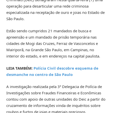
operação para desarticular uma rede criminosa
especializada na receptação de ouro e joias no Estado de
São Paulo.
Estão sendo cumpridos 21 mandados de busca e
apreensão e um mandado de prisão temporária nas
cidades de Mogi das Cruzes, Ferraz de Vasconcelos e
Mairiporã, na Grande São Paulo, em Campinas, no
interior do estado, e em endereços na capital paulista.
LEIA TAMBÉM:
Polícia Civil descobre esquema de
desmanche no centro de São Paulo
A investigação realizada pela 3ª Delegacia de Polícia de
Investigações sobre Fraudes Financeiras e Econômicas
contou com apoio de outras unidades do Deic a partir do
cruzamento de informações vinda de inquéritos sobre
roubos e furtos de joias e materiais preciosos.