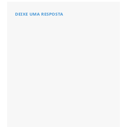
DEIXE UMA RESPOSTA