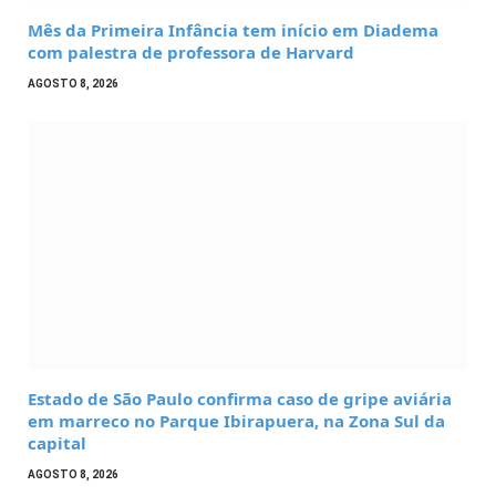
Mês da Primeira Infância tem início em Diadema
com palestra de professora de Harvard
AGOSTO 8, 2026
Estado de São Paulo confirma caso de gripe aviária
em marreco no Parque Ibirapuera, na Zona Sul da
capital
AGOSTO 8, 2026