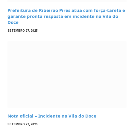
Prefeitura de Ribeirão Pires atua com força-tarefa e
garante pronta resposta em incidente na Vila do
Doce
SETEMBRO 27, 2025
Nota oficial – Incidente na Vila do Doce
SETEMBRO 27, 2025