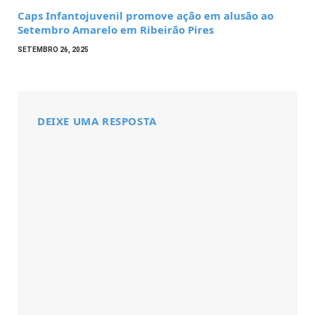
Caps Infantojuvenil promove ação em alusão ao
Setembro Amarelo em Ribeirão Pires
SETEMBRO 26, 2025
DEIXE UMA RESPOSTA