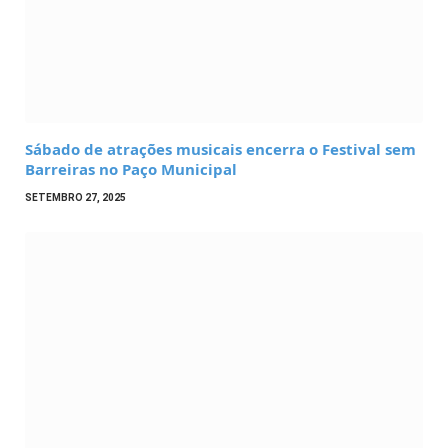
Sábado de atrações musicais encerra o Festival sem
Barreiras no Paço Municipal
SETEMBRO 27, 2025