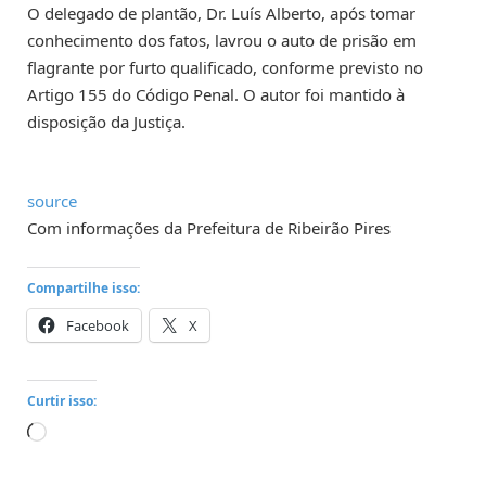
O delegado de plantão, Dr. Luís Alberto, após tomar
conhecimento dos fatos, lavrou o auto de prisão em
flagrante por furto qualificado, conforme previsto no
Artigo 155 do Código Penal. O autor foi mantido à
disposição da Justiça.
source
Com informações da Prefeitura de Ribeirão Pires
Compartilhe isso:
Facebook
X
Curtir isso:
Carregando...