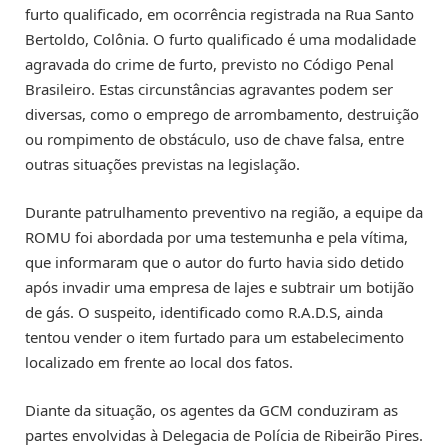
furto qualificado, em ocorrência registrada na Rua Santo
Bertoldo, Colônia. O furto qualificado é uma modalidade
agravada do crime de furto, previsto no Código Penal
Brasileiro. Estas circunstâncias agravantes podem ser
diversas, como o emprego de arrombamento, destruição
ou rompimento de obstáculo, uso de chave falsa, entre
outras situações previstas na legislação.
Durante patrulhamento preventivo na região, a equipe da
ROMU foi abordada por uma testemunha e pela vítima,
que informaram que o autor do furto havia sido detido
após invadir uma empresa de lajes e subtrair um botijão
de gás. O suspeito, identificado como R.A.D.S, ainda
tentou vender o item furtado para um estabelecimento
localizado em frente ao local dos fatos.
Diante da situação, os agentes da GCM conduziram as
partes envolvidas à Delegacia de Polícia de Ribeirão Pires.