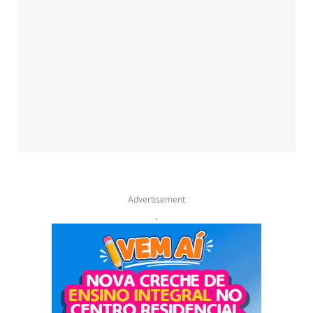
Advertisement
.