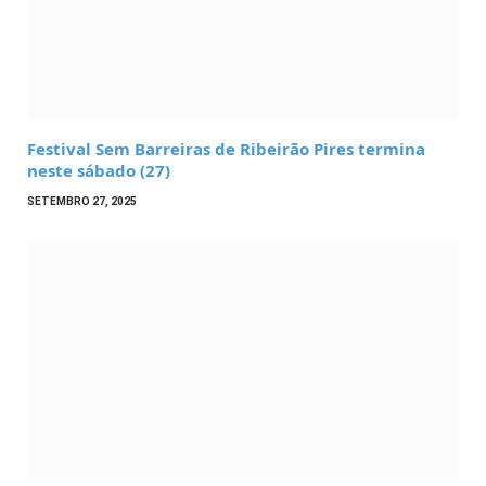
Festival Sem Barreiras de Ribeirão Pires termina
neste sábado (27)
SETEMBRO 27, 2025