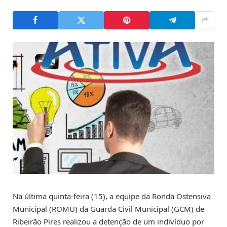
Na última quinta-feira (15), a equipe da Ronda Ostensiva
Municipal (ROMU) da Guarda Civil Municipal (GCM) de
Ribeirão Pires realizou a detenção de um indivíduo por