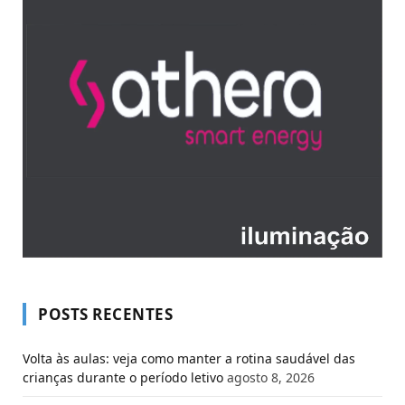
POSTS RECENTES
Volta às aulas: veja como manter a rotina saudável das
crianças durante o período letivo
agosto 8, 2026