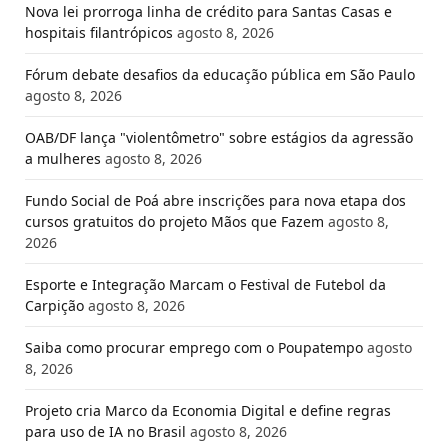
Nova lei prorroga linha de crédito para Santas Casas e
hospitais filantrópicos
agosto 8, 2026
Fórum debate desafios da educação pública em São Paulo
agosto 8, 2026
OAB/DF lança "violentômetro" sobre estágios da agressão
a mulheres
agosto 8, 2026
Fundo Social de Poá abre inscrições para nova etapa dos
cursos gratuitos do projeto Mãos que Fazem
agosto 8,
2026
Esporte e Integração Marcam o Festival de Futebol da
Carpição
agosto 8, 2026
Saiba como procurar emprego com o Poupatempo
agosto
8, 2026
Projeto cria Marco da Economia Digital e define regras
para uso de IA no Brasil
agosto 8, 2026