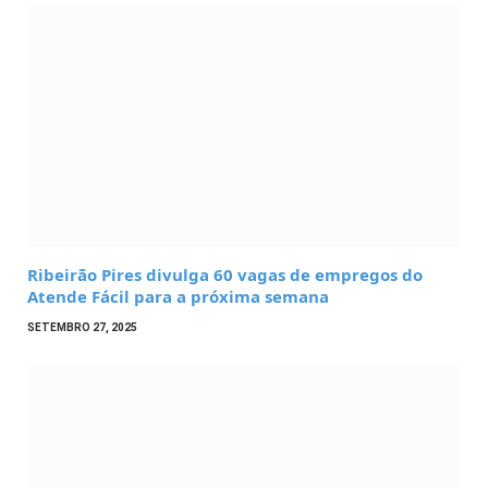
Ribeirão Pires divulga 60 vagas de empregos do
Atende Fácil para a próxima semana
SETEMBRO 27, 2025