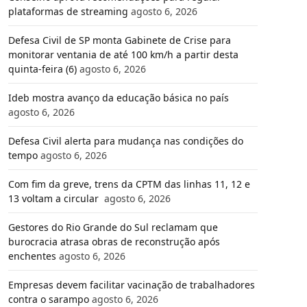
plataformas de streaming
agosto 6, 2026
Defesa Civil de SP monta Gabinete de Crise para
monitorar ventania de até 100 km/h a partir desta
quinta-feira (6)
agosto 6, 2026
Ideb mostra avanço da educação básica no país
agosto 6, 2026
Defesa Civil alerta para mudança nas condições do
tempo
agosto 6, 2026
Com fim da greve, trens da CPTM das linhas 11, 12 e
13 voltam a circular
agosto 6, 2026
Gestores do Rio Grande do Sul reclamam que
burocracia atrasa obras de reconstrução após
enchentes
agosto 6, 2026
Empresas devem facilitar vacinação de trabalhadores
contra o sarampo
agosto 6, 2026