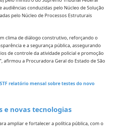
de audiências conduzidas pelo Núcleo de Solução
adas pelo Núcleo de Processos Estruturais
 clima de diálogo construtivo, reforçando o
sparência e a segurança pública, assegurando
ios de controle da atividade policial e promoção
”, afirmou a Procuradora Geral do Estado de São
STF relatório mensal sobre testes do novo
 e novas tecnologias
a ampliar e fortalecer a política pública, com o