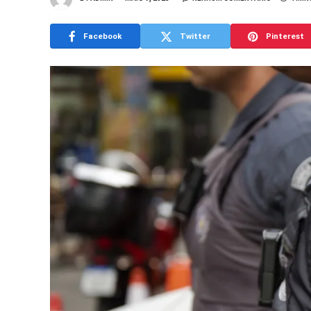
Facebook
Twitter
Pinterest