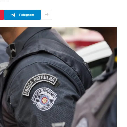
Telegram