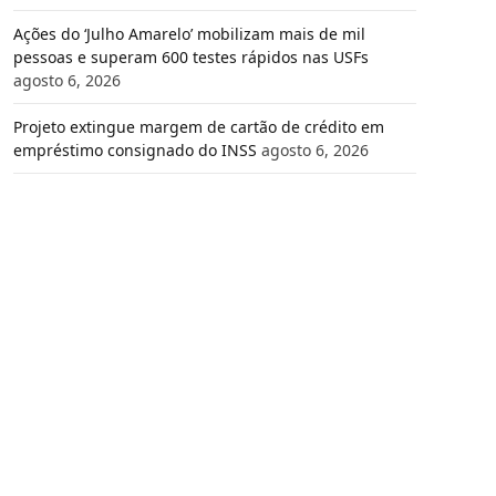
Ações do ‘Julho Amarelo’ mobilizam mais de mil
pessoas e superam 600 testes rápidos nas USFs
agosto 6, 2026
Projeto extingue margem de cartão de crédito em
empréstimo consignado do INSS
agosto 6, 2026