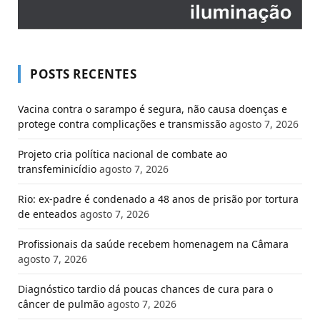
POSTS RECENTES
Vacina contra o sarampo é segura, não causa doenças e
protege contra complicações e transmissão
agosto 7, 2026
Projeto cria política nacional de combate ao
transfeminicídio
agosto 7, 2026
Rio: ex-padre é condenado a 48 anos de prisão por tortura
de enteados
agosto 7, 2026
Profissionais da saúde recebem homenagem na Câmara
agosto 7, 2026
Diagnóstico tardio dá poucas chances de cura para o
câncer de pulmão
agosto 7, 2026