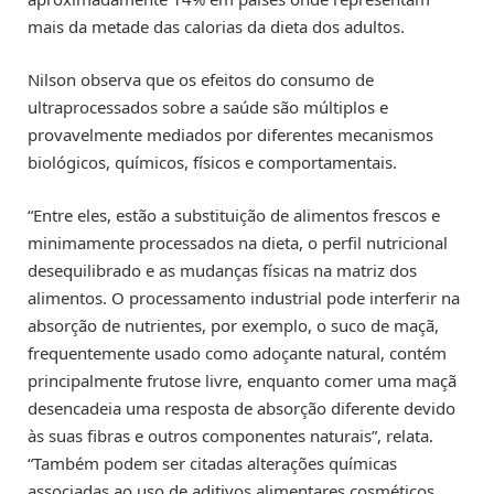
mais da metade das calorias da dieta dos adultos.
Nilson observa que os efeitos do consumo de
ultraprocessados sobre a saúde são múltiplos e
provavelmente mediados por diferentes mecanismos
biológicos, químicos, físicos e comportamentais.
“Entre eles, estão a substituição de alimentos frescos e
minimamente processados na dieta, o perfil nutricional
desequilibrado e as mudanças físicas na matriz dos
alimentos. O processamento industrial pode interferir na
absorção de nutrientes, por exemplo, o suco de maçã,
frequentemente usado como adoçante natural, contém
principalmente frutose livre, enquanto comer uma maçã
desencadeia uma resposta de absorção diferente devido
às suas fibras e outros componentes naturais”, relata.
“Também podem ser citadas alterações químicas
associadas ao uso de aditivos alimentares cosméticos,