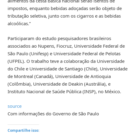
alimentos da cesta básica nacional serão isentos de
impostos, enquanto bebidas adoçadas serão objeto de
tributação seletiva, junto com os cigarros e as bebidas
alcoólicas.”
Participaram do estudo pesquisadores brasileiros
associados ao Nupens, Fiocruz, Universidade Federal de
São Paulo (Unifesp) e Universidade Federal de Pelotas
(UFPEL). O trabalho teve a colaboração da Universidade
do Chile e Universidade de Santiago (Chile), Universidade
de Montreal (Canadá), Universidade de Antioquia
(Colômbia), Universidade de Deakin (Austrália), e
Instituto Nacional de Saúde Pública (INSP), no México.
source
Com informações do Governo de São Paulo
Compartilhe isso: