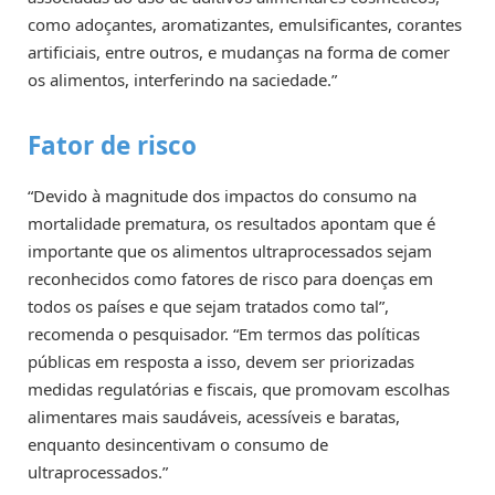
como adoçantes, aromatizantes, emulsificantes, corantes
artificiais, entre outros, e mudanças na forma de comer
os alimentos, interferindo na saciedade.”
Fator de risco
“Devido à magnitude dos impactos do consumo na
mortalidade prematura, os resultados apontam que é
importante que os alimentos ultraprocessados sejam
reconhecidos como fatores de risco para doenças em
todos os países e que sejam tratados como tal”,
recomenda o pesquisador. “Em termos das políticas
públicas em resposta a isso, devem ser priorizadas
medidas regulatórias e fiscais, que promovam escolhas
alimentares mais saudáveis, acessíveis e baratas,
enquanto desincentivam o consumo de
ultraprocessados.”