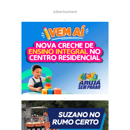
Advertisement
.
.