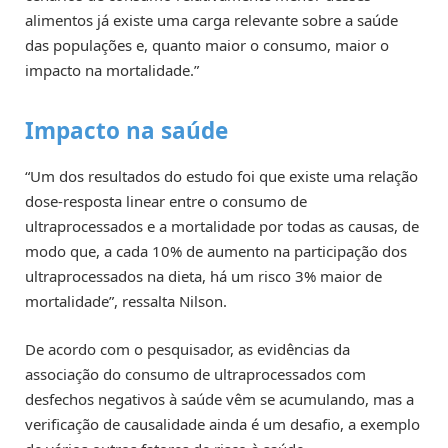
alimentos já existe uma carga relevante sobre a saúde
das populações e, quanto maior o consumo, maior o
impacto na mortalidade.”
Impacto na saúde
“Um dos resultados do estudo foi que existe uma relação
dose-resposta linear entre o consumo de
ultraprocessados e a mortalidade por todas as causas, de
modo que, a cada 10% de aumento na participação dos
ultraprocessados na dieta, há um risco 3% maior de
mortalidade”, ressalta Nilson.
De acordo com o pesquisador, as evidências da
associação do consumo de ultraprocessados com
desfechos negativos à saúde vêm se acumulando, mas a
verificação de causalidade ainda é um desafio, a exemplo