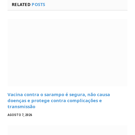
RELATED
POSTS
Vacina contra o sarampo é segura, não causa
doenças e protege contra complicações e
transmissão
AGOSTO 7, 2026