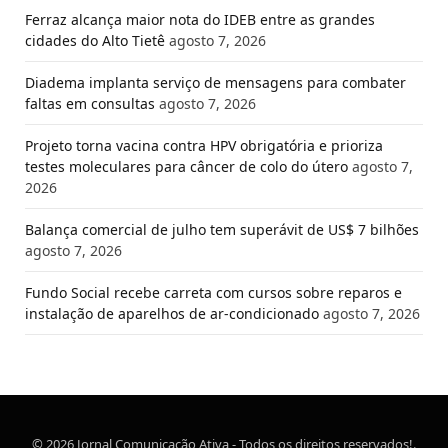
Ferraz alcança maior nota do IDEB entre as grandes
cidades do Alto Tietê
agosto 7, 2026
Diadema implanta serviço de mensagens para combater
faltas em consultas
agosto 7, 2026
Projeto torna vacina contra HPV obrigatória e prioriza
testes moleculares para câncer de colo do útero
agosto 7,
2026
Balança comercial de julho tem superávit de US$ 7 bilhões
agosto 7, 2026
Fundo Social recebe carreta com cursos sobre reparos e
instalação de aparelhos de ar-condicionado
agosto 7, 2026
© 2026 Jornal Comunicação Ativa - Todos os direitos reservados!.