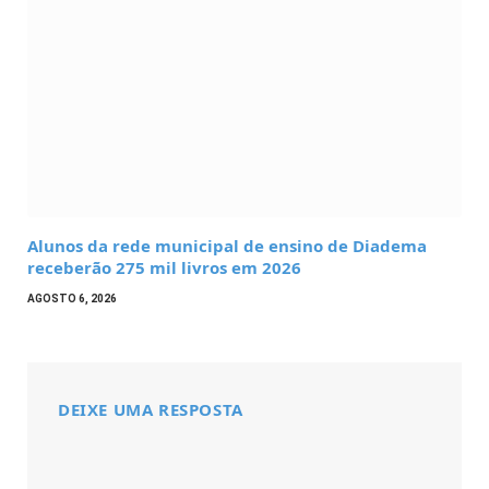
Alunos da rede municipal de ensino de Diadema
receberão 275 mil livros em 2026
AGOSTO 6, 2026
DEIXE UMA RESPOSTA