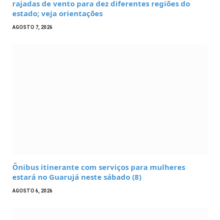
rajadas de vento para dez diferentes regiões do
estado; veja orientações
AGOSTO 7, 2026
Ônibus itinerante com serviços para mulheres
estará no Guarujá neste sábado (8)
AGOSTO 6, 2026