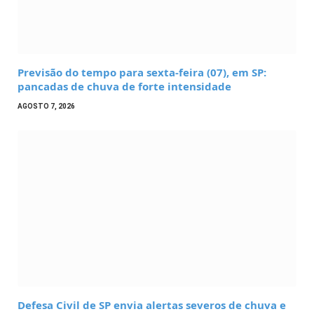
Previsão do tempo para sexta-feira (07), em SP:
pancadas de chuva de forte intensidade
AGOSTO 7, 2026
Defesa Civil de SP envia alertas severos de chuva e