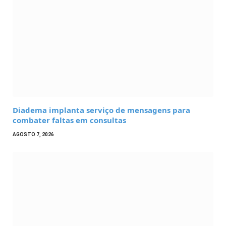
Diadema implanta serviço de mensagens para
combater faltas em consultas
AGOSTO 7, 2026