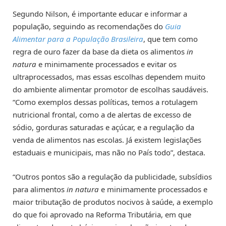
Segundo Nilson, é importante educar e informar a
população, seguindo as recomendações do
Guia
Alimentar para a População Brasileira
, que tem como
regra de ouro fazer da base da dieta os alimentos
in
natura
e minimamente processados e evitar os
ultraprocessados, mas essas escolhas dependem muito
do ambiente alimentar promotor de escolhas saudáveis.
“Como exemplos dessas políticas, temos a rotulagem
nutricional frontal, como a de alertas de excesso de
sódio, gorduras saturadas e açúcar, e a regulação da
venda de alimentos nas escolas. Já existem legislações
estaduais e municipais, mas não no País todo”, destaca.
“Outros pontos são a regulação da publicidade, subsídios
para alimentos
in natura
e minimamente processados e
maior tributação de produtos nocivos à saúde, a exemplo
do que foi aprovado na Reforma Tributária, em que