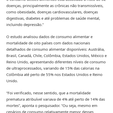
doenças, principalmente as crônicas não transmissíveis,
como obesidade, doenças cardiovasculares, doenças
digestivas, diabetes e até problemas de saúde mental,
incluindo depressão.”
O estudo analisou dados de consumo alimentar e
mortalidade de oito países com dados nacionais
detalhados de consumo alimentar disponíveis: Austrália,
Brasil, Canadá, Chile, Colômbia, Estados Unidos, México e
Reino Unido, apresentando diferentes níveis de consumo
de ultraprocessados, variando de 15% das calorias na
Colômbia até perto de 55% nos Estados Unidos e Reino
Unido.
“Foi verificado, nesse sentido, que a mortalidade
prematura atribuível variava de 4% até perto de 14% das
mortes”, aponta o pesquisador. “Ou seja, mesmo em
cenários de consumo relativamente menor desses