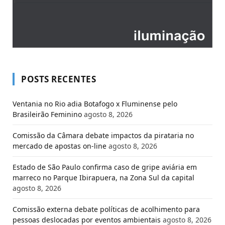
POSTS RECENTES
Ventania no Rio adia Botafogo x Fluminense pelo
Brasileirão Feminino
agosto 8, 2026
Comissão da Câmara debate impactos da pirataria no
mercado de apostas on-line
agosto 8, 2026
Estado de São Paulo confirma caso de gripe aviária em
marreco no Parque Ibirapuera, na Zona Sul da capital
agosto 8, 2026
Comissão externa debate políticas de acolhimento para
pessoas deslocadas por eventos ambientais
agosto 8, 2026