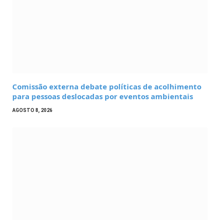
Comissão externa debate políticas de acolhimento
para pessoas deslocadas por eventos ambientais
AGOSTO 8, 2026