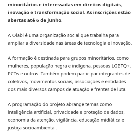
minoritários e interessadas em direitos digitais,
inovação e transformação social. As inscrições estão
abertas até 6 de junho
.
A Olabi é uma organização social que trabalha para
ampliar a diversidade nas áreas de tecnologia e inovação.
A formação é destinada para grupos minoritários, como
mulheres, população negra e indígena, pessoas LGBTQ+,
PCDs e outros. Também podem participar integrantes de
coletivos, movimentos sociais, associações e entidades
dos mais diversos campos de atuação e frentes de luta.
A programação do projeto abrange temas como
inteligência artificial, privacidade e proteção de dados,
economia da atenção, vigilância, educação midiática e
justiça socioambiental.