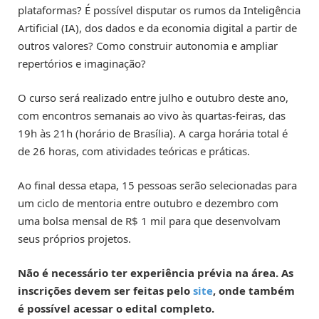
plataformas? É possível disputar os rumos da Inteligência
Artificial (IA), dos dados e da economia digital a partir de
outros valores? Como construir autonomia e ampliar
repertórios e imaginação?
O curso será realizado entre julho e outubro deste ano,
com encontros semanais ao vivo às quartas-feiras, das
19h às 21h (horário de Brasília). A carga horária total é
de 26 horas, com atividades teóricas e práticas.
Ao final dessa etapa, 15 pessoas serão selecionadas para
um ciclo de mentoria entre outubro e dezembro com
uma bolsa mensal de R$ 1 mil para que desenvolvam
seus próprios projetos.
Não é necessário ter experiência prévia na área. As
inscrições devem ser feitas pelo
site
, onde também
é possível acessar o edital completo.