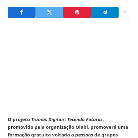
O projeto
Tramas Digitais: Tecendo Futuros
,
promovido pela organização Olabi, promoverá uma
formação gratuita voltada a pessoas de grupos