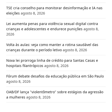
TSE cria conselho para monitorar desinformação e IA nas
eleições
agosto 8, 2026
Lei aumenta penas para violência sexual digital contra
crianças e adolescentes e endurece punições
agosto 8,
2026
Volta às aulas: veja como manter a rotina saudável das
crianças durante o período letivo
agosto 8, 2026
Nova lei prorroga linha de crédito para Santas Casas e
hospitais filantrópicos
agosto 8, 2026
Fórum debate desafios da educação pública em São Paulo
agosto 8, 2026
OAB/DF lança "violentômetro" sobre estágios da agressão
a mulheres
agosto 8, 2026