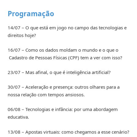
Programação
14/07 – O que está em jogo no campo das tecnologias e
direitos hoje?
16/07 – Como os dados moldam o mundo e o que o
Cadastro de Pessoas Físicas (CPF) tem a ver com isso?
23/07 – Mas afinal, o que é inteligência artificial?
30/07 – Aceleração e presença: outros olhares para a
nossa relação com tempos ansiosos.
06/08 – Tecnologias e infância: por uma abordagem
educativa.
13/08 – Apostas virtuais: como chegamos a esse cenário?