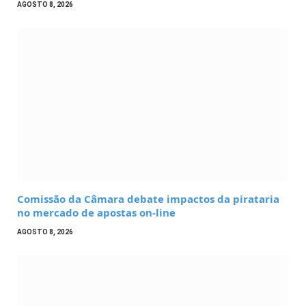
AGOSTO 8, 2026
Comissão da Câmara debate impactos da pirataria
no mercado de apostas on-line
AGOSTO 8, 2026