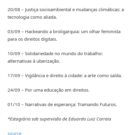
20/08 – Justiça socioambiental e mudanças climáticas: a
tecnologia como aliada.
03/09 – Hackeando a broligarquia: um olhar feminista
para os direitos digitais.
10/09 – Solidariedade no mundo do trabalho:
alternativas à uberização.
17/09 – Vigilância e direito à cidade: a arte como saída.
24/09 – Por uma educação em direitos.
01/10 – Narrativas de esperança: Tramando Futuros.
*Estagiário sob supervisão de Eduardo Luiz Correia
source