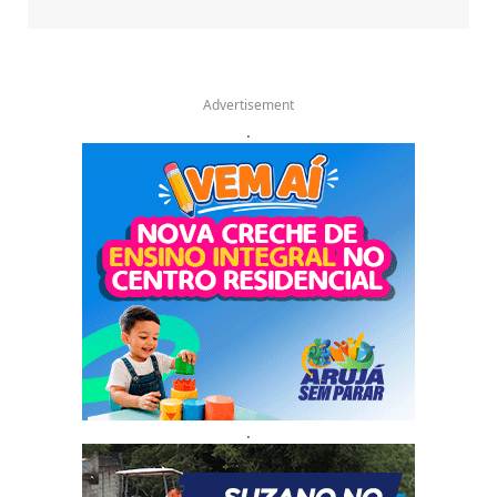
Advertisement
.
.