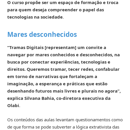
O curso propõe ser um espaço de formação e troca
para quem deseja compreender o papel das
tecnologias na sociedade
.
Mares desconhecidos
“Tramas Digitais [representam] um convite a
navegar por mares conhecidos e desconhecidos, na
busca por conectar experiências, tecnologias e
direitos. Queremos tramar, tecer redes, confabular
em torno de narrativas que fortaleçam a
imaginação, a esperança e práticas que estão
desenhando futuros mais livres e plurais no agora”,
explica Silvana Bahia, co-diretora executiva da
Olabi
.
Os conteúdos das aulas levantam questionamentos como
de que forma se pode subverter a lógica extrativista das