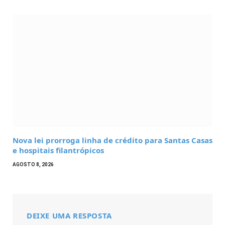
Nova lei prorroga linha de crédito para Santas Casas
e hospitais filantrópicos
AGOSTO 8, 2026
DEIXE UMA RESPOSTA