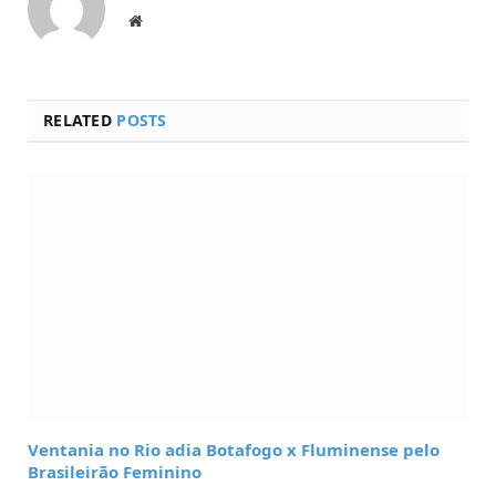
Website
RELATED
POSTS
Ventania no Rio adia Botafogo x Fluminense pelo
Brasileirão Feminino