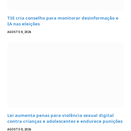
TSE cria conselho para monitorar desinformação e
IA nas eleições
AGOSTO 8, 2026
Lei aumenta penas para violência sexual digital
contra crianças e adolescentes e endurece punições
AGOSTO 8, 2026