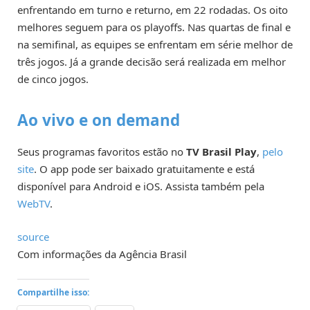
enfrentando em turno e returno, em 22 rodadas. Os oito
melhores seguem para os playoffs. Nas quartas de final e
na semifinal, as equipes se enfrentam em série melhor de
três jogos. Já a grande decisão será realizada em melhor
de cinco jogos.
Ao vivo e on demand
Seus programas favoritos estão no
TV Brasil Play
,
pelo
site
. O app pode ser baixado gratuitamente e está
disponível para Android e iOS. Assista também pela
WebTV
.
source
Com informações da Agência Brasil
Compartilhe isso: