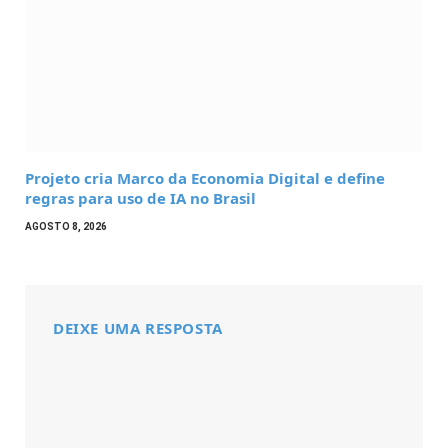
Projeto cria Marco da Economia Digital e define
regras para uso de IA no Brasil
AGOSTO 8, 2026
DEIXE UMA RESPOSTA