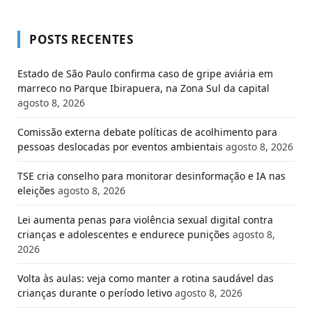
POSTS RECENTES
Estado de São Paulo confirma caso de gripe aviária em
marreco no Parque Ibirapuera, na Zona Sul da capital
agosto 8, 2026
Comissão externa debate políticas de acolhimento para
pessoas deslocadas por eventos ambientais
agosto 8, 2026
TSE cria conselho para monitorar desinformação e IA nas
eleições
agosto 8, 2026
Lei aumenta penas para violência sexual digital contra
crianças e adolescentes e endurece punições
agosto 8,
2026
Volta às aulas: veja como manter a rotina saudável das
crianças durante o período letivo
agosto 8, 2026