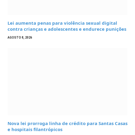
Lei aumenta penas para violência sexual digital
contra crianças e adolescentes e endurece punições
AGOSTO 8, 2026
Nova lei prorroga linha de crédito para Santas Casas
e hospitais filantrópicos