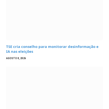
TSE cria conselho para monitorar desinformação e
IA nas eleições
AGOSTO 8, 2026