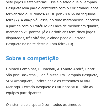
Sete jogos e sete vitórias. Esse é o saldo que o Sampaio
Basquete leva para o confronto com o Corinthians, após
ter vencido o Ourinhos/AOBE por 78 a 66 na segunda-
feira (7). A ala/pivô Sassá, do time maranhense, encerrou
a partida com o Troféu MVP Caixa de melhor em quadra,
marcando 21 pontos. Já o Corinthians tem cinco jogos
disputados, três vitórias, e ainda pega o Cerrado
Basquete na noite desta quinta-feira (10).
Sobre a competição
Unimed Campinas, Blumenau, AD Santo André, Pontz
São José Basketball, Sodiê Mesquita, Sampaio Basquete,
SESI Araraquara, Corinthians e os estreantes ADRM
Maringá, Cerrado Basquete e Ourinhos/AOBE são as
equipes participantes.
O sistema de disputa é com todos os times se