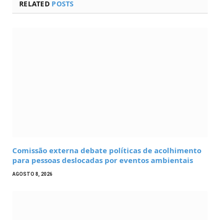
RELATED
POSTS
Comissão externa debate políticas de acolhimento
para pessoas deslocadas por eventos ambientais
AGOSTO 8, 2026