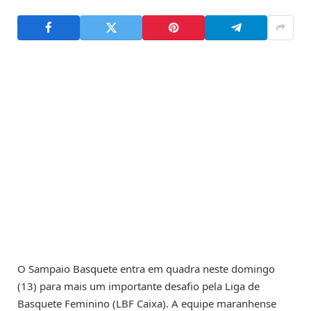
O Sampaio Basquete entra em quadra neste domingo
(13) para mais um importante desafio pela Liga de
Basquete Feminino (LBF Caixa). A equipe maranhense