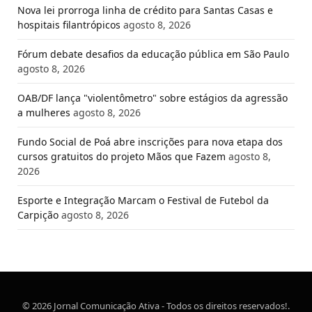
Nova lei prorroga linha de crédito para Santas Casas e
hospitais filantrópicos
agosto 8, 2026
Fórum debate desafios da educação pública em São Paulo
agosto 8, 2026
OAB/DF lança "violentômetro" sobre estágios da agressão
a mulheres
agosto 8, 2026
Fundo Social de Poá abre inscrições para nova etapa dos
cursos gratuitos do projeto Mãos que Fazem
agosto 8,
2026
Esporte e Integração Marcam o Festival de Futebol da
Carpição
agosto 8, 2026
© 2026 Jornal Comunicação Ativa - Todos os direitos reservados!.