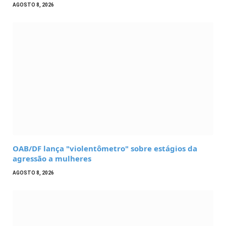
AGOSTO 8, 2026
OAB/DF lança "violentômetro" sobre estágios da
agressão a mulheres
AGOSTO 8, 2026