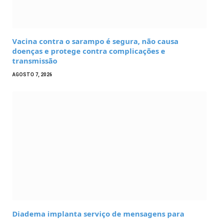
Vacina contra o sarampo é segura, não causa
doenças e protege contra complicações e
transmissão
AGOSTO 7, 2026
Diadema implanta serviço de mensagens para