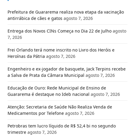
Prefeitura de Guararema realiza nova etapa da vacinação
antirrábica de cães e gatos
agosto 7, 2026
Entrega dos Novos CINs Começa no Dia 22 de Julho
agosto
7, 2026
Frei Orlando terá nome inscrito no Livro dos Heróis e
Heroínas da Pátria
agosto 7, 2026
Engenheiro e ex-jogador de basquete, Jack Terpins recebe
a Salva de Prata da Câmara Municipal
agosto 7, 2026
Educação de Ouro: Rede Municipal de Ensino de
Guararema é destaque no Ideb nacional
agosto 7, 2026
Atenção: Secretaria de Saúde Não Realiza Venda de
Medicamentos por Telefone
agosto 7, 2026
Petrobras tem lucro líquido de R$ 52,4 bi no segundo
trimestre
agosto 7, 2026