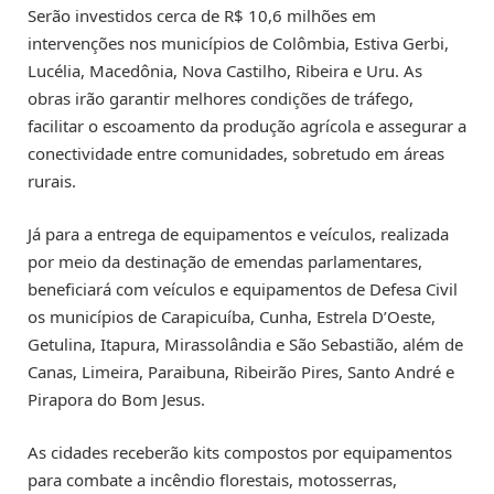
Serão investidos cerca de R$ 10,6 milhões em
intervenções nos municípios de Colômbia, Estiva Gerbi,
Lucélia, Macedônia, Nova Castilho, Ribeira e Uru. As
obras irão garantir melhores condições de tráfego,
facilitar o escoamento da produção agrícola e assegurar a
conectividade entre comunidades, sobretudo em áreas
rurais.
Já para a entrega de equipamentos e veículos, realizada
por meio da destinação de emendas parlamentares,
beneficiará com veículos e equipamentos de Defesa Civil
os municípios de Carapicuíba, Cunha, Estrela D’Oeste,
Getulina, Itapura, Mirassolândia e São Sebastião, além de
Canas, Limeira, Paraibuna, Ribeirão Pires, Santo André e
Pirapora do Bom Jesus.
As cidades receberão kits compostos por equipamentos
para combate a incêndio florestais, motosserras,