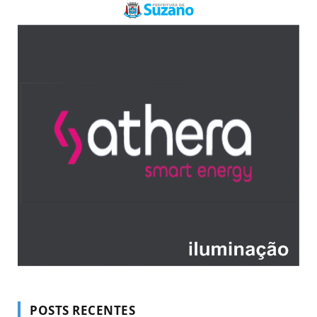
POSTS RECENTES