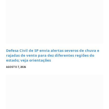
Defesa Civil de SP envia alertas severos de chuva e
rajadas de vento para dez diferentes regiões do
estado; veja orientações
AGOSTO 7, 2026