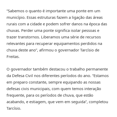
“Sabemos o quanto é importante uma ponte em um
município. Essas estruturas fazem a ligação das áreas
rurais com a cidade e podem sofrer danos na época das
chuvas. Perder uma ponte significa isolar pessoas e
trazer transtornos. Liberamos uma série de recursos
relevantes para recuperar equipamentos perdidos na
chuva deste ano”, afirmou o governador Tarcísio de
Freitas.
O governador também destacou o trabalho permanente
da Defesa Civil nos diferentes períodos do ano. “Estamos
em preparo constante, sempre equipando as nossas
defesas civis municipais, com quem temos interação
frequente, para os períodos de chuva, que estão
acabando, e estiagem, que vem em seguida”, completou
Tarcísio.