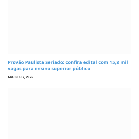
Provão Paulista Seriado: confira edital com 15,8 mil
vagas para ensino superior público
AGOSTO 7, 2026