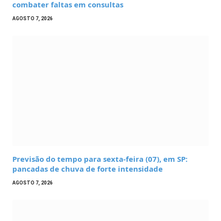
combater faltas em consultas
AGOSTO 7, 2026
Previsão do tempo para sexta-feira (07), em SP:
pancadas de chuva de forte intensidade
AGOSTO 7, 2026