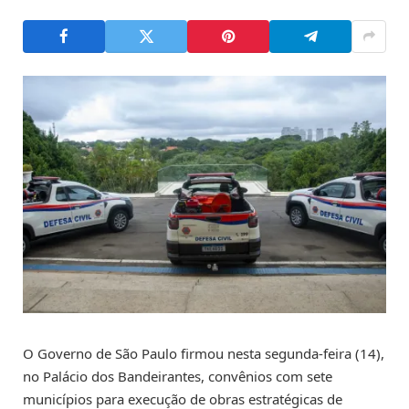
O Governo de São Paulo firmou nesta segunda-feira (14),
no Palácio dos Bandeirantes, convênios com sete
municípios para execução de obras estratégicas de