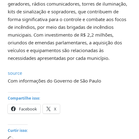
geradores, rádios comunicadores, torres de iluminação,
kits de sinalização e sopradores, que contribuem de
forma significativa para o controle e combate aos focos
de incêndios, por meio das brigadas de incêndios
municipais. Com investimento de R$ 2,2 milhões,
oriundos de emendas parlamentares, a aquisição dos
veículos e equipamentos são relacionadas às
necessidades apresentadas por cada município.
source
Com informações do Governo de São Paulo
Compartilhe isso:
Facebook
X
Curtir isso: