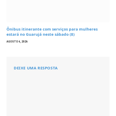
Ônibus itinerante com serviços para mulheres
estará no Guarujá neste sábado (8)
AGOSTO 6, 2026
DEIXE UMA RESPOSTA