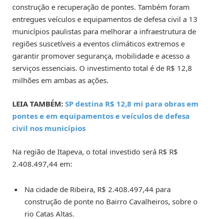
construção e recuperação de pontes. Também foram
entregues veículos e equipamentos de defesa civil a 13
municípios paulistas para melhorar a infraestrutura de
regiões suscetíveis a eventos climáticos extremos e
garantir promover segurança, mobilidade e acesso a
serviços essenciais. O investimento total é de R$ 12,8
milhões em ambas as ações.
LEIA TAMBÉM:
SP destina R$ 12,8 mi para obras em
pontes e em equipamentos e veículos de defesa
civil nos municípios
Na região de Itapeva, o total investido será R$ R$
2.408.497,44 em:
Na cidade de Ribeira, R$ 2.408.497,44 para
construção de ponte no Bairro Cavalheiros, sobre o
rio Catas Altas.