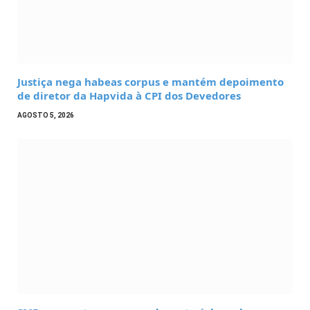
Justiça nega habeas corpus e mantém depoimento
de diretor da Hapvida à CPI dos Devedores
AGOSTO 5, 2026