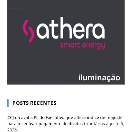
POSTS RECENTES
CCJ dá aval a PL do Executivo que altera índice de reajuste
para incentivar pagamento de dívidas tributárias
agosto 6,
2026