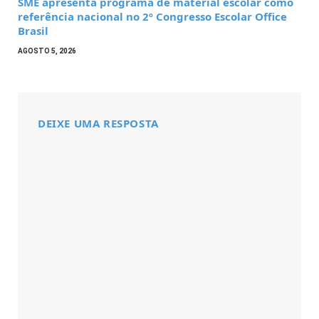
SME apresenta programa de material escolar como
referência nacional no 2º Congresso Escolar Office
Brasil
AGOSTO 5, 2026
DEIXE UMA RESPOSTA