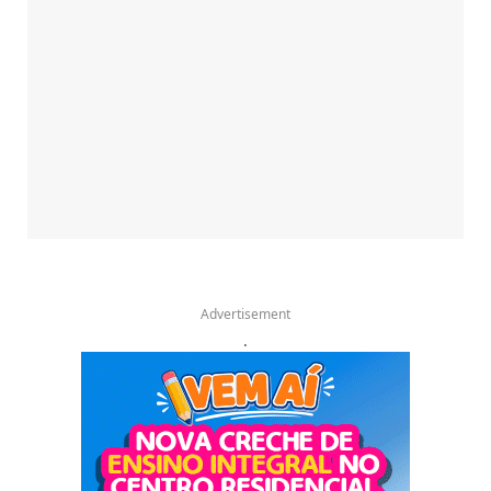
Advertisement
.