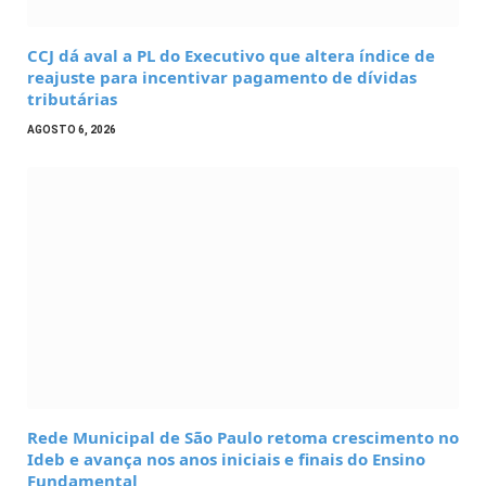
CCJ dá aval a PL do Executivo que altera índice de
reajuste para incentivar pagamento de dívidas
tributárias
AGOSTO 6, 2026
Rede Municipal de São Paulo retoma crescimento no
Ideb e avança nos anos iniciais e finais do Ensino
Fundamental