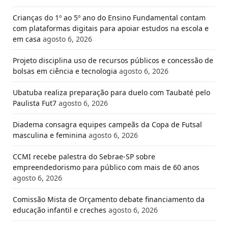
Crianças do 1º ao 5º ano do Ensino Fundamental contam
com plataformas digitais para apoiar estudos na escola e
em casa
agosto 6, 2026
Projeto disciplina uso de recursos públicos e concessão de
bolsas em ciência e tecnologia
agosto 6, 2026
Ubatuba realiza preparação para duelo com Taubaté pelo
Paulista Fut7
agosto 6, 2026
Diadema consagra equipes campeãs da Copa de Futsal
masculina e feminina
agosto 6, 2026
CCMI recebe palestra do Sebrae-SP sobre
empreendedorismo para público com mais de 60 anos
agosto 6, 2026
Comissão Mista de Orçamento debate financiamento da
educação infantil e creches
agosto 6, 2026