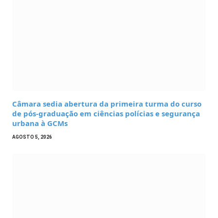
Câmara sedia abertura da primeira turma do curso
de pós-graduação em ciências polícias e segurança
urbana à GCMs
AGOSTO 5, 2026