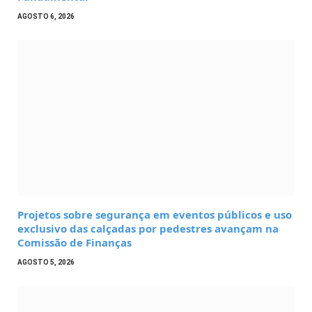
AGOSTO 6, 2026
Projetos sobre segurança em eventos públicos e uso
exclusivo das calçadas por pedestres avançam na
Comissão de Finanças
AGOSTO 5, 2026