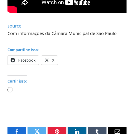
source
Com informações da Câmara Municipal de São Paulo
Compartilhe isso:
Facebook
X
Curtir isso:
Carregando...