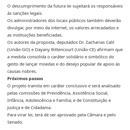
O descumprimento da futura lei sujeitará os responsáveis
às sanções legais.
Os administradores dos locais públicos também deverão
divulgar, por meio da internet, os valores arrecadados e
as instituições beneficiadas.
Os autores da proposta, deputados Dr. Zacharias Calil
(União-GO) e Dayany Bittencourt (União-CE) afirmam que
a medida consolida o caráter solidário e simbólico do
gesto de lançar moedas e do desejo popular de apoio às
causas nobres.
Próximos passos
O projeto tramita em
caráter conclusivo
e será analisado
pelas comissões de Previdência, Assistência Social,
Infância, Adolescência e Família; e de Constituição e
Justiça e de Cidadania.
Para virar lei, terá de ser aprovado pela Câmara e pelo
Senado.