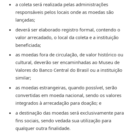
a coleta será realizada pelas administrações
responsáveis pelos locais onde as moedas são
lançadas;
deverá ser elaborado registro formal, contendo o
valor arrecadado, o local da coleta e a instituição
beneficiada;
as moedas fora de circulação, de valor histórico ou
cultural, deverão ser encaminhadas ao Museu de
Valores do Banco Central do Brasil ou a instituição
similar;
as moedas estrangeiras, quando possível, serão
convertidas em moeda nacional, sendo os valores
integrados à arrecadação para doação; e
a destinação das moedas será exclusivamente para
fins sociais, sendo vedada sua utilização para
qualquer outra finalidade.