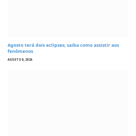
Agosto terá dois eclipses; saiba como assistir aos
fenômenos
AGOSTO 8, 2026