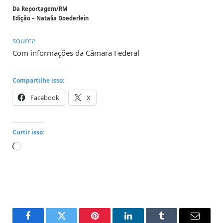
Da Reportagem/RM
Edição – Natalia Doederlein
source
Com informações da Câmara Federal
Compartilhe isso:
Facebook
X
Curtir isso:
Carregando...