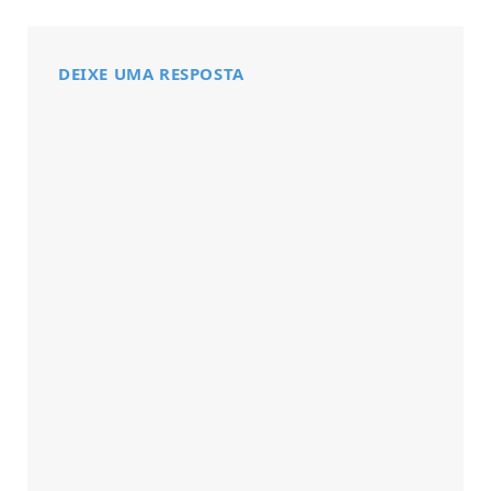
DEIXE UMA RESPOSTA