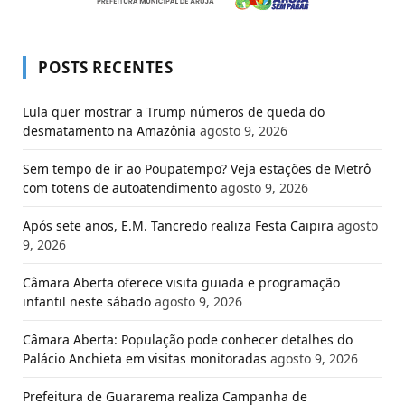
POSTS RECENTES
Lula quer mostrar a Trump números de queda do
desmatamento na Amazônia
agosto 9, 2026
Sem tempo de ir ao Poupatempo? Veja estações de Metrô
com totens de autoatendimento
agosto 9, 2026
Após sete anos, E.M. Tancredo realiza Festa Caipira
agosto
9, 2026
Câmara Aberta oferece visita guiada e programação
infantil neste sábado
agosto 9, 2026
Câmara Aberta: População pode conhecer detalhes do
Palácio Anchieta em visitas monitoradas
agosto 9, 2026
Prefeitura de Guararema realiza Campanha de