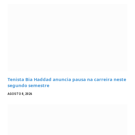
Tenista Bia Haddad anuncia pausa na carreira neste
segundo semestre
AGOSTO 8, 2026