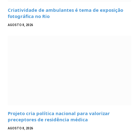
Criatividade de ambulantes é tema de exposição
fotográfica no Rio
AGOSTO 8, 2026
Projeto cria política nacional para valorizar
preceptores de residência médica
AGOSTO 8, 2026