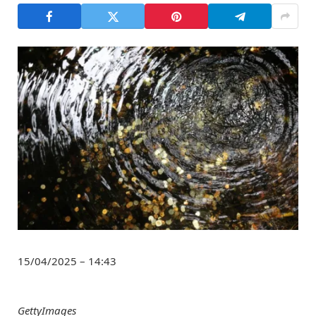
15/04/2025 – 14:43
GettyImages