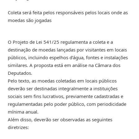
Coleta será feita pelos responsáveis pelos locais onde as
moedas são jogadas
O Projeto de Lei 541/25 regulamenta a coleta e a
destinação de moedas lançadas por visitantes em locais
públicos, incluindo espelhos d’água, fontes e instalações
similares. A proposta está em análise na Câmara dos
Deputados.
Pelo texto, as moedas coletadas em locais públicos
deverão ser destinadas integralmente a instituições
sociais sem fins lucrativos, previamente cadastradas e
regulamentadas pelo poder público, com periodicidade
mínima anual.
Além disso, deverão ser observadas as seguintes
diretrizes: