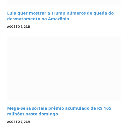
Lula quer mostrar a Trump números de queda do
desmatamento na Amazônia
AGOSTO 9, 2026
Mega-Sena sorteia prêmio acumulado de R$ 165
milhões neste domingo
AGOSTO 9, 2026