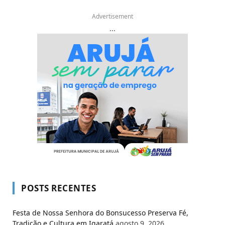
Advertisement
...
POSTS RECENTES
Festa de Nossa Senhora do Bonsucesso Preserva Fé,
Tradição e Cultura em Igaratá
agosto 9, 2026