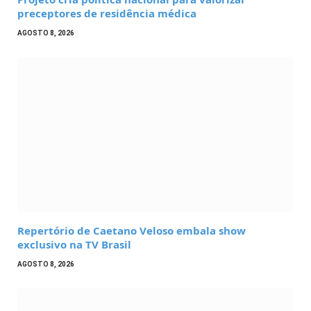
preceptores de residência médica
AGOSTO 8, 2026
Repertório de Caetano Veloso embala show
exclusivo na TV Brasil
AGOSTO 8, 2026