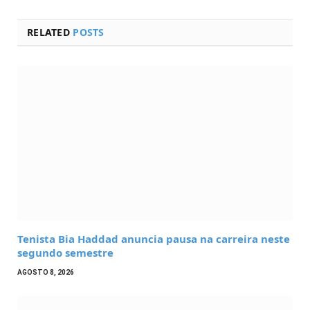
RELATED
POSTS
Tenista Bia Haddad anuncia pausa na carreira neste
segundo semestre
AGOSTO 8, 2026