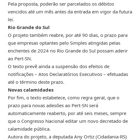
Pela proposta, poderão ser parcelados os débitos
vencidos até um mês antes da entrada em vigor da futura
lei.
Rio Grande do Sul
O projeto também reabre, por até 90 dias, o prazo para
que empresas optantes pelo Simples atingidas pelas
enchentes de 2024 no Rio Grande do Sul possam aderir
ao Pert-SN.
O texto prevê ainda a suspensão dos efeitos de
notificações – Atos Declaratórios Executivos – efetuadas
até o término deste prazo.
Novas calamidades
Por fim, o texto estabelece, como regra geral, que o
prazo para novas adesões ao Pert-SN será
automaticamente reaberto, por até seis meses, sempre
que o Congresso Nacional editar um novo decretado de
calamidade pública.
Autora do projeto, a deputada Any Ortiz (Cidadania-RS)