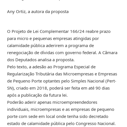
Any Ortiz, a autora da proposta
O Projeto de Lei Complementar 166/24 reabre prazo
para micro e pequenas empresas atingidas por
calamidade pública aderirem a programa de
renegociação de dívidas com governo federal. A Câmara
dos Deputados analisa a proposta.
Pelo texto, a adesão ao Programa Especial de
Regularização Tributária das Microempresas e Empresas
de Pequeno Porte optantes pelo Simples Nacional (Pert-
SN), criado em 2018, poderá ser feita em até 90 dias
após a publicação da futura lei.
Poderão aderir apenas microempreendedores
individuais, microempresas e as empresas de pequeno
porte com sede em local onde tenha sido decretado
estado de calamidade pública pelo Congresso Nacional.