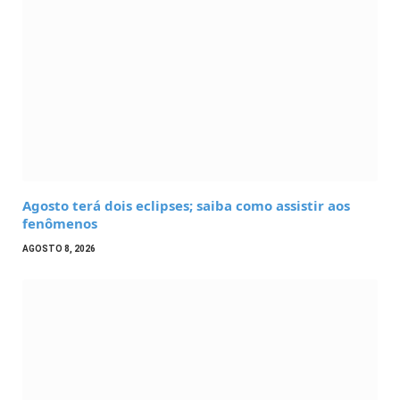
Agosto terá dois eclipses; saiba como assistir aos
fenômenos
AGOSTO 8, 2026