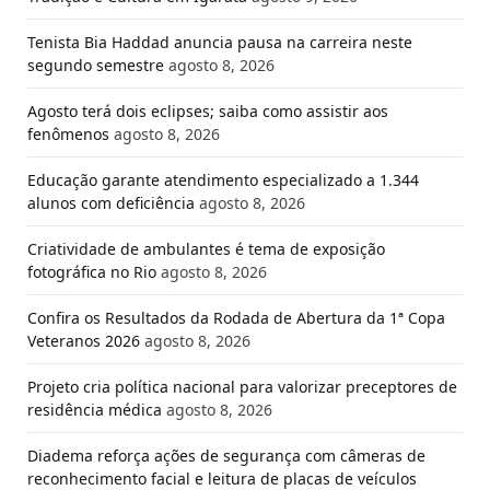
Tenista Bia Haddad anuncia pausa na carreira neste
segundo semestre
agosto 8, 2026
Agosto terá dois eclipses; saiba como assistir aos
fenômenos
agosto 8, 2026
Educação garante atendimento especializado a 1.344
alunos com deficiência
agosto 8, 2026
Criatividade de ambulantes é tema de exposição
fotográfica no Rio
agosto 8, 2026
Confira os Resultados da Rodada de Abertura da 1ª Copa
Veteranos 2026
agosto 8, 2026
Projeto cria política nacional para valorizar preceptores de
residência médica
agosto 8, 2026
Diadema reforça ações de segurança com câmeras de
reconhecimento facial e leitura de placas de veículos