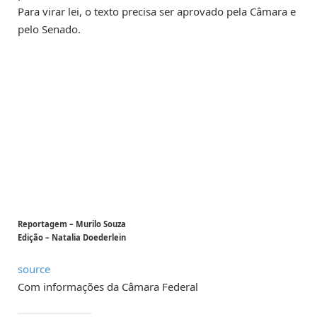
Para virar lei, o texto precisa ser aprovado pela Câmara e
pelo Senado.
Reportagem – Murilo Souza
Edição – Natalia Doederlein
source
Com informações da Câmara Federal