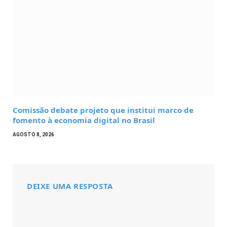
Comissão debate projeto que institui marco de
fomento à economia digital no Brasil
AGOSTO 8, 2026
DEIXE UMA RESPOSTA