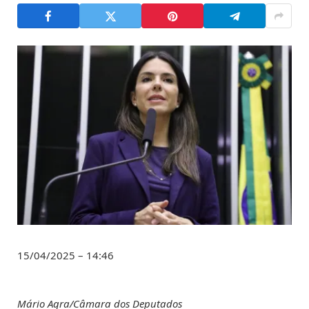
15/04/2025 – 14:46
Mário Agra/Câmara dos Deputados