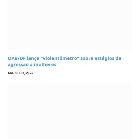
OAB/DF lança "violentômetro" sobre estágios da
agressão a mulheres
AGOSTO 8, 2026