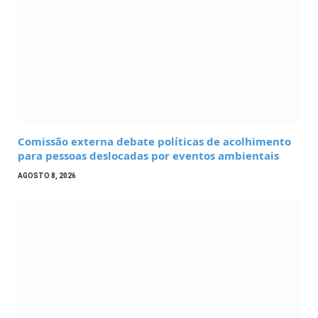
Comissão externa debate políticas de acolhimento
para pessoas deslocadas por eventos ambientais
AGOSTO 8, 2026