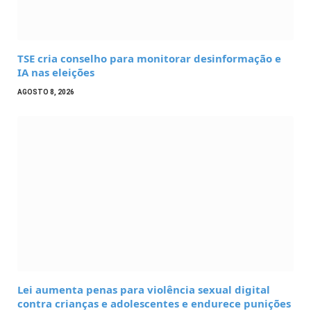
TSE cria conselho para monitorar desinformação e
IA nas eleições
AGOSTO 8, 2026
Lei aumenta penas para violência sexual digital
contra crianças e adolescentes e endurece punições