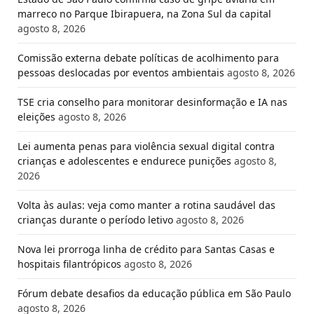
marreco no Parque Ibirapuera, na Zona Sul da capital
agosto 8, 2026
Comissão externa debate políticas de acolhimento para
pessoas deslocadas por eventos ambientais
agosto 8, 2026
TSE cria conselho para monitorar desinformação e IA nas
eleições
agosto 8, 2026
Lei aumenta penas para violência sexual digital contra
crianças e adolescentes e endurece punições
agosto 8,
2026
Volta às aulas: veja como manter a rotina saudável das
crianças durante o período letivo
agosto 8, 2026
Nova lei prorroga linha de crédito para Santas Casas e
hospitais filantrópicos
agosto 8, 2026
Fórum debate desafios da educação pública em São Paulo
agosto 8, 2026