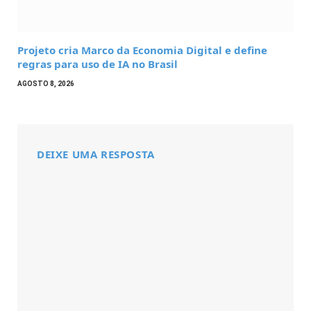
Projeto cria Marco da Economia Digital e define
regras para uso de IA no Brasil
AGOSTO 8, 2026
DEIXE UMA RESPOSTA