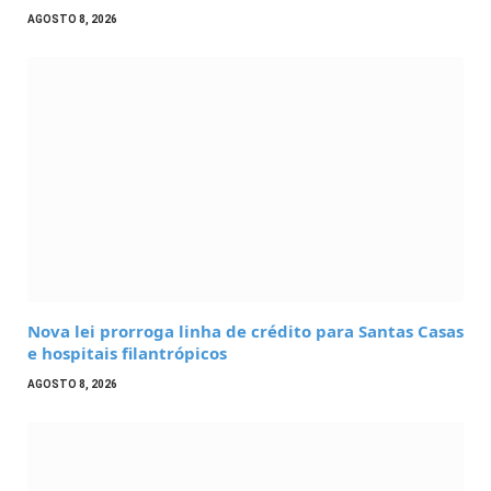
AGOSTO 8, 2026
Nova lei prorroga linha de crédito para Santas Casas
e hospitais filantrópicos
AGOSTO 8, 2026