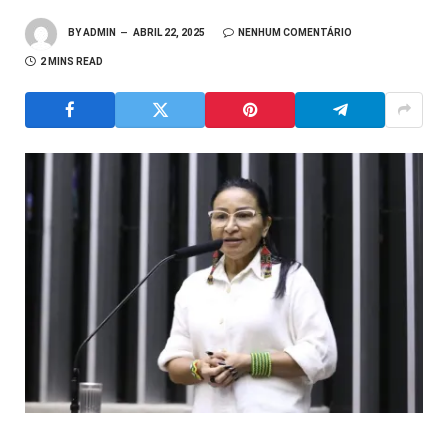
BY
ADMIN
ABRIL 22, 2025
NENHUM COMENTÁRIO
2 MINS READ