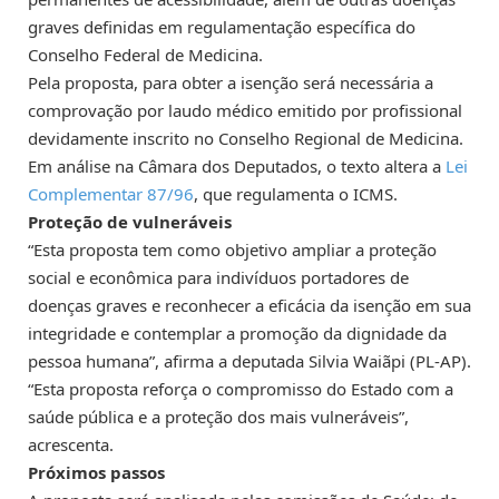
graves definidas em regulamentação específica do
Conselho Federal de Medicina.
Pela proposta, para obter a isenção será necessária a
comprovação por laudo médico emitido por profissional
devidamente inscrito no Conselho Regional de Medicina.
Em análise na Câmara dos Deputados, o texto altera a
Lei
Complementar
87/96
, que regulamenta o ICMS.
Proteção de vulneráveis
“Esta proposta tem como objetivo ampliar a proteção
social e econômica para indivíduos portadores de
doenças graves e reconhecer a eficácia da isenção em sua
integridade e contemplar a promoção da dignidade da
pessoa humana”, afirma a deputada Silvia Waiãpi (PL-AP).
“Esta proposta reforça o compromisso do Estado com a
saúde pública e a proteção dos mais vulneráveis”,
acrescenta.
Próximos passos