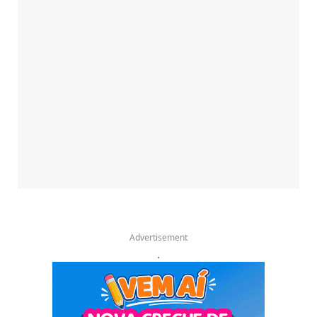
Advertisement
.