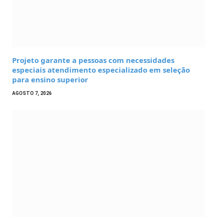
Projeto garante a pessoas com necessidades
especiais atendimento especializado em seleção
para ensino superior
AGOSTO 7, 2026