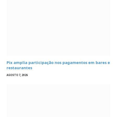
Pix amplia participação nos pagamentos em bares e
restaurantes
AGOSTO 7, 2026