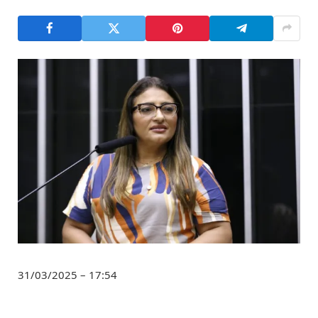
31/03/2025 – 17:54