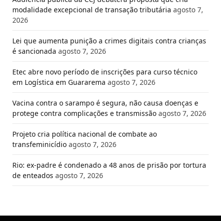
modalidade excepcional de transação tributária
agosto 7,
2026
Lei que aumenta punição a crimes digitais contra crianças
é sancionada
agosto 7, 2026
Etec abre novo período de inscrições para curso técnico
em Logística em Guararema
agosto 7, 2026
Vacina contra o sarampo é segura, não causa doenças e
protege contra complicações e transmissão
agosto 7, 2026
Projeto cria política nacional de combate ao
transfeminicídio
agosto 7, 2026
Rio: ex-padre é condenado a 48 anos de prisão por tortura
de enteados
agosto 7, 2026