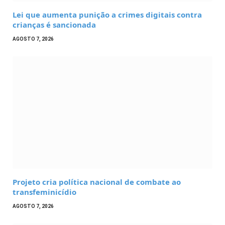
Lei que aumenta punição a crimes digitais contra
crianças é sancionada
AGOSTO 7, 2026
Projeto cria política nacional de combate ao
transfeminicídio
AGOSTO 7, 2026