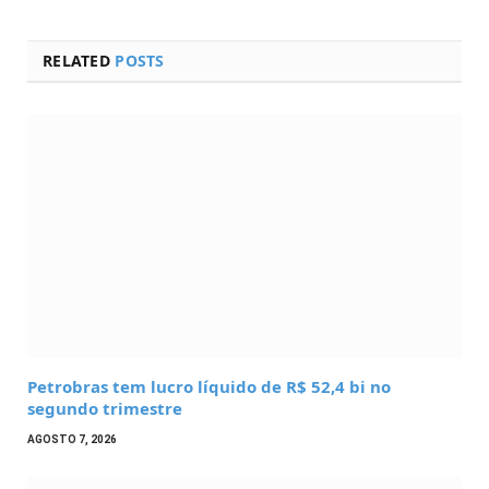
RELATED
POSTS
Petrobras tem lucro líquido de R$ 52,4 bi no
segundo trimestre
AGOSTO 7, 2026