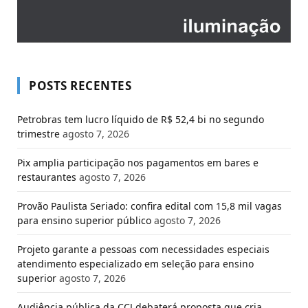
POSTS RECENTES
Petrobras tem lucro líquido de R$ 52,4 bi no segundo
trimestre
agosto 7, 2026
Pix amplia participação nos pagamentos em bares e
restaurantes
agosto 7, 2026
Provão Paulista Seriado: confira edital com 15,8 mil vagas
para ensino superior público
agosto 7, 2026
Projeto garante a pessoas com necessidades especiais
atendimento especializado em seleção para ensino
superior
agosto 7, 2026
Audiência pública da CCJ debaterá proposta que cria