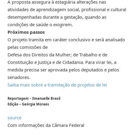
A proposta assegura à estagiária alterações nas
atividades de aprendizagem social, profissional e cultural
desempenhadas durante a gestação, quando as
condições de saúde o exigirem.
Próximos passos
O projeto tramita em
caráter conclusivo
e será analisado
pelas comissões de
Defesa dos Direitos da Mulher; de Trabalho e de
Constituição e Justiça e de Cidadania. Para virar lei, a
medida precisa ser aprovada pelos deputados e pelos
senadores.
Saiba mais sobre a tramitação de projetos de lei
Reportagem – Emanuelle Brasil
Edição – Geórgia Moraes
source
Com informações da Câmara Federal