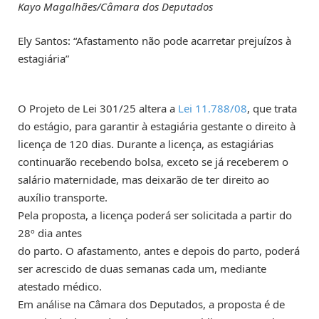
Kayo Magalhães/Câmara dos Deputados
Ely Santos: “Afastamento não pode acarretar prejuízos à
estagiária”
O Projeto de Lei 301/25 altera a
Lei 11.788/08
, que trata
do estágio, para garantir à estagiária gestante o direito à
licença de 120 dias. Durante a licença, as estagiárias
continuarão recebendo bolsa, exceto se já receberem o
salário maternidade, mas deixarão de ter direito ao
auxílio transporte.
Pela proposta, a licença poderá ser solicitada a partir do
28º dia antes
do parto. O afastamento, antes e depois do parto, poderá
ser acrescido de duas semanas cada um, mediante
atestado médico.
Em análise na Câmara dos Deputados, a proposta é de