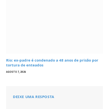
Rio: ex-padre é condenado a 48 anos de prisão por
tortura de enteados
AGOSTO 7, 2026
DEIXE UMA RESPOSTA