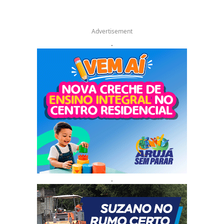
Advertisement
.
.