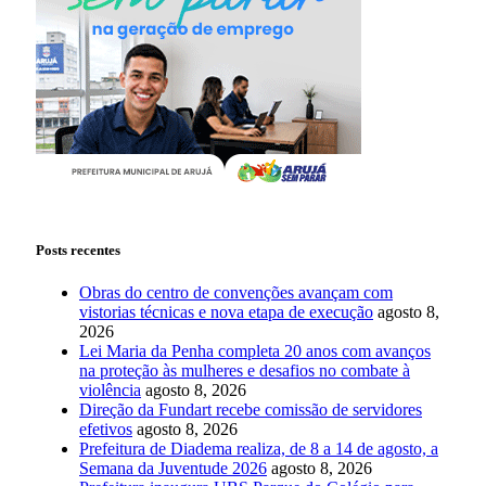
Posts recentes
Obras do centro de convenções avançam com
vistorias técnicas e nova etapa de execução
agosto 8,
2026
Lei Maria da Penha completa 20 anos com avanços
na proteção às mulheres e desafios no combate à
violência
agosto 8, 2026
Direção da Fundart recebe comissão de servidores
efetivos
agosto 8, 2026
Prefeitura de Diadema realiza, de 8 a 14 de agosto, a
Semana da Juventude 2026
agosto 8, 2026