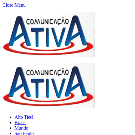
Close Menu
Alto Tietê
Brasil
Mundo
São Paulo