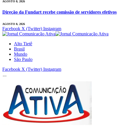
AGOSTO 8, 2026
Direção da Fundart recebe comissão de servidores efetivos
AGOSTO 8, 2026
Facebook
X (Twitter)
Instagram
Alto Tietê
Brasil
Mundo
São Paulo
Facebook
X (Twitter)
Instagram