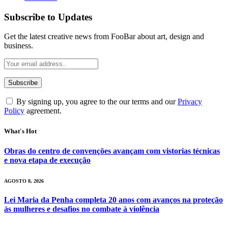
Subscribe to Updates
Get the latest creative news from FooBar about art, design and
business.
By signing up, you agree to the our terms and our
Privacy
Policy
agreement.
What's Hot
Obras do centro de convenções avançam com vistorias técnicas
e nova etapa de execução
AGOSTO 8, 2026
Lei Maria da Penha completa 20 anos com avanços na proteção
às mulheres e desafios no combate à violência