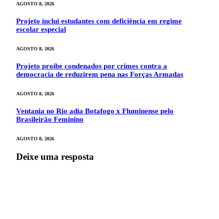
AGOSTO 8, 2026
Projeto inclui estudantes com deficiência em regime
escolar especial
AGOSTO 8, 2026
Projeto proíbe condenados por crimes contra a
democracia de reduzirem pena nas Forças Armadas
AGOSTO 8, 2026
Ventania no Rio adia Botafogo x Fluminense pelo
Brasileirão Feminino
AGOSTO 8, 2026
Deixe uma resposta