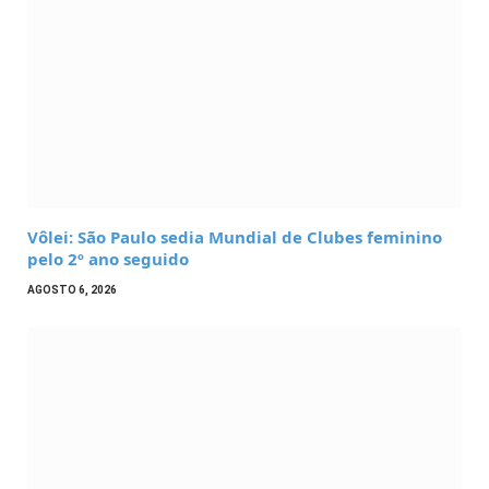
Vôlei: São Paulo sedia Mundial de Clubes feminino
pelo 2º ano seguido
AGOSTO 6, 2026