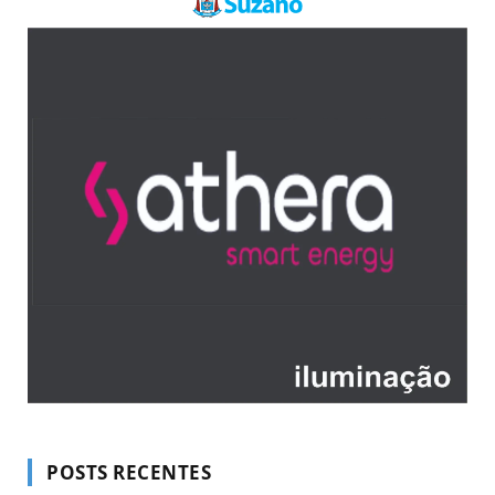
POSTS RECENTES