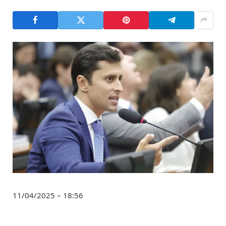
11/04/2025 – 18:56