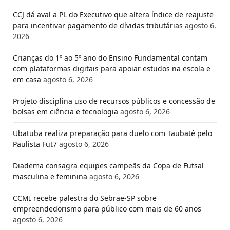
CCJ dá aval a PL do Executivo que altera índice de reajuste
para incentivar pagamento de dívidas tributárias
agosto 6,
2026
Crianças do 1º ao 5º ano do Ensino Fundamental contam
com plataformas digitais para apoiar estudos na escola e
em casa
agosto 6, 2026
Projeto disciplina uso de recursos públicos e concessão de
bolsas em ciência e tecnologia
agosto 6, 2026
Ubatuba realiza preparação para duelo com Taubaté pelo
Paulista Fut7
agosto 6, 2026
Diadema consagra equipes campeãs da Copa de Futsal
masculina e feminina
agosto 6, 2026
CCMI recebe palestra do Sebrae-SP sobre
empreendedorismo para público com mais de 60 anos
agosto 6, 2026