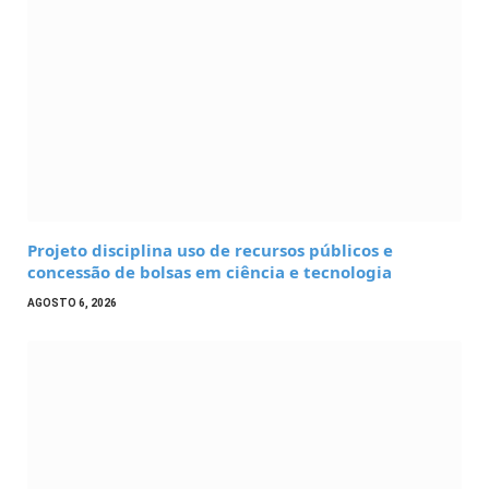
Projeto disciplina uso de recursos públicos e
concessão de bolsas em ciência e tecnologia
AGOSTO 6, 2026