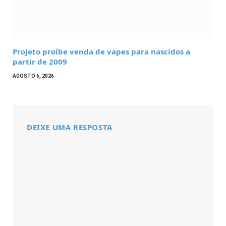
Projeto proíbe venda de vapes para nascidos a
partir de 2009
AGOSTO 6, 2026
DEIXE UMA RESPOSTA