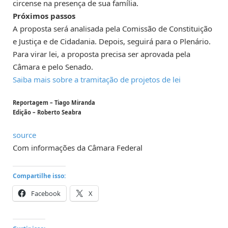
circense na presença de sua família.
Próximos passos
A proposta será analisada pela Comissão de Constituição
e Justiça e de Cidadania. Depois, seguirá para o Plenário.
Para virar lei, a proposta precisa ser aprovada pela
Câmara e pelo Senado.
Saiba mais sobre a tramitação de projetos de lei
Reportagem – Tiago Miranda
Edição – Roberto Seabra
source
Com informações da Câmara Federal
Compartilhe isso:
Facebook
X