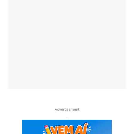
Advertisement
.