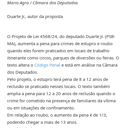
Mario Agra / Câmara dos Deputados
Duarte Jr., autor da proposta
O Projeto de Lei 4568/24, do deputado Duarte Jr. (PSB-
MA), aumenta a pena para crimes de estupro e roubo
quando eles forem praticados em locais de trabalho
itinerante como circos, parques de diversões ou feiras. O
texto altera o
Código Penal
e está em análise na Câmara
dos Deputados.
Pelo projeto, o estupro terá pena de 8 a 12 anos de
reclusão
se praticado nesses locais. O texto também
amplia a pena para 12 a 20 anos de reclusão quando o
crime for cometido na presença de familiares da vítima
ou em situações de confinamento.
Em relação ao roubo, o aumento da pena é de 1/3,
podendo chegar a mais de 13 anos.