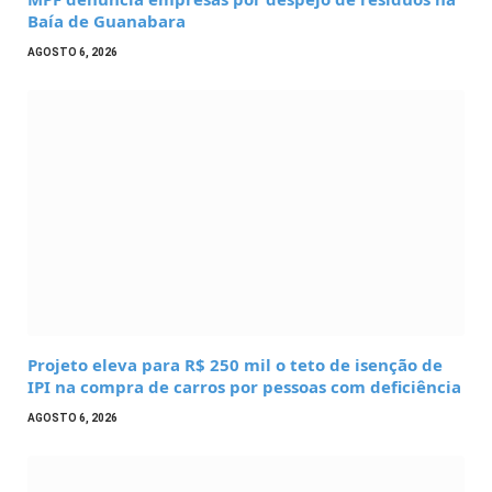
Baía de Guanabara
AGOSTO 6, 2026
Projeto eleva para R$ 250 mil o teto de isenção de
IPI na compra de carros por pessoas com deficiência
AGOSTO 6, 2026