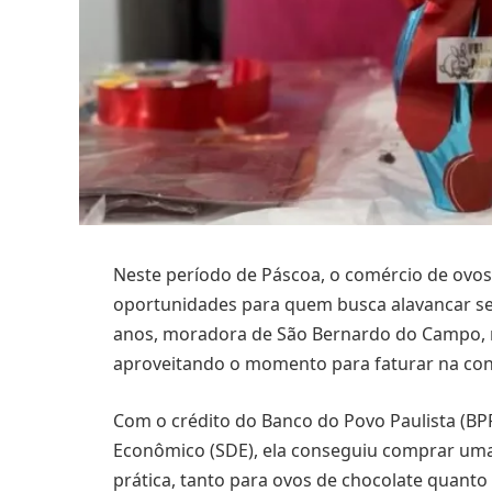
Neste período de Páscoa, o comércio de ovos 
oportunidades para quem busca alavancar seus
anos, moradora de São Bernardo do Campo, n
aproveitando o momento para faturar na con
Com o crédito do Banco do Povo Paulista (BPP
Econômico (SDE), ela conseguiu comprar um
prática, tanto para ovos de chocolate quanto