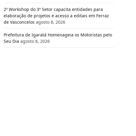
2º Workshop do 3º Setor capacita entidades para
elaboração de projetos e acesso a editais em Ferraz
de Vasconcelos
agosto 8, 2026
Prefeitura de Igaratá Homenageia os Motoristas pelo
Seu Dia
agosto 8, 2026