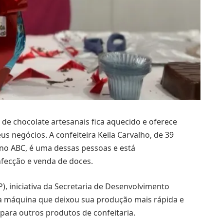
de chocolate artesanais fica aquecido e oferece
 negócios. A confeiteira Keila Carvalho, de 39
o ABC, é uma dessas pessoas e está
fecção e venda de doces.
), iniciativa da Secretaria de Desenvolvimento
a máquina que deixou sua produção mais rápida e
 para outros produtos de confeitaria.