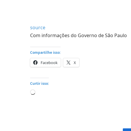
source
Com informações do Governo de São Paulo
Compartilhe isso:
Facebook
X
Curtir isso:
Carregando...