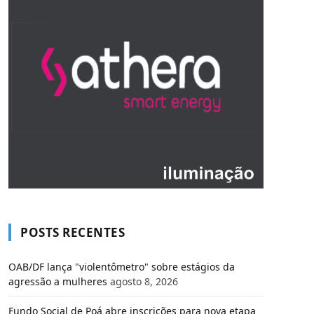
POSTS RECENTES
OAB/DF lança "violentômetro" sobre estágios da
agressão a mulheres
agosto 8, 2026
Fundo Social de Poá abre inscrições para nova etapa