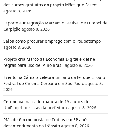
dos cursos gratuitos do projeto Mãos que Fazem
agosto 8, 2026
Esporte e Integração Marcam o Festival de Futebol da
Carpição
agosto 8, 2026
Saiba como procurar emprego com o Poupatempo
agosto 8, 2026
Projeto cria Marco da Economia Digital e define
regras para uso de IA no Brasil
agosto 8, 2026
Evento na Câmara celebra um ano da lei que criou o
Festival de Cinema Coreano em São Paulo
agosto 8,
2026
Cerimônia marca formatura de 15 alunos do
UniPiaget bolsistas da prefeitura
agosto 8, 2026
PMs detêm motorista de ônibus em SP após
desentendimento no trânsito
agosto 8, 2026