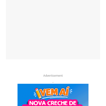
Advertisement
.