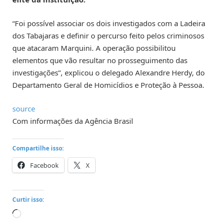
“Foi possível associar os dois investigados com a Ladeira
dos Tabajaras e definir o percurso feito pelos criminosos
que atacaram Marquini. A operação possibilitou
elementos que vão resultar no prosseguimento das
investigações”, explicou o delegado Alexandre Herdy, do
Departamento Geral de Homicídios e Proteção à Pessoa.
source
Com informações da Agência Brasil
Compartilhe isso:
Facebook
X
Curtir isso:
Carregando...