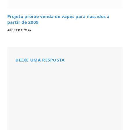
Projeto proíbe venda de vapes para nascidos a
partir de 2009
AGOSTO 6, 2026
DEIXE UMA RESPOSTA