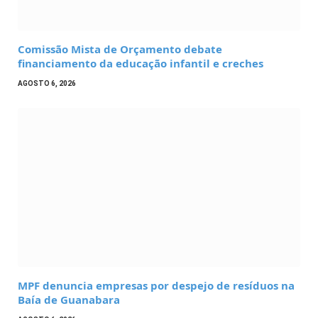
Comissão Mista de Orçamento debate
financiamento da educação infantil e creches
AGOSTO 6, 2026
MPF denuncia empresas por despejo de resíduos na
Baía de Guanabara