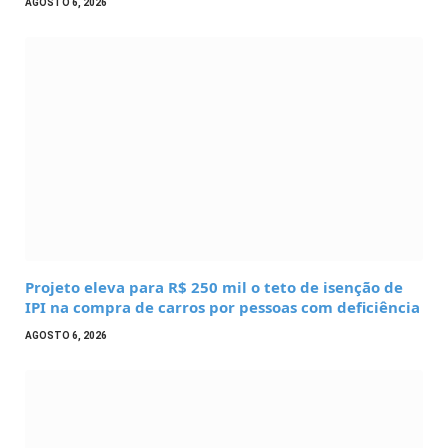
AGOSTO 6, 2026
Projeto eleva para R$ 250 mil o teto de isenção de
IPI na compra de carros por pessoas com deficiência
AGOSTO 6, 2026