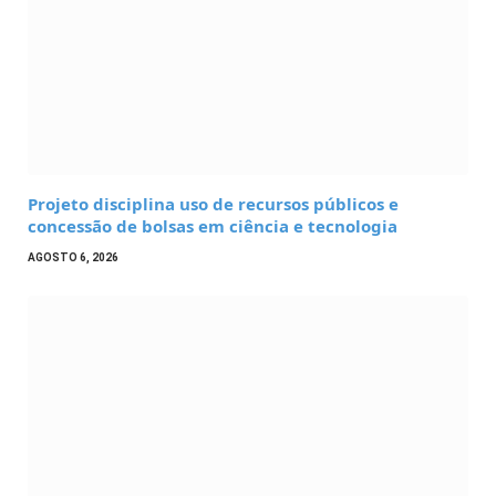
Projeto disciplina uso de recursos públicos e
concessão de bolsas em ciência e tecnologia
AGOSTO 6, 2026