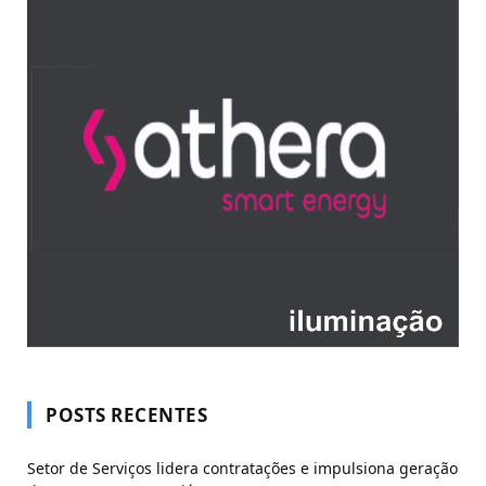
POSTS RECENTES
​Setor de Serviços lidera contratações e impulsiona geração