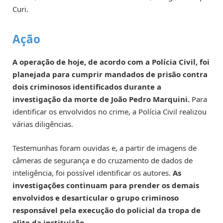
Curi.
Ação
A operação de hoje, de acordo com a Polícia Civil, foi
planejada para cumprir mandados de prisão contra
dois criminosos identificados durante a
investigação da morte de João Pedro Marquini.
Para
identificar os envolvidos no crime, a Polícia Civil realizou
várias diligências.
Testemunhas foram ouvidas e, a partir de imagens de
câmeras de segurança e do cruzamento de dados de
inteligência, foi possível identificar os autores.
As
investigações continuam para prender os demais
envolvidos e desarticular o grupo criminoso
responsável pela execução do policial da tropa de
elite da instituição.