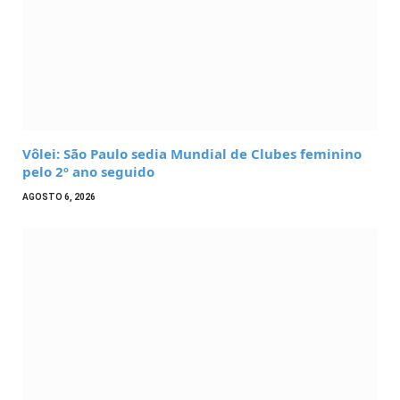
Vôlei: São Paulo sedia Mundial de Clubes feminino
pelo 2º ano seguido
AGOSTO 6, 2026