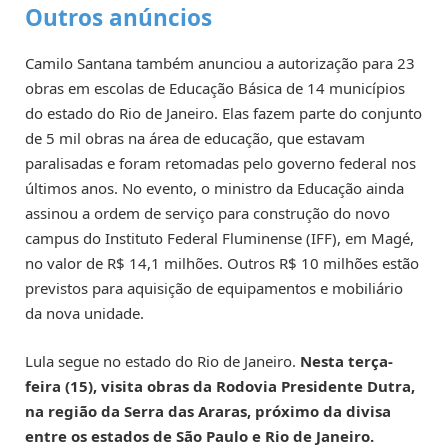
Outros anúncios
Camilo Santana também anunciou a autorização para 23
obras em escolas de Educação Básica de 14 municípios
do estado do Rio de Janeiro. Elas fazem parte do conjunto
de 5 mil obras na área de educação, que estavam
paralisadas e foram retomadas pelo governo federal nos
últimos anos. No evento, o ministro da Educação ainda
assinou a ordem de serviço para construção do novo
campus do Instituto Federal Fluminense (IFF), em Magé,
no valor de R$ 14,1 milhões. Outros R$ 10 milhões estão
previstos para aquisição de equipamentos e mobiliário
da nova unidade.
Lula segue no estado do Rio de Janeiro.
Nesta terça-
feira (15), visita obras da Rodovia Presidente Dutra,
na região da Serra das Araras, próximo da divisa
entre os estados de São Paulo e Rio de Janeiro.