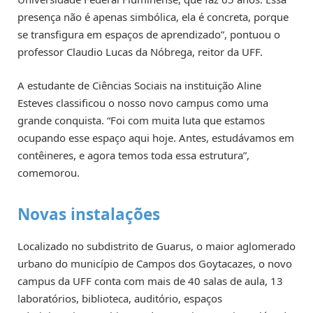
presença não é apenas simbólica, ela é concreta, porque
se transfigura em espaços de aprendizado”, pontuou o
professor Claudio Lucas da Nóbrega, reitor da UFF.
A estudante de Ciências Sociais na instituição Aline
Esteves classificou o nosso novo campus como uma
grande conquista. “Foi com muita luta que estamos
ocupando esse espaço aqui hoje. Antes, estudávamos em
contêineres, e agora temos toda essa estrutura”,
comemorou.
Novas instalações
Localizado no subdistrito de Guarus, o maior aglomerado
urbano do município de Campos dos Goytacazes, o novo
campus da UFF conta com mais de 40 salas de aula, 13
laboratórios, biblioteca, auditório, espaços