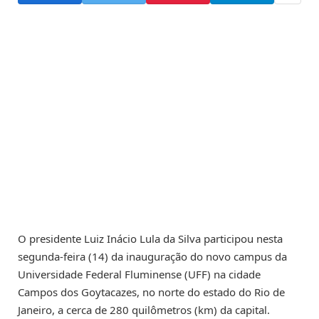
O presidente Luiz Inácio Lula da Silva participou nesta
segunda-feira (14) da inauguração do novo campus da
Universidade Federal Fluminense (UFF) na cidade
Campos dos Goytacazes, no norte do estado do Rio de
Janeiro, a cerca de 280 quilômetros (km) da capital.