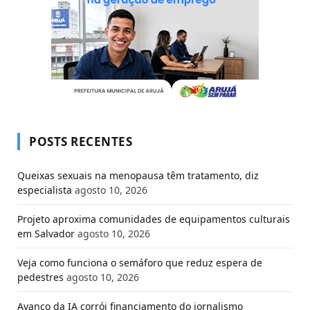
POSTS RECENTES
Queixas sexuais na menopausa têm tratamento, diz
especialista
agosto 10, 2026
Projeto aproxima comunidades de equipamentos culturais
em Salvador
agosto 10, 2026
Veja como funciona o semáforo que reduz espera de
pedestres
agosto 10, 2026
Avanço da IA corrói financiamento do jornalismo