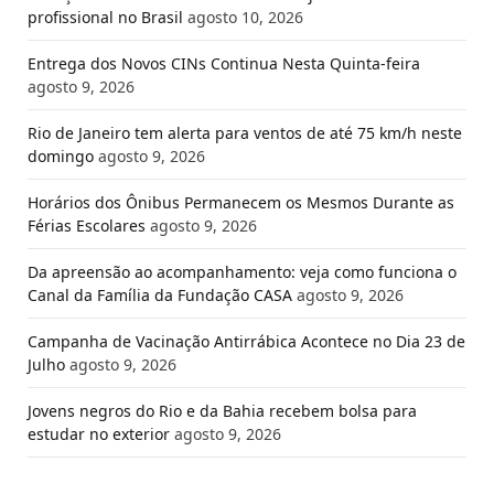
profissional no Brasil
agosto 10, 2026
Entrega dos Novos CINs Continua Nesta Quinta-feira
agosto 9, 2026
Rio de Janeiro tem alerta para ventos de até 75 km/h neste
domingo
agosto 9, 2026
Horários dos Ônibus Permanecem os Mesmos Durante as
Férias Escolares
agosto 9, 2026
Da apreensão ao acompanhamento: veja como funciona o
Canal da Família da Fundação CASA
agosto 9, 2026
Campanha de Vacinação Antirrábica Acontece no Dia 23 de
Julho
agosto 9, 2026
Jovens negros do Rio e da Bahia recebem bolsa para
estudar no exterior
agosto 9, 2026