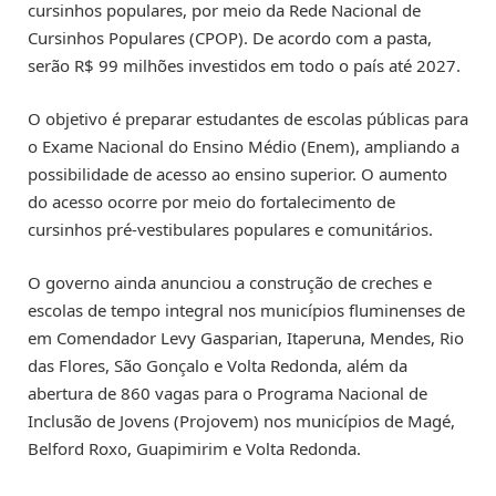
cursinhos populares, por meio da Rede Nacional de
Cursinhos Populares (CPOP). De acordo com a pasta,
serão R$ 99 milhões investidos em todo o país até 2027.
O objetivo é preparar estudantes de escolas públicas para
o Exame Nacional do Ensino Médio (Enem), ampliando a
possibilidade de acesso ao ensino superior. O aumento
do acesso ocorre por meio do fortalecimento de
cursinhos pré-vestibulares populares e comunitários.
O governo ainda anunciou a construção de creches e
escolas de tempo integral nos municípios fluminenses de
em Comendador Levy Gasparian, Itaperuna, Mendes, Rio
das Flores, São Gonçalo e Volta Redonda, além da
abertura de 860 vagas para o Programa Nacional de
Inclusão de Jovens (Projovem) nos municípios de Magé,
Belford Roxo, Guapimirim e Volta Redonda.