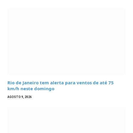
Rio de Janeiro tem alerta para ventos de até 75
km/h neste domingo
AGOSTO 9, 2026