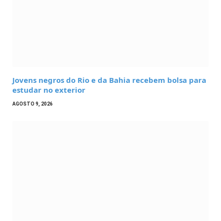
Jovens negros do Rio e da Bahia recebem bolsa para
estudar no exterior
AGOSTO 9, 2026