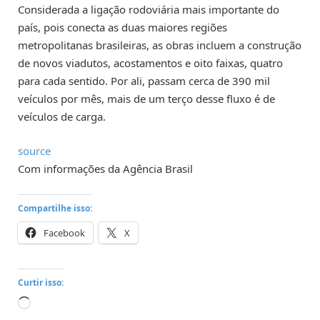
Considerada a ligação rodoviária mais importante do
país, pois conecta as duas maiores regiões
metropolitanas brasileiras, as obras incluem a construção
de novos viadutos, acostamentos e oito faixas, quatro
para cada sentido. Por ali, passam cerca de 390 mil
veículos por mês, mais de um terço desse fluxo é de
veículos de carga.
source
Com informações da Agência Brasil
Compartilhe isso:
Facebook
X
Curtir isso:
Carregando...