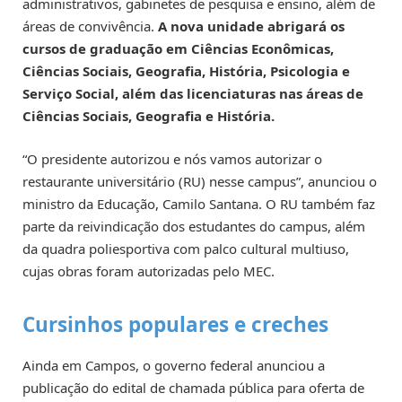
administrativos, gabinetes de pesquisa e ensino, além de
áreas de convivência.
A nova unidade abrigará os
cursos de graduação em Ciências Econômicas,
Ciências Sociais, Geografia, História, Psicologia e
Serviço Social, além das licenciaturas nas áreas de
Ciências Sociais, Geografia e História.
“O presidente autorizou e nós vamos autorizar o
restaurante universitário (RU) nesse campus”, anunciou o
ministro da Educação, Camilo Santana. O RU também faz
parte da reivindicação dos estudantes do campus, além
da quadra poliesportiva com palco cultural multiuso,
cujas obras foram autorizadas pelo MEC.
Cursinhos populares e creches
Ainda em Campos, o governo federal anunciou a
publicação do edital de chamada pública para oferta de