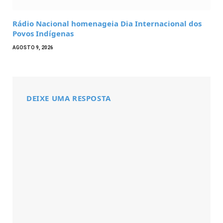
Rádio Nacional homenageia Dia Internacional dos
Povos Indígenas
AGOSTO 9, 2026
DEIXE UMA RESPOSTA