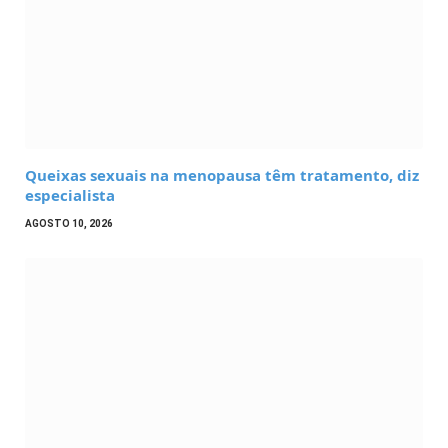
Queixas sexuais na menopausa têm tratamento, diz
especialista
AGOSTO 10, 2026