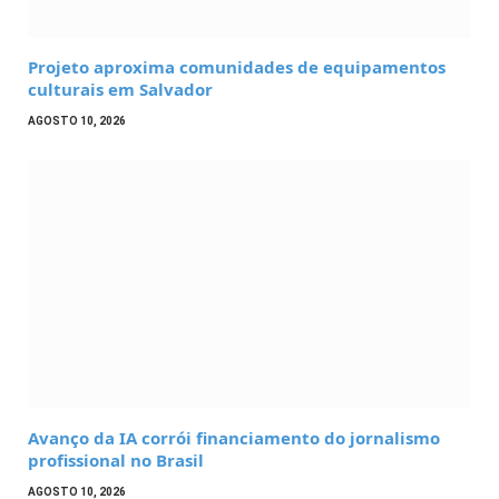
Projeto aproxima comunidades de equipamentos
culturais em Salvador
AGOSTO 10, 2026
Avanço da IA corrói financiamento do jornalismo
profissional no Brasil
AGOSTO 10, 2026