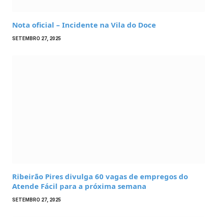
Nota oficial – Incidente na Vila do Doce
SETEMBRO 27, 2025
Ribeirão Pires divulga 60 vagas de empregos do
Atende Fácil para a próxima semana
SETEMBRO 27, 2025