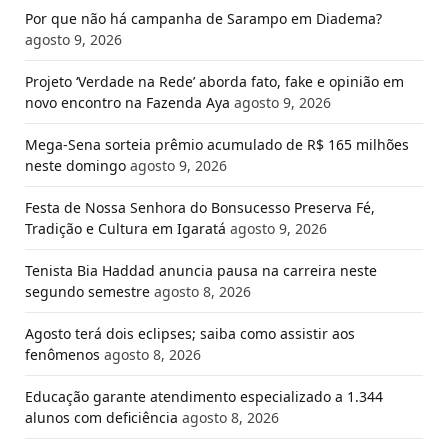
Por que não há campanha de Sarampo em Diadema?
agosto 9, 2026
Projeto ‘Verdade na Rede’ aborda fato, fake e opinião em
novo encontro na Fazenda Aya
agosto 9, 2026
Mega-Sena sorteia prêmio acumulado de R$ 165 milhões
neste domingo
agosto 9, 2026
Festa de Nossa Senhora do Bonsucesso Preserva Fé,
Tradição e Cultura em Igaratá
agosto 9, 2026
Tenista Bia Haddad anuncia pausa na carreira neste
segundo semestre
agosto 8, 2026
Agosto terá dois eclipses; saiba como assistir aos
fenômenos
agosto 8, 2026
Educação garante atendimento especializado a 1.344
alunos com deficiência
agosto 8, 2026