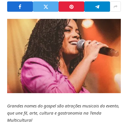
Grandes nomes do gospel são atrações musicais do evento,
que une fé, arte, cultura e gastronomia na Tenda
Multicultural