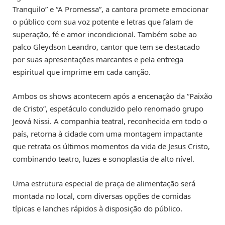
Tranquilo” e “A Promessa”, a cantora promete emocionar
o público com sua voz potente e letras que falam de
superação, fé e amor incondicional. Também sobe ao
palco Gleydson Leandro, cantor que tem se destacado
por suas apresentações marcantes e pela entrega
espiritual que imprime em cada canção.
Ambos os shows acontecem após a encenação da “Paixão
de Cristo”, espetáculo conduzido pelo renomado grupo
Jeová Nissi. A companhia teatral, reconhecida em todo o
país, retorna à cidade com uma montagem impactante
que retrata os últimos momentos da vida de Jesus Cristo,
combinando teatro, luzes e sonoplastia de alto nível.
Uma estrutura especial de praça de alimentação será
montada no local, com diversas opções de comidas
típicas e lanches rápidos à disposição do público.