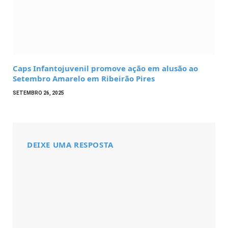
Caps Infantojuvenil promove ação em alusão ao
Setembro Amarelo em Ribeirão Pires
SETEMBRO 26, 2025
DEIXE UMA RESPOSTA