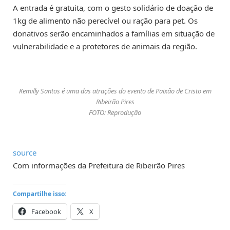
A entrada é gratuita, com o gesto solidário de doação de
1kg de alimento não perecível ou ração para pet. Os
donativos serão encaminhados a famílias em situação de
vulnerabilidade e a protetores de animais da região.
Kemilly Santos é uma das atrações do evento de Paixão de Cristo em
Ribeirão Pires
FOTO: Reprodução
source
Com informações da Prefeitura de Ribeirão Pires
Compartilhe isso:
Facebook
X