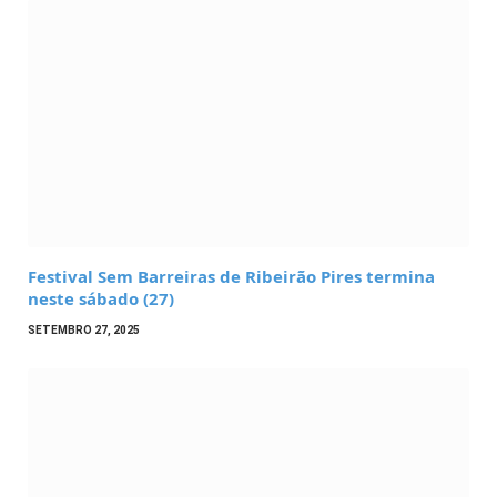
Festival Sem Barreiras de Ribeirão Pires termina
neste sábado (27)
SETEMBRO 27, 2025