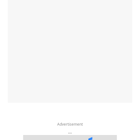
Advertisement
...