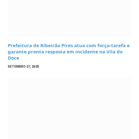
Prefeitura de Ribeirão Pires atua com força-tarefa e
garante pronta resposta em incidente na Vila do
Doce
SETEMBRO 27, 2025