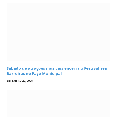
Sábado de atrações musicais encerra o Festival sem
Barreiras no Paço Municipal
SETEMBRO 27, 2025