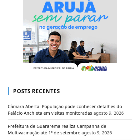
POSTS RECENTES
Câmara Aberta: População pode conhecer detalhes do
Palácio Anchieta em visitas monitoradas
agosto 9, 2026
Prefeitura de Guararema realiza Campanha de
Multivacinação até 1º de setembro
agosto 9, 2026