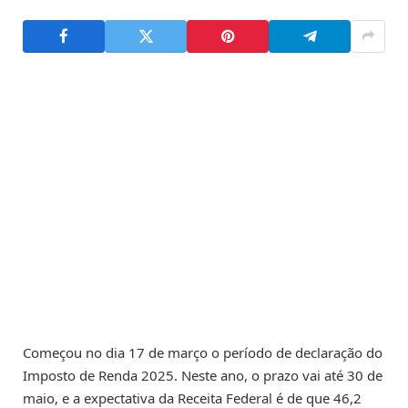
Começou no dia 17 de março o período de declaração do
Imposto de Renda 2025. Neste ano, o prazo vai até 30 de
maio, e a expectativa da Receita Federal é de que 46,2