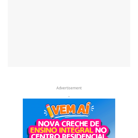
Advertisement
.