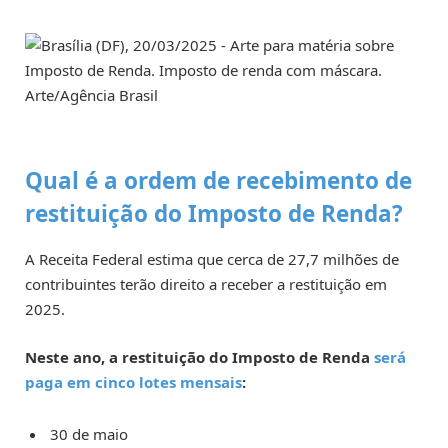
Qual é a ordem de recebimento de
restituição do Imposto de Renda?
A Receita Federal estima que cerca de 27,7 milhões de
contribuintes terão direito a receber a restituição em
2025.
Neste ano, a restituição do Imposto de Renda
será
paga em cinco lotes mensais
:
30 de maio