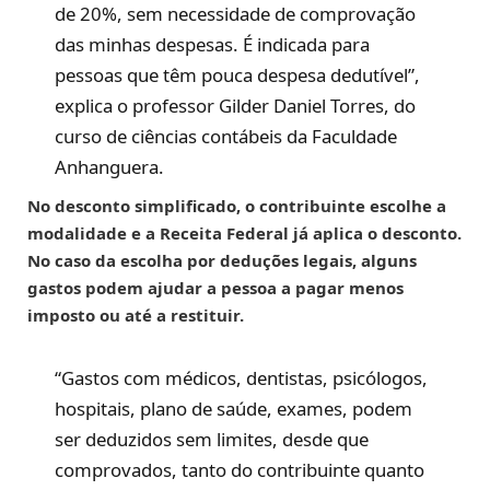
de 20%, sem necessidade de comprovação
das minhas despesas. É indicada para
pessoas que têm pouca despesa dedutível”,
explica o professor Gilder Daniel Torres, do
curso de ciências contábeis da Faculdade
Anhanguera.
No desconto simplificado, o contribuinte escolhe a
modalidade e a Receita Federal já aplica o desconto.
No caso da escolha por deduções legais, alguns
gastos podem ajudar a pessoa a pagar menos
imposto ou até a restituir.
“Gastos com médicos, dentistas, psicólogos,
hospitais, plano de saúde, exames, podem
ser deduzidos sem limites, desde que
comprovados, tanto do contribuinte quanto