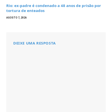
Rio: ex-padre é condenado a 48 anos de prisão por
tortura de enteados
AGOSTO 7, 2026
DEIXE UMA RESPOSTA