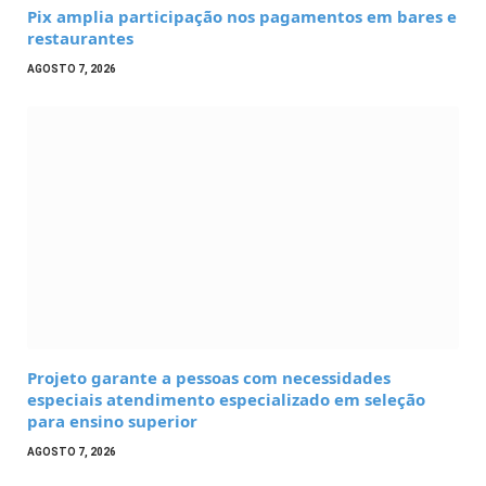
Pix amplia participação nos pagamentos em bares e
restaurantes
AGOSTO 7, 2026
Projeto garante a pessoas com necessidades
especiais atendimento especializado em seleção
para ensino superior
AGOSTO 7, 2026