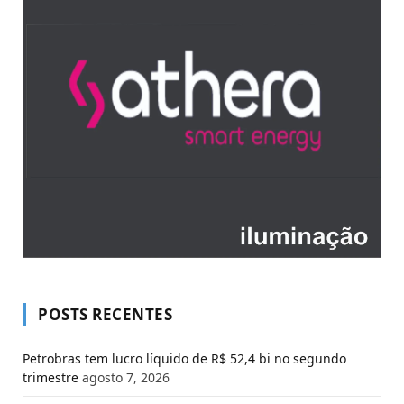
POSTS RECENTES
Petrobras tem lucro líquido de R$ 52,4 bi no segundo
trimestre
agosto 7, 2026