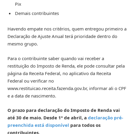
Pix
Demais contribuintes
Havendo empate nos critérios, quem entregou primeiro a
Declaração de Ajuste Anual terá prioridade dentro do
mesmo grupo.
Para o contribuinte saber quando vai receber a
restituição do Imposto de Renda, ele pode consultar pela
página da Receita Federal, no aplicativo da Receita
Federal ou verificar no
www.restituicao.receita.fazenda.gov.br, informar ali o CPF
e a data de nascimento.
O prazo para declaração do Imposto de Renda vai
até 30 de maio. Desde 1º de abril, a
declaração pré-
preenchida está disponível
para todos os
contribuintes.