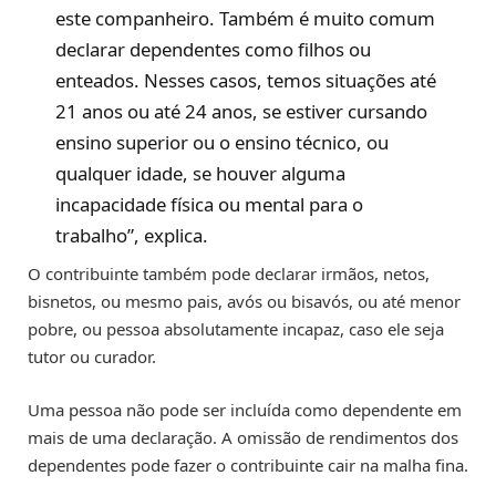
este companheiro. Também é muito comum
declarar dependentes como filhos ou
enteados. Nesses casos, temos situações até
21 anos ou até 24 anos, se estiver cursando
ensino superior ou o ensino técnico, ou
qualquer idade, se houver alguma
incapacidade física ou mental para o
trabalho”, explica.
O contribuinte também pode declarar irmãos, netos,
bisnetos, ou mesmo pais, avós ou bisavós, ou até menor
pobre, ou pessoa absolutamente incapaz, caso ele seja
tutor ou curador.
Uma pessoa não pode ser incluída como dependente em
mais de uma declaração. A omissão de rendimentos dos
dependentes pode fazer o contribuinte cair na malha fina.