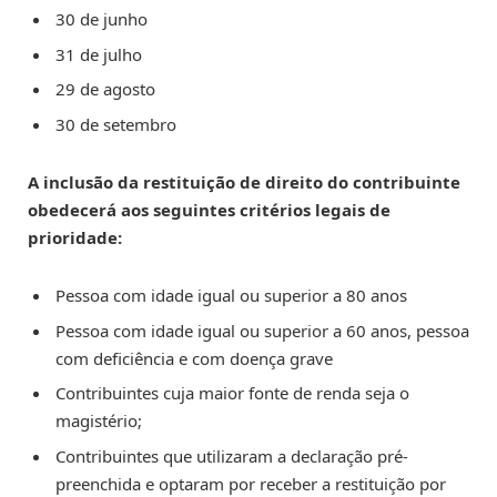
30 de junho
31 de julho
29 de agosto
30 de setembro
A inclusão da restituição de direito do contribuinte
obedecerá aos seguintes critérios legais de
prioridade:
Pessoa com idade igual ou superior a 80 anos
Pessoa com idade igual ou superior a 60 anos, pessoa
com deficiência e com doença grave
Contribuintes cuja maior fonte de renda seja o
magistério;
Contribuintes que utilizaram a declaração pré-
preenchida e optaram por receber a restituição por