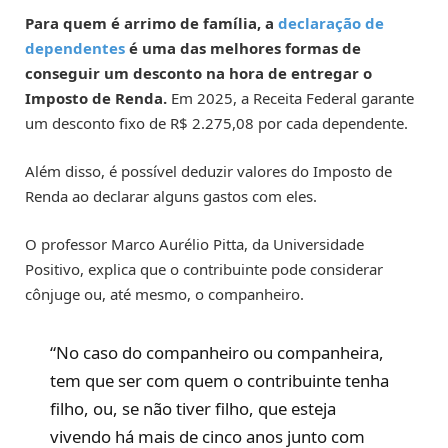
Para quem é arrimo de família, a
declaração de
dependentes
é uma das melhores formas de
conseguir um desconto na hora de entregar o
Imposto de Renda.
Em 2025, a Receita Federal garante
um desconto fixo de R$ 2.275,08 por cada dependente.
Além disso, é possível deduzir valores do Imposto de
Renda ao declarar alguns gastos com eles.
O professor Marco Aurélio Pitta, da Universidade
Positivo, explica que o contribuinte pode considerar
cônjuge ou, até mesmo, o companheiro.
“No caso do companheiro ou companheira,
tem que ser com quem o contribuinte tenha
filho, ou, se não tiver filho, que esteja
vivendo há mais de cinco anos junto com