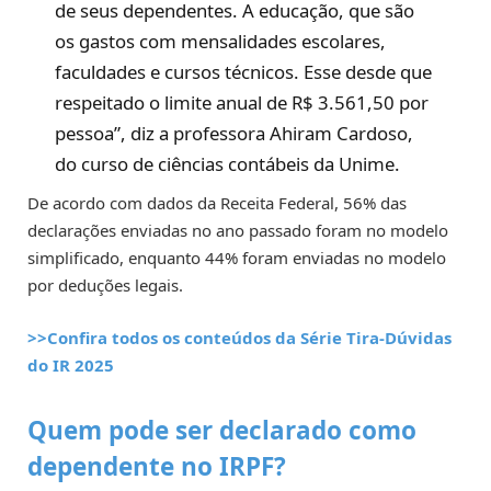
de seus dependentes. A educação, que são
os gastos com mensalidades escolares,
faculdades e cursos técnicos. Esse desde que
respeitado o limite anual de R$ 3.561,50 por
pessoa”, diz a professora Ahiram Cardoso,
do curso de ciências contábeis da Unime.
De acordo com dados da Receita Federal, 56% das
declarações enviadas no ano passado foram no modelo
simplificado, enquanto 44% foram enviadas no modelo
por deduções legais.
>>Confira todos os conteúdos da Série Tira-Dúvidas
do IR 2025
Quem pode ser declarado como
dependente no IRPF?