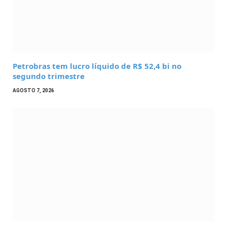
Petrobras tem lucro líquido de R$ 52,4 bi no
segundo trimestre
AGOSTO 7, 2026