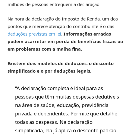
milhões de pessoas entreguem a declaração.
Na hora da declaração do Imposto de Renda, um dos
pontos que merece atenção do contribuinte é o das
deduções previstas em lei
.
Informações erradas
podem acarretar em perda de benefícios fiscais ou
em problemas com a malha fina.
Existem dois modelos de deduções: o desconto
simplificado e o por deduções legais.
“A declaração completa é ideal para as
pessoas que têm muitas despesas dedutíveis
na área de saúde, educação, previdência
privada e dependentes. Permite que detalhe
todas as despesas. Na declaração
simplificada, ela já aplica o desconto padrão