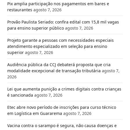
Pix amplia participação nos pagamentos em bares e
restaurantes
agosto 7, 2026
Provão Paulista Seriado: confira edital com 15,8 mil vagas
para ensino superior público
agosto 7, 2026
Projeto garante a pessoas com necessidades especiais
atendimento especializado em seleção para ensino
superior
agosto 7, 2026
Audiência pública da CCJ debaterá proposta que cria
modalidade excepcional de transação tributária
agosto 7,
2026
Lei que aumenta punição a crimes digitais contra crianças
é sancionada
agosto 7, 2026
Etec abre novo período de inscrições para curso técnico
em Logística em Guararema
agosto 7, 2026
Vacina contra o sarampo é segura, não causa doenças e