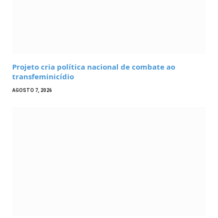
Projeto cria política nacional de combate ao
transfeminicídio
AGOSTO 7, 2026