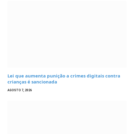
Lei que aumenta punição a crimes digitais contra
crianças é sancionada
AGOSTO 7, 2026