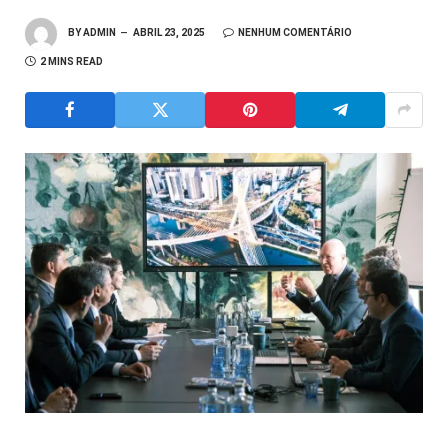
BY
ADMIN
ABRIL 23, 2025
NENHUM COMENTÁRIO
2 MINS READ