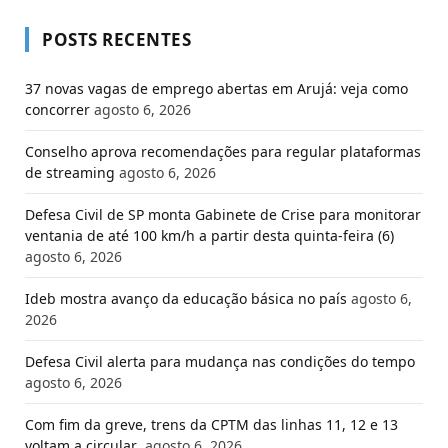
POSTS RECENTES
37 novas vagas de emprego abertas em Arujá: veja como
concorrer
agosto 6, 2026
Conselho aprova recomendações para regular plataformas
de streaming
agosto 6, 2026
Defesa Civil de SP monta Gabinete de Crise para monitorar
ventania de até 100 km/h a partir desta quinta-feira (6)
agosto 6, 2026
Ideb mostra avanço da educação básica no país
agosto 6,
2026
Defesa Civil alerta para mudança nas condições do tempo
agosto 6, 2026
Com fim da greve, trens da CPTM das linhas 11, 12 e 13
voltam a circular
agosto 6, 2026