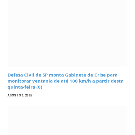
Defesa Civil de SP monta Gabinete de Crise para
monitorar ventania de até 100 km/h a partir desta
quinta-feira (6)
AGOSTO 6, 2026