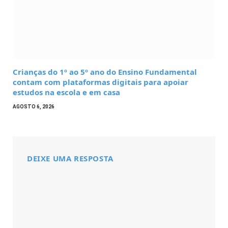
Crianças do 1º ao 5º ano do Ensino Fundamental
contam com plataformas digitais para apoiar
estudos na escola e em casa
AGOSTO 6, 2026
DEIXE UMA RESPOSTA