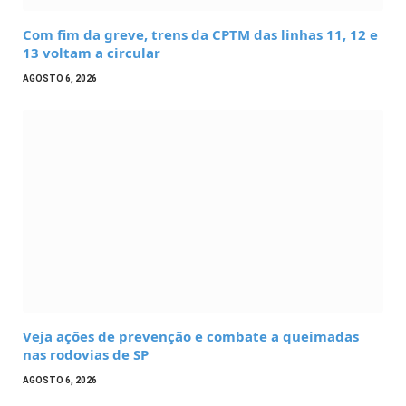
Com fim da greve, trens da CPTM das linhas 11, 12 e
13 voltam a circular
AGOSTO 6, 2026
Veja ações de prevenção e combate a queimadas
nas rodovias de SP
AGOSTO 6, 2026