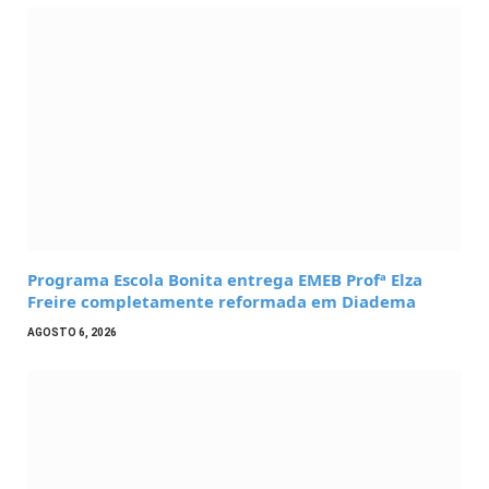
Programa Escola Bonita entrega EMEB Profª Elza
Freire completamente reformada em Diadema
AGOSTO 6, 2026