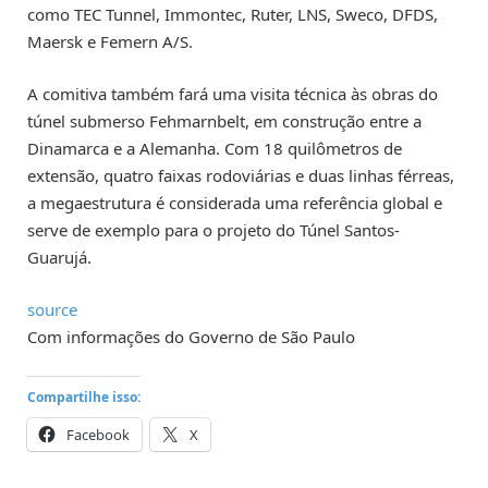
como TEC Tunnel, Immontec, Ruter, LNS, Sweco, DFDS,
Maersk e Femern A/S.
A comitiva também fará uma visita técnica às obras do
túnel submerso Fehmarnbelt, em construção entre a
Dinamarca e a Alemanha. Com 18 quilômetros de
extensão, quatro faixas rodoviárias e duas linhas férreas,
a megaestrutura é considerada uma referência global e
serve de exemplo para o projeto do Túnel Santos-
Guarujá.
source
Com informações do Governo de São Paulo
Compartilhe isso:
Facebook
X