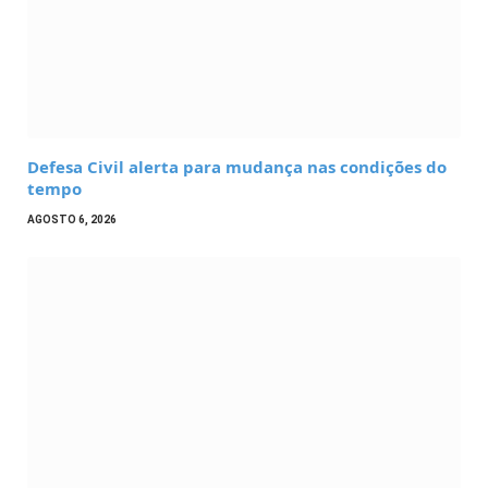
Defesa Civil alerta para mudança nas condições do
tempo
AGOSTO 6, 2026