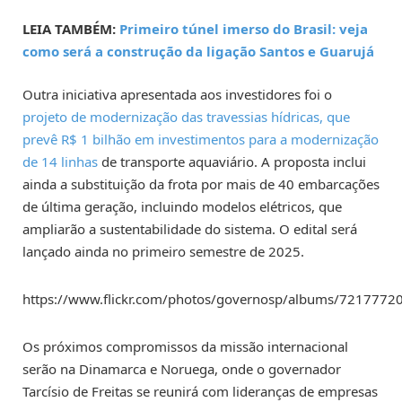
LEIA TAMBÉM:
Primeiro túnel imerso do Brasil: veja
como será a construção da ligação Santos e Guarujá
Outra iniciativa apresentada aos investidores foi o
projeto de modernização das travessias hídricas, que
prevê R$ 1 bilhão em investimentos para a modernização
de 14 linhas
de transporte aquaviário. A proposta inclui
ainda a substituição da frota por mais de 40 embarcações
de última geração, incluindo modelos elétricos, que
ampliarão a sustentabilidade do sistema. O edital será
lançado ainda no primeiro semestre de 2025.
https://www.flickr.com/photos/governosp/albums/72177
Os próximos compromissos da missão internacional
serão na Dinamarca e Noruega, onde o governador
Tarcísio de Freitas se reunirá com lideranças de empresas