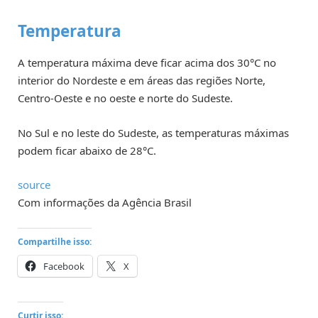
Temperatura
A temperatura máxima deve ficar acima dos 30°C no
interior do Nordeste e em áreas das regiões Norte,
Centro-Oeste e no oeste e norte do Sudeste.
No Sul e no leste do Sudeste, as temperaturas máximas
podem ficar abaixo de 28°C.
source
Com informações da Agência Brasil
Compartilhe isso:
Facebook
X
Curtir isso: