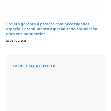
Projeto garante a pessoas com necessidades
especiais atendimento especializado em seleção
para ensino superior
AGOSTO 7, 2026
DEIXE UMA RESPOSTA