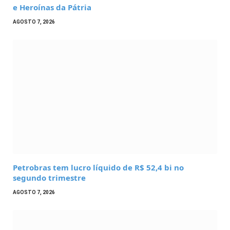
e Heroínas da Pátria
AGOSTO 7, 2026
Petrobras tem lucro líquido de R$ 52,4 bi no
segundo trimestre
AGOSTO 7, 2026