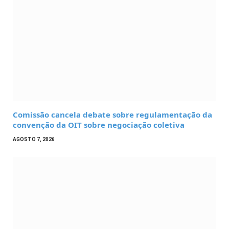
Comissão cancela debate sobre regulamentação da
convenção da OIT sobre negociação coletiva
AGOSTO 7, 2026