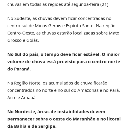
chuvas em todas as regiões até segunda-feira (21).
No Sudeste, as chuvas devem ficar concentradas no
centro-sul de Minas Gerais e Espírito Santo. Na região
Centro-Oeste, as chuvas estarão localizadas sobre Mato
Grosso e Goiás.
No Sul do país, o tempo deve ficar estável. O maior
volume de chuva está previsto para o centro-norte
do Paraná.
Na Região Norte, os acumulados de chuva ficarão
concentrados no norte e no sul do Amazonas e no Pará,
Acre e Amapá.
No Nordeste, áreas de instabilidades devem
permanecer sobre o oeste do Maranhão e no litoral
da Bahia e de Sergipe.