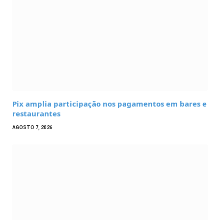
Pix amplia participação nos pagamentos em bares e
restaurantes
AGOSTO 7, 2026