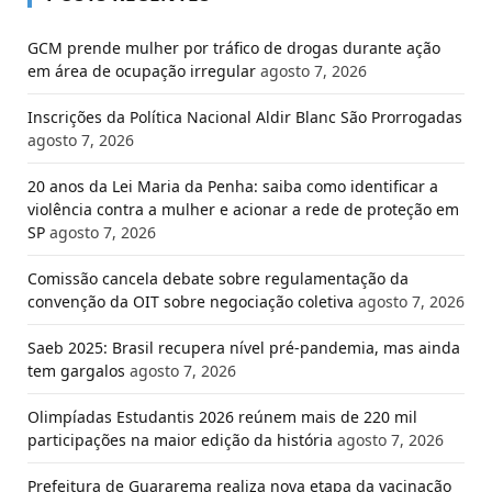
GCM prende mulher por tráfico de drogas durante ação
em área de ocupação irregular
agosto 7, 2026
Inscrições da Política Nacional Aldir Blanc São Prorrogadas
agosto 7, 2026
20 anos da Lei Maria da Penha: saiba como identificar a
violência contra a mulher e acionar a rede de proteção em
SP
agosto 7, 2026
Comissão cancela debate sobre regulamentação da
convenção da OIT sobre negociação coletiva
agosto 7, 2026
Saeb 2025: Brasil recupera nível pré-pandemia, mas ainda
tem gargalos
agosto 7, 2026
Olimpíadas Estudantis 2026 reúnem mais de 220 mil
participações na maior edição da história
agosto 7, 2026
Prefeitura de Guararema realiza nova etapa da vacinação