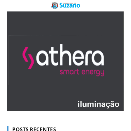
POSTS RECENTES