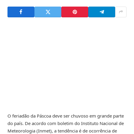
O feriadão da Páscoa deve ser chuvoso em grande parte
do país. De acordo com boletim do Instituto Nacional de
Meteorologia (Inmet), a tendência é de ocorrência de