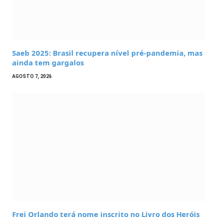
Saeb 2025: Brasil recupera nível pré-pandemia, mas
ainda tem gargalos
AGOSTO 7, 2026
Frei Orlando terá nome inscrito no Livro dos Heróis