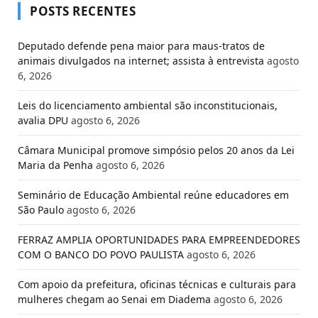
POSTS RECENTES
Deputado defende pena maior para maus-tratos de
animais divulgados na internet; assista à entrevista
agosto
6, 2026
Leis do licenciamento ambiental são inconstitucionais,
avalia DPU
agosto 6, 2026
Câmara Municipal promove simpósio pelos 20 anos da Lei
Maria da Penha
agosto 6, 2026
Seminário de Educação Ambiental reúne educadores em
São Paulo
agosto 6, 2026
FERRAZ AMPLIA OPORTUNIDADES PARA EMPREENDEDORES
COM O BANCO DO POVO PAULISTA
agosto 6, 2026
Com apoio da prefeitura, oficinas técnicas e culturais para
mulheres chegam ao Senai em Diadema
agosto 6, 2026