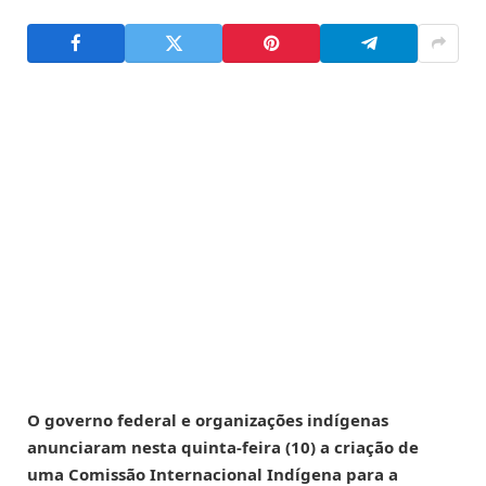
O governo federal e organizações indígenas
anunciaram nesta quinta-feira (10) a criação de
uma Comissão Internacional Indígena para a