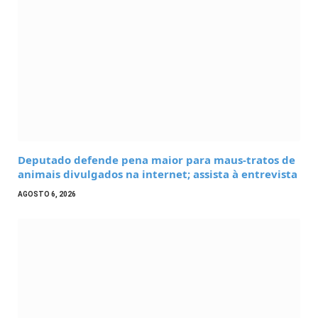
Deputado defende pena maior para maus-tratos de
animais divulgados na internet; assista à entrevista
AGOSTO 6, 2026