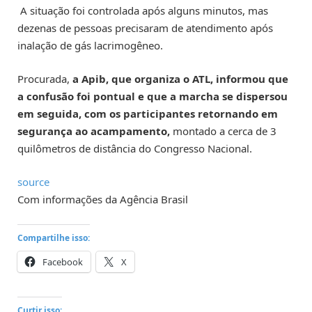
A situação foi controlada após alguns minutos, mas
dezenas de pessoas precisaram de atendimento após
inalação de gás lacrimogêneo.
Procurada,
a Apib, que organiza o ATL, informou que
a confusão foi pontual e que a marcha se dispersou
em seguida, com os participantes retornando em
segurança ao acampamento,
montado a cerca de 3
quilômetros de distância do Congresso Nacional.
source
Com informações da Agência Brasil
Compartilhe isso:
Facebook
X
Curtir isso: