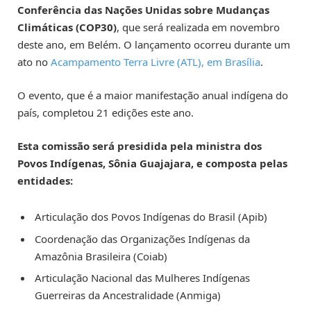
Conferência das Nações Unidas sobre Mudanças
Climáticas (COP30)
, que será realizada em novembro
deste ano, em Belém. O lançamento ocorreu durante um
ato no
Acampamento Terra Livre (ATL), em Brasília
.
O evento, que é a maior manifestação anual indígena do
país, completou 21 edições este ano.
Esta comissão será presidida pela ministra dos
Povos Indígenas, Sônia Guajajara, e composta pelas
entidades:
Articulação dos Povos Indígenas do Brasil (Apib)
Coordenação das Organizações Indígenas da
Amazônia Brasileira (Coiab)
Articulação Nacional das Mulheres Indígenas
Guerreiras da Ancestralidade (Anmiga)