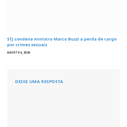
STJ condena ministro Marco Buzzi a perda de cargo
por crimes sexuais
AGOSTO 6, 2026
DEIXE UMA RESPOSTA