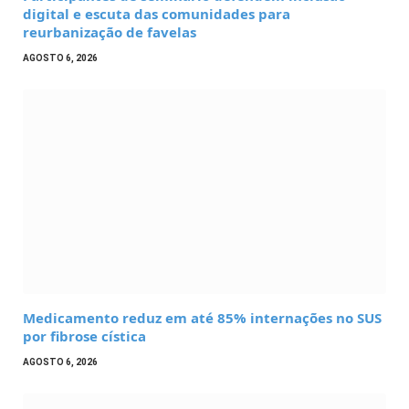
digital e escuta das comunidades para
reurbanização de favelas
AGOSTO 6, 2026
Medicamento reduz em até 85% internações no SUS
por fibrose cística
AGOSTO 6, 2026