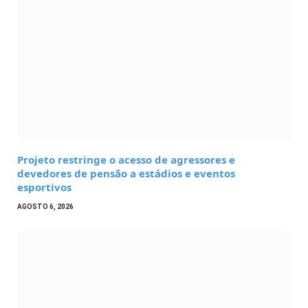
Projeto restringe o acesso de agressores e
devedores de pensão a estádios e eventos
esportivos
AGOSTO 6, 2026