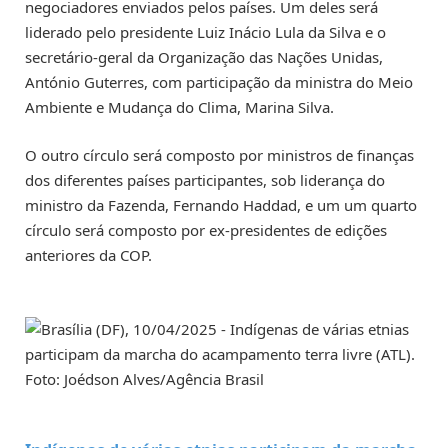
negociadores enviados pelos países. Um deles será
liderado pelo presidente Luiz Inácio Lula da Silva e o
secretário-geral da Organização das Nações Unidas,
António Guterres, com participação da ministra do Meio
Ambiente e Mudança do Clima, Marina Silva.
O outro círculo será composto por ministros de finanças
dos diferentes países participantes, sob liderança do
ministro da Fazenda, Fernando Haddad, e um um quarto
círculo será composto por ex-presidentes de edições
anteriores da COP.