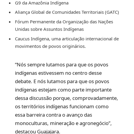
G9 da Amazônia Indígena
Aliança Global de Comunidades Territoriais (GATC)
Fórum Permanente da Organização das Nações
Unidas sobre Assuntos Indígenas
Caucus Indígena, uma articulação internacional de
movimentos de povos originários.
“Nós sempre lutamos para que os povos
indígenas estivessem no centro desse
debate. E nós lutamos para que os povos
indígenas estejam como parte importante
dessa discussão porque, comprovadamente,
os territórios indígenas funcionam como
essa barreira contra o avanço das
monoculturas, mineração e agronegócio”,
destacou Guajajara.