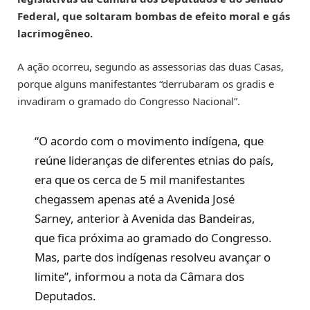
Federal, que soltaram bombas de efeito moral e gás
lacrimogêneo.
A ação ocorreu, segundo as assessorias das duas Casas,
porque alguns manifestantes “derrubaram os gradis e
invadiram o gramado do Congresso Nacional”.
“O acordo com o movimento indígena, que
reúne lideranças de diferentes etnias do país,
era que os cerca de 5 mil manifestantes
chegassem apenas até a Avenida José
Sarney, anterior à Avenida das Bandeiras,
que fica próxima ao gramado do Congresso.
Mas, parte dos indígenas resolveu avançar o
limite”, informou a nota da Câmara dos
Deputados.