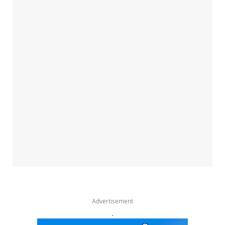
Advertisement
.