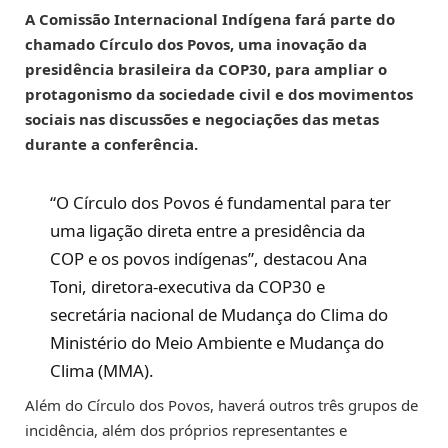
A Comissão Internacional Indígena fará parte do
chamado Círculo dos Povos, uma inovação da
presidência brasileira da COP30, para ampliar o
protagonismo da sociedade civil e dos movimentos
sociais nas discussões e negociações das metas
durante a conferência.
“O Círculo dos Povos é fundamental para ter
uma ligação direta entre a presidência da
COP e os povos indígenas”, destacou Ana
Toni, diretora-executiva da COP30 e
secretária nacional de Mudança do Clima do
Ministério do Meio Ambiente e Mudança do
Clima (MMA).
Além do Círculo dos Povos, haverá outros três grupos de
incidência, além dos próprios representantes e