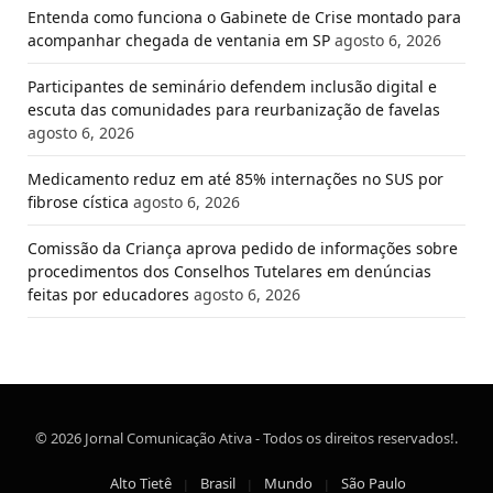
Entenda como funciona o Gabinete de Crise montado para
acompanhar chegada de ventania em SP
agosto 6, 2026
Participantes de seminário defendem inclusão digital e
escuta das comunidades para reurbanização de favelas
agosto 6, 2026
Medicamento reduz em até 85% internações no SUS por
fibrose cística
agosto 6, 2026
Comissão da Criança aprova pedido de informações sobre
procedimentos dos Conselhos Tutelares em denúncias
feitas por educadores
agosto 6, 2026
© 2026 Jornal Comunicação Ativa - Todos os direitos reservados!.
Alto Tietê
Brasil
Mundo
São Paulo