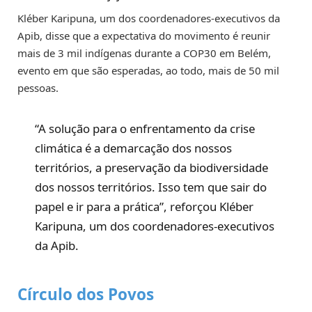
Kléber Karipuna, um dos coordenadores-executivos da
Apib, disse que a expectativa do movimento é reunir
mais de 3 mil indígenas durante a COP30 em Belém,
evento em que são esperadas, ao todo, mais de 50 mil
pessoas.
“A solução para o enfrentamento da crise
climática é a demarcação dos nossos
territórios, a preservação da biodiversidade
dos nossos territórios. Isso tem que sair do
papel e ir para a prática”, reforçou Kléber
Karipuna, um dos coordenadores-executivos
da Apib.
Círculo dos Povos