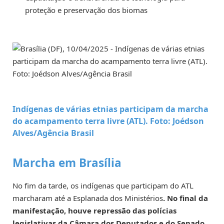
proteção e preservação dos biomas
Indígenas de várias etnias participam da marcha
do acampamento terra livre (ATL).
Foto: Joédson
Alves/Agência Brasil
Marcha em Brasília
No fim da tarde, os indígenas que participam do ATL
marcharam até a Esplanada dos Ministérios
. No final da
manifestação, houve repressão das polícias
legislativas da Câmara dos Deputados e do Senado