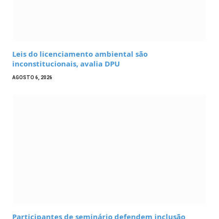
Leis do licenciamento ambiental são
inconstitucionais, avalia DPU
AGOSTO 6, 2026
Participantes de seminário defendem inclusão