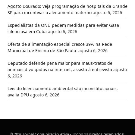
Agosto Dourado: veja programação de hospitais da Grande
SP para incentivar o aleitamento materno
agosto 6, 2026
Especialistas da ONU pedem medidas para evitar Gaza
silenciosa em Cuba
agosto 6, 2026
Oferta de alimentação especial cresce 39% na Rede
Municipal de Ensino de São Paulo
agosto 6, 2026
Deputado defende pena maior para maus-tratos de
animais divulgados na internet; assista à entrevista
agosto
6, 2026
Leis do licenciamento ambiental são inconstitucionais,
avalia DPU
agosto 6, 2026
© 2026 Jornal Comunicação Ativa - Todos os direitos reservados!.