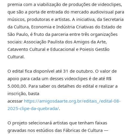
premia com a viabilização de produções de videoclipes,
que são a porta de entrada do mercado audiovisual para
músicos, produtoras e artistas. A iniciativa, da Secretaria
da Cultura, Economia e Indústria Criativas do Estado de
São Paulo, é fruto da parceria entre três organizações
sociais: Associação Paulista dos Amigos da Arte,
Catavento Cultural e Educacional e Poiesis Gestão
Cultural.
O edital fica disponível até 31 de outubro. O valor de
apoio para cada um desses videoclipes é de até R$
5.000,00. Para saber os detalhes do edital e realizar a
inscrição, basta
acessar
https://amigosdaarte.org.br/editais_/edital-08-
2025-clipe-da-quebrada/
.
O projeto selecionará artistas que tenham faixas
gravadas nos estúdios das Fábricas de Cultura —