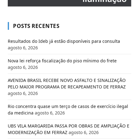
POSTS RECENTES
Resultados do Ideb já estão disponíveis para consulta
agosto 6, 2026
Nova lei reforça fiscalização do piso mínimo do frete
agosto 6, 2026
AVENIDA BRASIL RECEBE NOVO ASFALTO E SINALIZAÇÃO
PELO MAIOR PROGRAMA DE RECAPEAMENTO DE FERRAZ
agosto 6, 2026
Rio concentra quase um terço de casos de exercício ilegal
da medicina
agosto 6, 2026
UBS VILA MARGARIDA PASSA POR OBRAS DE AMPLIAÇÃO E
MODERNIZAÇÃO EM FERRAZ
agosto 6, 2026