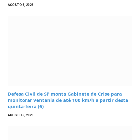
AGOSTO 6, 2026
Defesa Civil de SP monta Gabinete de Crise para
monitorar ventania de até 100 km/h a partir desta
quinta-feira (6)
AGOSTO 6, 2026